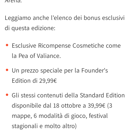
Arena.
Leggiamo anche l'elenco dei bonus esclusivi
di questa edizione:
Esclusive Ricompense Cosmetiche come
la Pea of Valiance.
Un prezzo speciale per la Founder's
Edition di 29,99€
Gli stessi contenuti della Standard Edition
disponibile dal 18 ottobre a 39,99€ (3
mappe, 6 modalità di gioco, festival
stagionali e molto altro)