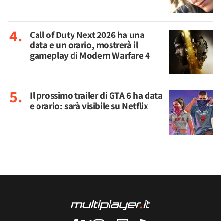
Call of Duty Next 2026 ha una
data e un orario, mostrerà il
gameplay di Modern Warfare 4
Il prossimo trailer di GTA 6 ha data
e orario: sarà visibile su Netflix