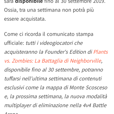
sarà
disponibile
fino al 30 settembre 2019.
Ossia, tra una settimana non potrà più
essere acquistata.
Come ci ricorda il comunicato stampa
ufficiale:
tutti i videogiocatori che
acquisteranno la Founder's Edition di
Plants
vs. Zombies: La Battaglia di Neighborville
,
disponibile fino al 30 settembre, potranno
tuffarsi nell'ultima settimana di contenuti
esclusivi come la mappa di Monte Scosceso
e, la prossima settimana, la nuova modalità
multiplayer di eliminazione nella 4v4 Battle