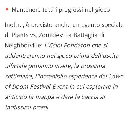
Mantenere tutti i progressi nel gioco
Inoltre, è previsto anche un evento speciale
di Plants vs, Zombies: La Battaglia di
Neighborville:
i Vicini Fondatori che si
addentreranno nel gioco prima dell'uscita
ufficiale potranno vivere, la prossima
settimana, l'incredibile esperienza del Lawn
of Doom Festival Event in cui esplorare in
anticipo la mappa e dare la caccia ai
tantissimi premi.