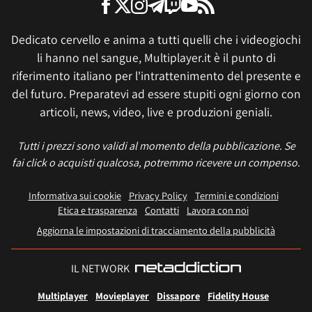
Dedicato cervello e anima a tutti quelli che i videogiochi
li hanno nel sangue, Multiplayer.it è il punto di
riferimento italiano per l'intrattenimento del presente e
del futuro. Preparatevi ad essere stupiti ogni giorno con
articoli, news, video, live e produzioni geniali.
Tutti i prezzi sono validi al momento della pubblicazione. Se
fai click o acquisti qualcosa, potremmo ricevere un compenso.
Informativa sui cookie
Privacy Policy
Termini e condizioni
Etica e trasparenza
Contatti
Lavora con noi
Aggiorna le impostazioni di tracciamento della pubblicità
IL NETWORK
Multiplayer
Movieplayer
Dissapore
Fidelity House