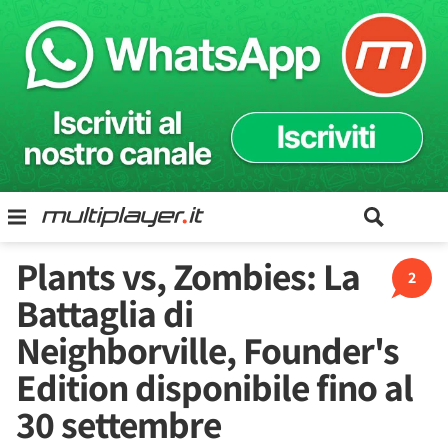
Plants vs, Zombies: La
2
Battaglia di
Neighborville, Founder's
Edition disponibile fino al
30 settembre