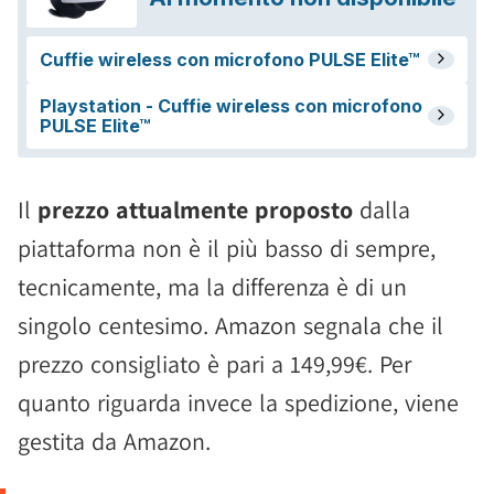
Il
prezzo attualmente proposto
dalla
piattaforma non è il più basso di sempre,
tecnicamente, ma la differenza è di un
singolo centesimo. Amazon segnala che il
prezzo consigliato è pari a 149,99€. Per
quanto riguarda invece la spedizione, viene
gestita da Amazon.