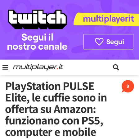
PlayStation PULSE
9
Elite, le cuffie sono in
offerta su Amazon:
funzionano con PS5,
computer e mobile