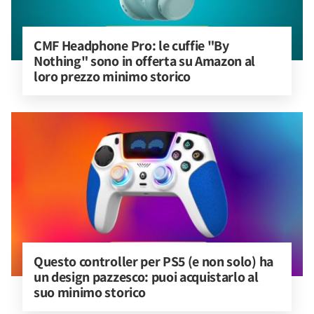
CMF Headphone Pro: le cuffie "By 
Nothing" sono in offerta su Amazon al 
loro prezzo minimo storico
Questo controller per PS5 (e non solo) ha 
un design pazzesco: puoi acquistarlo al 
suo minimo storico