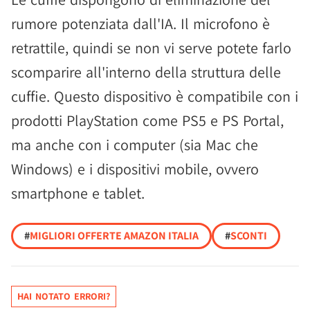
rumore potenziata dall'IA. Il microfono è
retrattile, quindi se non vi serve potete farlo
scomparire all'interno della struttura delle
cuffie. Questo dispositivo è compatibile con i
prodotti PlayStation come PS5 e PS Portal,
ma anche con i computer (sia Mac che
Windows) e i dispositivi mobile, ovvero
smartphone e tablet.
#
MIGLIORI OFFERTE AMAZON ITALIA
#
SCONTI
HAI NOTATO ERRORI?