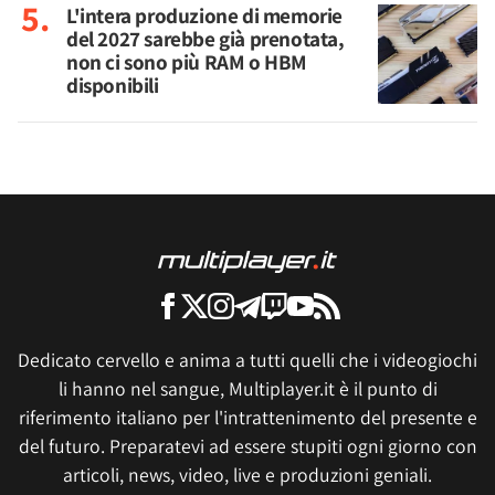
L'intera produzione di memorie
del 2027 sarebbe già prenotata,
non ci sono più RAM o HBM
disponibili
Dedicato cervello e anima a tutti quelli che i videogiochi
li hanno nel sangue, Multiplayer.it è il punto di
riferimento italiano per l'intrattenimento del presente e
del futuro. Preparatevi ad essere stupiti ogni giorno con
articoli, news, video, live e produzioni geniali.