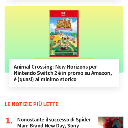
Animal Crossing: New Horizons per 
Nintendo Switch 2 è in promo su Amazon, 
è (quasi) al minimo storico
LE NOTIZIE PIÙ LETTE
Nonostante il successo di Spider-
Man: Brand New Day, Sony