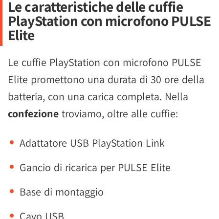
Le caratteristiche delle cuffie
PlayStation con microfono PULSE
Elite
Le cuffie PlayStation con microfono PULSE
Elite promettono una durata di 30 ore della
batteria, con una carica completa. Nella
confezione
troviamo, oltre alle cuffie:
Adattatore USB PlayStation Link
Gancio di ricarica per PULSE Elite
Base di montaggio
Cavo USB