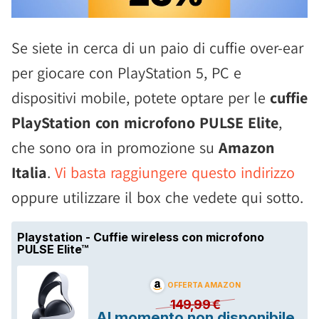
Se siete in cerca di un paio di cuffie over-ear
per giocare con PlayStation 5, PC e
dispositivi mobile, potete optare per le
cuffie
PlayStation con microfono PULSE Elite
,
che sono ora in promozione su
Amazon
Italia
.
Vi basta raggiungere questo indirizzo
oppure utilizzare il box che vedete qui sotto.