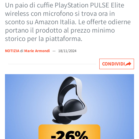
Un paio di cuffie PlayStation PULSE Elite
wireless con microfono si trova ora in
sconto su Amazon Italia. Le offerte odierne
portano il prodotto al prezzo minimo
storico per la piattaforma.
NOTIZIA
di
Marie Armondi
—
18/11/2024
CONDIVIDI