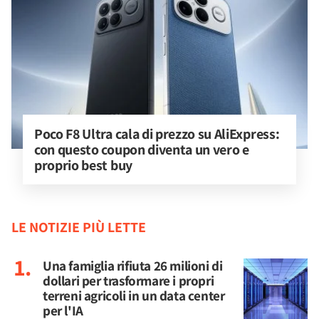
Poco F8 Ultra cala di prezzo su AliExpress: 
con questo coupon diventa un vero e 
proprio best buy
LE NOTIZIE PIÙ LETTE
Una famiglia rifiuta 26 milioni di
dollari per trasformare i propri
terreni agricoli in un data center
per l'IA