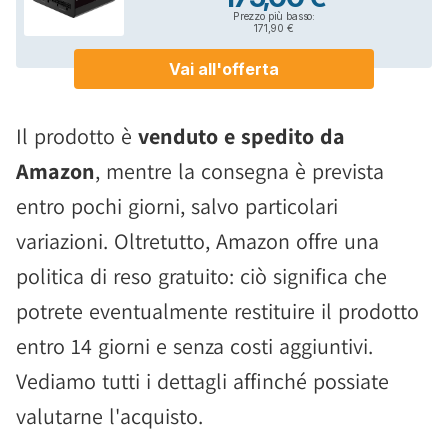
Il prodotto è
venduto e spedito da
Amazon
, mentre la consegna è prevista
entro pochi giorni, salvo particolari
variazioni. Oltretutto, Amazon offre una
politica di reso gratuito: ciò significa che
potrete eventualmente restituire il prodotto
entro 14 giorni e senza costi aggiuntivi.
Vediamo tutti i dettagli affinché possiate
valutarne l'acquisto.