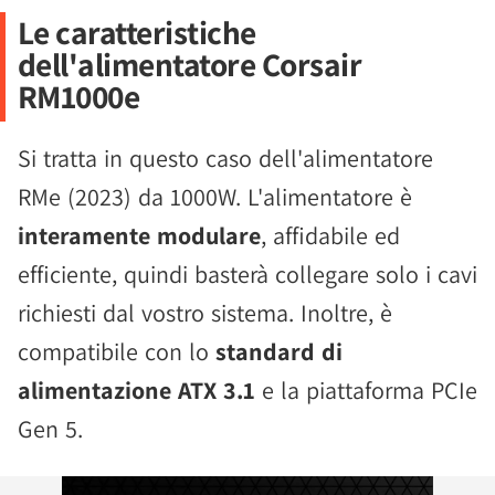
Le caratteristiche
dell'alimentatore Corsair
RM1000e
Si tratta in questo caso dell'alimentatore
RMe (2023) da 1000W. L'alimentatore è
interamente modulare
, affidabile ed
efficiente, quindi basterà collegare solo i cavi
richiesti dal vostro sistema. Inoltre, è
compatibile con lo
standard di
alimentazione ATX 3.1
e la piattaforma PCIe
Gen 5.