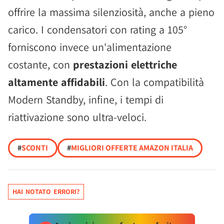
offrire la massima silenziosità, anche a pieno
carico. I condensatori con rating a 105°
forniscono invece un'alimentazione
costante, con
prestazioni elettriche
altamente affidabili
. Con la compatibilità
Modern Standby, infine, i tempi di
riattivazione sono ultra-veloci.
#
SCONTI
#
MIGLIORI OFFERTE AMAZON ITALIA
HAI NOTATO ERRORI?