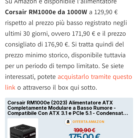
Su Amazon è disponibile l'alimentatore
Corsair RM1000e da 1000W
a 129,90 €
rispetto al prezzo più basso registrato negli
ultimi 30 giorni, ovvero 171,90 € e il prezzo
consigliato di 176,90 €. Si tratta quindi del
prezzo minimo storico, disponibile tuttavia
per un periodo di tempo limitato. Se siete
interessati, potete
acquistarlo tramite questo
link
o attraverso il box qui sotto.