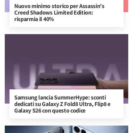
Nuovo minimo storico per Assassin's 
Creed Shadows Limited Edition: 
risparmia il 40%
Samsung lancia SummerHype: sconti 
dedicati su Galaxy Z Fold8 Ultra, Flip8 e 
Galaxy S26 con questo codice