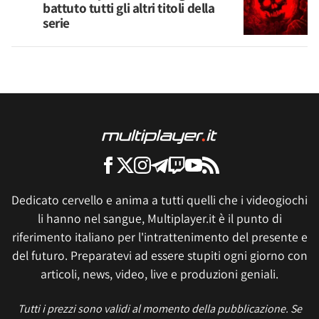
battuto tutti gli altri titoli della
serie
Dedicato cervello e anima a tutti quelli che i videogiochi
li hanno nel sangue, Multiplayer.it è il punto di
riferimento italiano per l'intrattenimento del presente e
del futuro. Preparatevi ad essere stupiti ogni giorno con
articoli, news, video, live e produzioni geniali.
Tutti i prezzi sono validi al momento della pubblicazione. Se