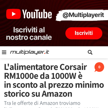
L'alimentatore Corsair
0
RM1000e da 1000W è
in sconto al prezzo minimo
storico su Amazon
Tra le offerte di Amazon troviamo