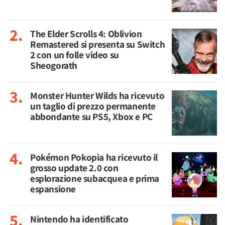
The Elder Scrolls 4: Oblivion
Remastered si presenta su Switch
2 con un folle video su
Sheogorath
Monster Hunter Wilds ha ricevuto
un taglio di prezzo permanente
abbondante su PS5, Xbox e PC
Pokémon Pokopia ha ricevuto il
grosso update 2.0 con
esplorazione subacquea e prima
espansione
Nintendo ha identificato