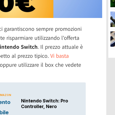
i garantiscono sempre promozioni
e risparmiare utilizzando l'offerta
Nintendo Switch
. Il prezzo attuale è
petto al prezzo tipico.
Vi basta
oppure utilizzare il box che vedete