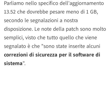
Parliamo nello specifico dell'aggiornamento
13.52 che dovrebbe pesare meno di 1 GB,
secondo le segnalazioni a nostra
disposizione. Le note della patch sono molto
semplici, visto che tutto quello che viene
segnalato è che "sono state inserite alcuni
correzioni di sicurezza per il software di
sistema
".