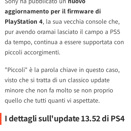
Sony ha pubblicato un
nuovo
aggiornamento per il firmware di
PlayStation 4
, la sua vecchia console che,
pur avendo oramai lasciato il campo a PS5
da tempo, continua a essere supportata con
piccoli accorgimenti.
"Piccoli" è la parola chiave in questo caso,
visto che si tratta di un classico update
minore che non fa molto se non proprio
quello che tutti quanti vi aspettate.
I dettagli sull'update 13.52 di PS4