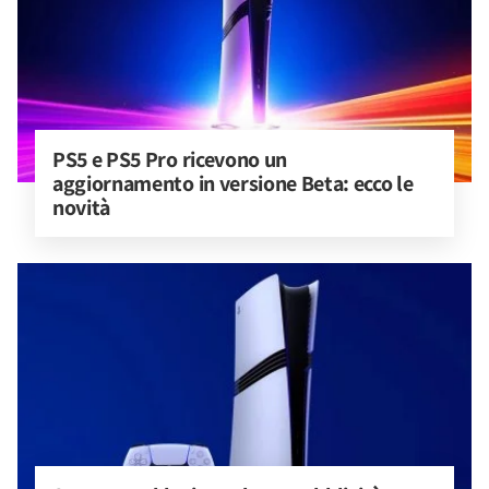
PS5 e PS5 Pro ricevono un 
aggiornamento in versione Beta: ecco le 
novità