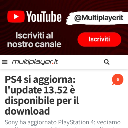
PS4 si aggiorna:
6
l'update 13.52 è
disponibile per il
download
Sony ha aggiornato PlayStation 4: vediamo