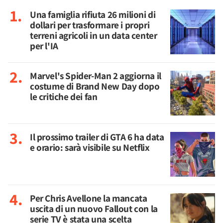
Una famiglia rifiuta 26 milioni di
dollari per trasformare i propri
terreni agricoli in un data center
per l'IA
Marvel's Spider-Man 2 aggiorna il
costume di Brand New Day dopo
le critiche dei fan
Il prossimo trailer di GTA 6 ha data
e orario: sarà visibile su Netflix
Per Chris Avellone la mancata
uscita di un nuovo Fallout con la
serie TV è stata una scelta