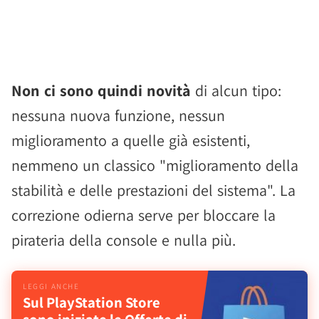
Non ci sono quindi novità
di alcun tipo:
nessuna nuova funzione, nessun
miglioramento a quelle già esistenti,
nemmeno un classico "miglioramento della
stabilità e delle prestazioni del sistema". La
correzione odierna serve per bloccare la
pirateria della console e nulla più.
Sul PlayStation Store