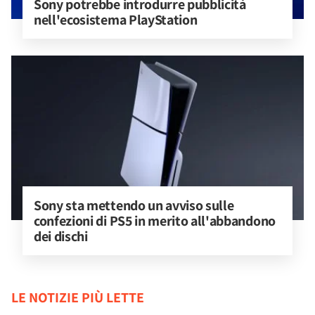
Sony potrebbe introdurre pubblicità 
nell'ecosistema PlayStation
Sony sta mettendo un avviso sulle 
confezioni di PS5 in merito all'abbandono 
dei dischi
LE NOTIZIE PIÙ LETTE