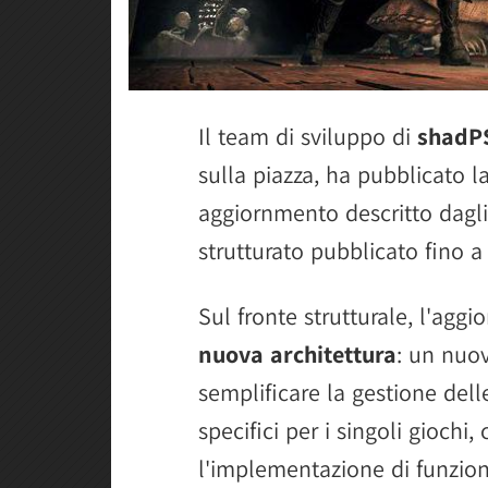
Il team di sviluppo di
shadP
sulla piazza, ha pubblicato l
aggiornmento descritto dagli
strutturato pubblicato fino
Sul fronte strutturale, l'agg
nuova architettura
: un nuo
semplificare la gestione delle
specifici per i singoli gioch
l'implementazione di funzion