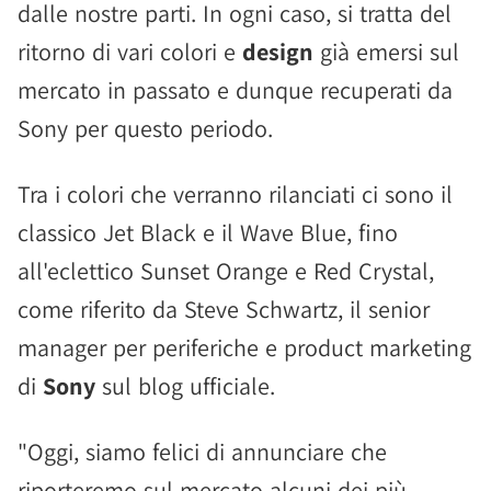
dalle nostre parti. In ogni caso, si tratta del
ritorno di vari colori e
design
già emersi sul
mercato in passato e dunque recuperati da
Sony per questo periodo.
Tra i colori che verranno rilanciati ci sono il
classico Jet Black e il Wave Blue, fino
all'eclettico Sunset Orange e Red Crystal,
come riferito da Steve Schwartz, il senior
manager per periferiche e product marketing
di
Sony
sul blog ufficiale.
"Oggi, siamo felici di annunciare che
riporteremo sul mercato alcuni dei più