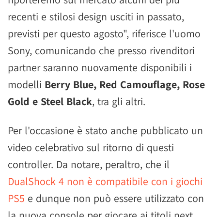
recenti e stilosi design usciti in passato,
previsti per questo agosto", riferisce l'uomo
Sony, comunicando che presso rivenditori
partner saranno nuovamente disponibili i
modelli
Berry Blue, Red Camouflage, Rose
Gold e Steel Black
, tra gli altri.
Per l'occasione è stato anche pubblicato un
video celebrativo sul ritorno di questi
controller. Da notare, peraltro, che il
DualShock 4 non è compatibile con i giochi
PS5
e dunque non può essere utilizzato con
la nuova console per giocare ai titoli next