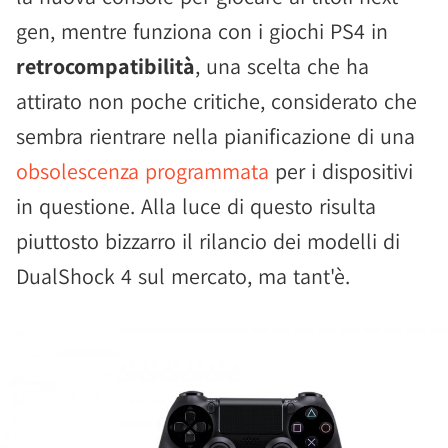
gen, mentre funziona con i giochi PS4 in
retrocompatibilità
, una scelta che ha
attirato non poche critiche, considerato che
sembra rientrare nella pianificazione di una
obsolescenza programmata
per i dispositivi
in questione. Alla luce di questo risulta
piuttosto bizzarro il rilancio dei modelli di
DualShock 4 sul mercato, ma tant'è.