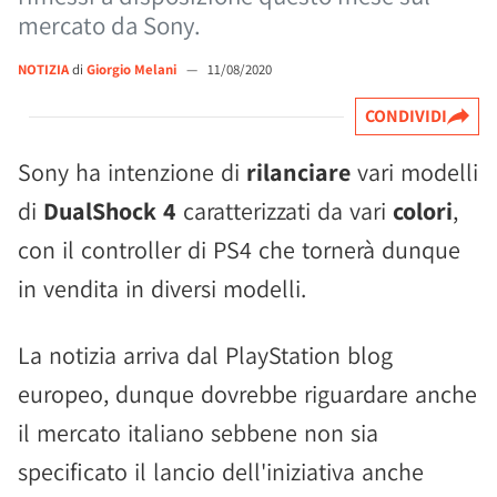
mercato da Sony.
NOTIZIA
di
Giorgio Melani
—
11/08/2020
CONDIVIDI
Sony ha intenzione di
rilanciare
vari modelli
di
DualShock 4
caratterizzati da vari
colori
,
con il controller di PS4 che tornerà dunque
in vendita in diversi modelli.
La notizia arriva dal PlayStation blog
europeo, dunque dovrebbe riguardare anche
il mercato italiano sebbene non sia
specificato il lancio dell'iniziativa anche