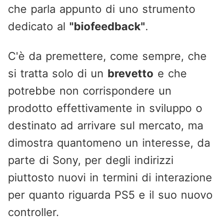
che parla appunto di uno strumento
dedicato al
"biofeedback"
.
C'è da premettere, come sempre, che
si tratta solo di un
brevetto
e che
potrebbe non corrispondere un
prodotto effettivamente in sviluppo o
destinato ad arrivare sul mercato, ma
dimostra quantomeno un interesse, da
parte di Sony, per degli indirizzi
piuttosto nuovi in termini di interazione
per quanto riguarda PS5 e il suo nuovo
controller.