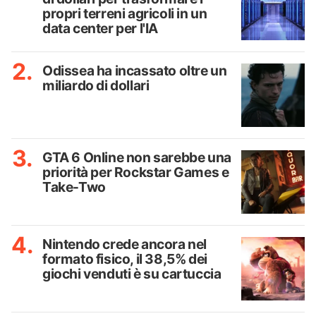
propri terreni agricoli in un
data center per l'IA
Odissea ha incassato oltre un
miliardo di dollari
GTA 6 Online non sarebbe una
priorità per Rockstar Games e
Take-Two
Nintendo crede ancora nel
formato fisico, il 38,5% dei
giochi venduti è su cartuccia