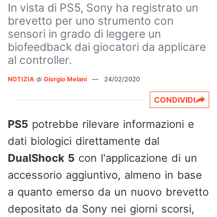
In vista di PS5, Sony ha registrato un
brevetto per uno strumento con
sensori in grado di leggere un
biofeedback dai giocatori da applicare
al controller.
NOTIZIA
di
Giorgio Melani
—
24/02/2020
CONDIVIDI
PS5
potrebbe rilevare informazioni e
dati biologici direttamente dal
DualShock 5
con l'applicazione di un
accessorio aggiuntivo, almeno in base
a quanto emerso da un nuovo brevetto
depositato da Sony nei giorni scorsi,