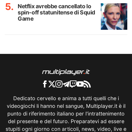
Netflix avrebbe cancellato lo
spin-off statunitense di Squid
Game
Dedicato cervello e anima a tutti quelli che i
videogiochi li hanno nel sangue, Multiplayer.it è il
punto di riferimento italiano per l'intrattenimento
del presente e del futuro. Preparatevi ad essere
stupiti ogni giorno con articoli, news, video, live e