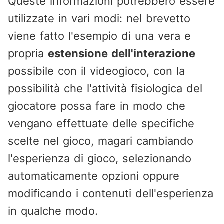
Queste informazioni potrebbero essere
utilizzate in vari modi: nel brevetto
viene fatto l'esempio di una vera e
propria
estensione dell'interazione
possibile con il videogioco, con la
possibilità che l'attività fisiologica del
giocatore possa fare in modo che
vengano effettuate delle specifiche
scelte nel gioco, magari cambiando
l'esperienza di gioco, selezionando
automaticamente opzioni oppure
modificando i contenuti dell'esperienza
in qualche modo.