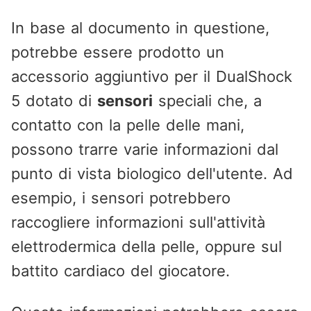
In base al documento in questione,
potrebbe essere prodotto un
accessorio aggiuntivo per il DualShock
5 dotato di
sensori
speciali che, a
contatto con la pelle delle mani,
possono trarre varie informazioni dal
punto di vista biologico dell'utente. Ad
esempio, i sensori potrebbero
raccogliere informazioni sull'attività
elettrodermica della pelle, oppure sul
battito cardiaco del giocatore.