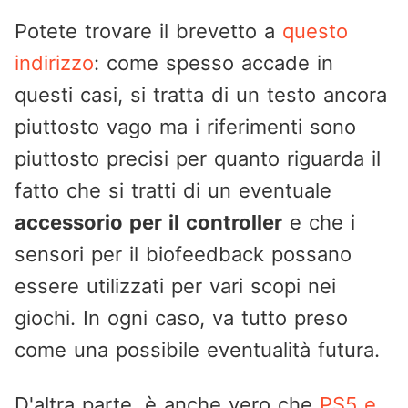
Potete trovare il brevetto a
questo
indirizzo
: come spesso accade in
questi casi, si tratta di un testo ancora
piuttosto vago ma i riferimenti sono
piuttosto precisi per quanto riguarda il
fatto che si tratti di un eventuale
accessorio per il controller
e che i
sensori per il biofeedback possano
essere utilizzati per vari scopi nei
giochi. In ogni caso, va tutto preso
come una possibile eventualità futura.
D'altra parte, è anche vero che
PS5 e