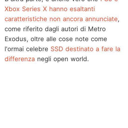
Xbox Series X hanno esaltanti
caratteristiche non ancora annunciate
,
come riferito dagli autori di Metro
Exodus, oltre alle cose note come
l'ormai celebre
SSD destinato a fare la
differenza
negli open world.