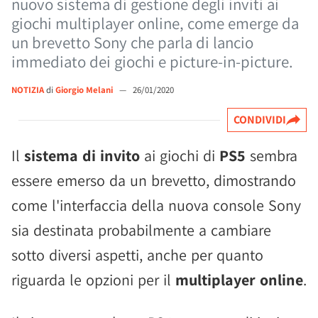
nuovo sistema di gestione degli inviti ai
giochi multiplayer online, come emerge da
un brevetto Sony che parla di lancio
immediato dei giochi e picture-in-picture.
NOTIZIA
di
Giorgio Melani
—
26/01/2020
CONDIVIDI
Il
sistema di invito
ai giochi di
PS5
sembra
essere emerso da un brevetto, dimostrando
come l'interfaccia della nuova console Sony
sia destinata probabilmente a cambiare
sotto diversi aspetti, anche per quanto
riguarda le opzioni per il
multiplayer online
.