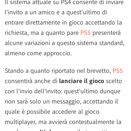
Il sistema attuale su PS4 consente di inviare
l'invito a un amico e a quest'ultimo di
entrare direttamente in gioco accettando la
richiesta, ma a quanto pare
PS5
presenterà
alcune variazioni a questo sistema standard,
almeno come approccio.
Stando a quanto riportato nel brevetto,
PS5
consentirà anche di
lanciare il gioco
scelto
con l'invio dell'invito: quest'ultimo dunque
non sarà solo un messaggio, accettando il
quale è possibile accedere al gioco
multiplayer, ma avvierà contestualmente la