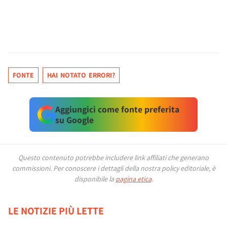
FONTE
HAI NOTATO ERRORI?
Aggiungici come fonte preferita
su Google
Questo contenuto potrebbe includere link affiliati che generano
commissioni.
Per conoscere i dettagli della nostra policy editoriale, è
disponibile la
pagina etica
.
LE NOTIZIE PIÙ LETTE