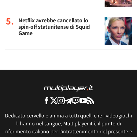
Netflix avrebbe cancellato lo
spin-off statunitense di Squid
Game
Dedicato cervello e anima a tutti quelli che i videogiochi
li hanno nel sangue, Multiplayer.it è il punto di
riferimento italiano per l'intrattenimento del presente e