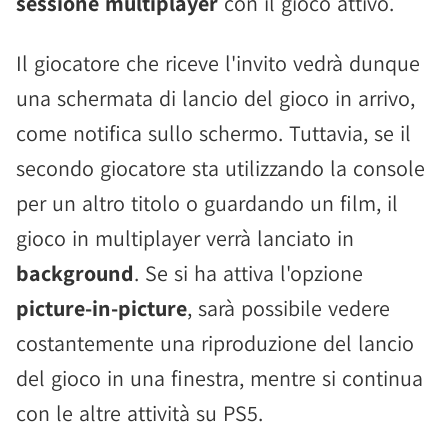
sessione multiplayer
con il gioco attivo.
Il giocatore che riceve l'invito vedrà dunque
una schermata di lancio del gioco in arrivo,
come notifica sullo schermo. Tuttavia, se il
secondo giocatore sta utilizzando la console
per un altro titolo o guardando un film, il
gioco in multiplayer verrà lanciato in
background
. Se si ha attiva l'opzione
picture-in-picture
, sarà possibile vedere
costantemente una riproduzione del lancio
del gioco in una finestra, mentre si continua
con le altre attività su PS5.