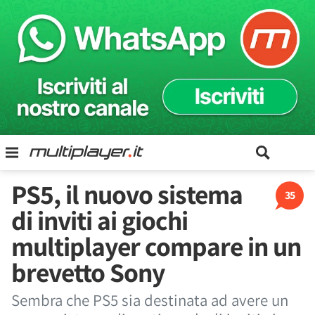
PS5, il nuovo sistema
35
di inviti ai giochi
multiplayer compare in un
brevetto Sony
Sembra che PS5 sia destinata ad avere un