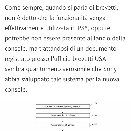
Come sempre, quando si parla di brevetti,
non è detto che la funzionalità venga
effettivamente utilizzata in PS5, oppure
potrebbe non essere presente al lancio della
console, ma trattandosi di un documento
registrato presso l'ufficio brevetti USA
sembra quantomeno verosimile che Sony
abbia sviluppato tale sistema per la nuova
console.