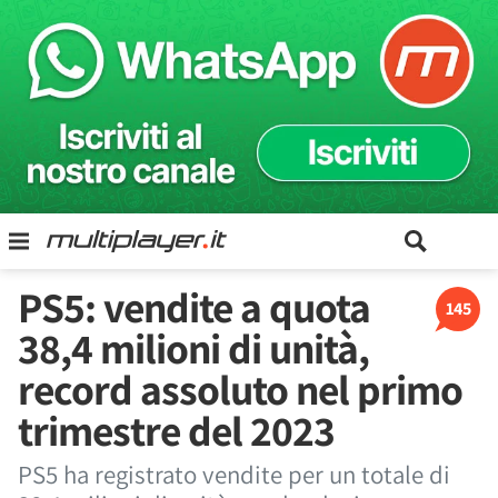
PS5: vendite a quota
145
38,4 milioni di unità,
record assoluto nel primo
trimestre del 2023
PS5 ha registrato vendite per un totale di