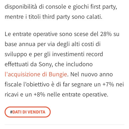
disponibilità di console e giochi first party,
mentre i titoli third party sono calati.
Le entrate operative sono scese del 28% su
base annua per via degli alti costi di
sviluppo e per gli investimenti record
effettuati da Sony, che includono
l'acquisizione di Bungie
. Nel nuovo anno
fiscale l'obiettivo è di far segnare un +7% nei
ricavi e un +8% nelle entrate operative.
#
DATI DI VENDITA