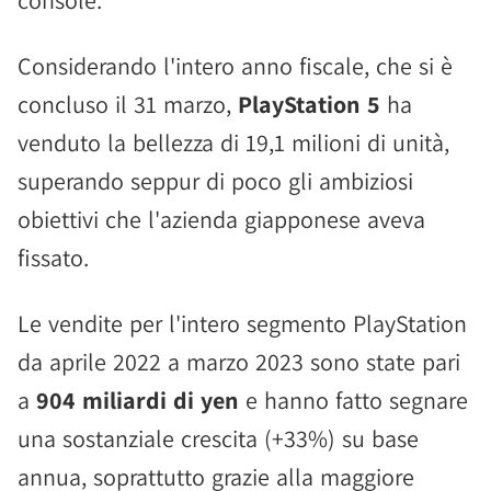
console.
Considerando l'intero anno fiscale, che si è
concluso il 31 marzo,
PlayStation 5
ha
venduto la bellezza di 19,1 milioni di unità,
superando seppur di poco gli ambiziosi
obiettivi che l'azienda giapponese aveva
fissato.
Le vendite per l'intero segmento PlayStation
da aprile 2022 a marzo 2023 sono state pari
a
904 miliardi di yen
e hanno fatto segnare
una sostanziale crescita (+33%) su base
annua, soprattutto grazie alla maggiore