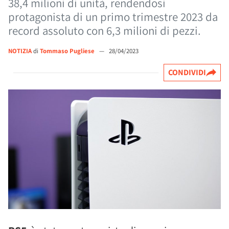
38,4 milioni di unità, rendendosi
protagonista di un primo trimestre 2023 da
record assoluto con 6,3 milioni di pezzi.
NOTIZIA
di
Tommaso Pugliese
—
28/04/2023
CONDIVIDI