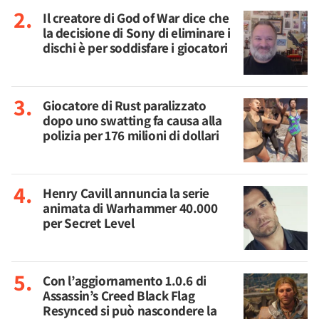
Il creatore di God of War dice che
la decisione di Sony di eliminare i
dischi è per soddisfare i giocatori
Giocatore di Rust paralizzato
dopo uno swatting fa causa alla
polizia per 176 milioni di dollari
Henry Cavill annuncia la serie
animata di Warhammer 40.000
per Secret Level
Con l’aggiornamento 1.0.6 di
Assassin’s Creed Black Flag
Resynced si può nascondere la