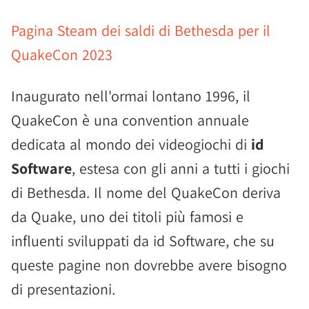
Pagina Steam dei saldi di Bethesda per il
QuakeCon 2023
Inaugurato nell'ormai lontano 1996, il
QuakeCon è una convention annuale
dedicata al mondo dei videogiochi di
id
Software
, estesa con gli anni a tutti i giochi
di Bethesda. Il nome del QuakeCon deriva
da Quake, uno dei titoli più famosi e
influenti sviluppati da id Software, che su
queste pagine non dovrebbe avere bisogno
di presentazioni.