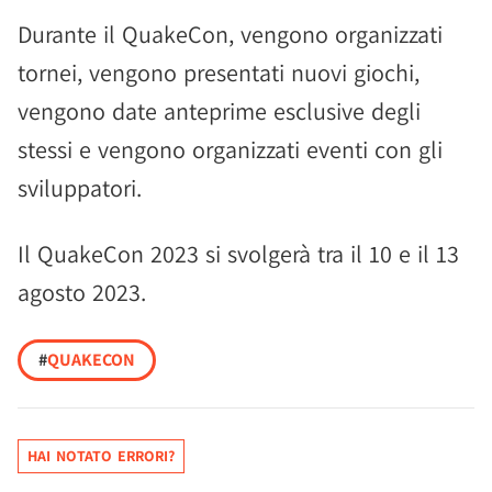
Durante il QuakeCon, vengono organizzati
tornei, vengono presentati nuovi giochi,
vengono date anteprime esclusive degli
stessi e vengono organizzati eventi con gli
sviluppatori.
Il QuakeCon 2023 si svolgerà tra il 10 e il 13
agosto 2023.
#
QUAKECON
HAI NOTATO ERRORI?