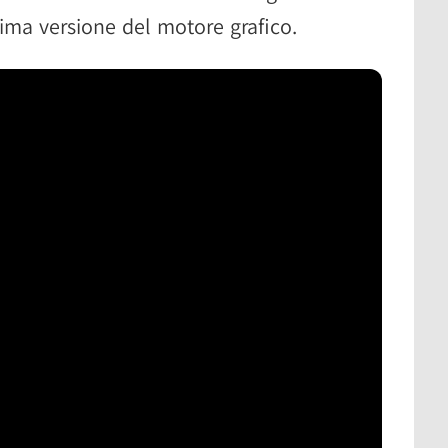
tima versione del motore grafico.