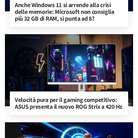
Anche Windows 11 si arrende alla crisi 
delle memorie: Microsoft non consiglia 
più 32 GB di RAM, si punta ad 8?
Velocità pura per il gaming competitivo: 
ASUS presenta il nuovo ROG Strix a 420 Hz