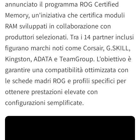
annunciato il programma ROG Certified
Memory, un'iniziativa che certifica moduli
RAM sviluppati in collaborazione con
produttori selezionati. Tra i 14 partner inclusi
figurano marchi noti come Corsair, G.SKILL,
Kingston, ADATA e TeamGroup. L'obiettivo è
garantire una compatibilità ottimizzata con
le schede madri ROG e profili specifici per
ottenere prestazioni elevate con
configurazioni semplificate.