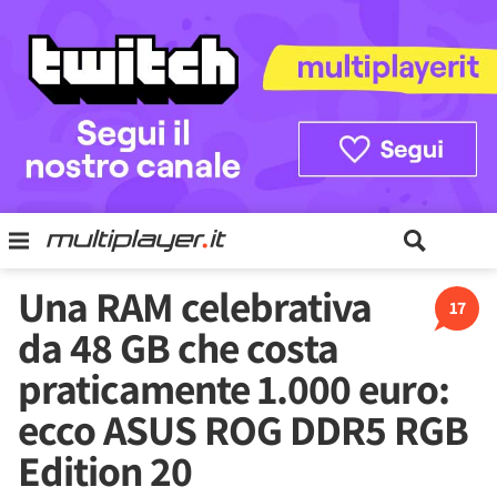
Una RAM celebrativa
17
da 48 GB che costa
praticamente 1.000 euro:
ecco ASUS ROG DDR5 RGB
Edition 20