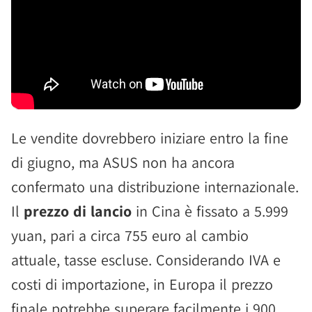
Le vendite dovrebbero iniziare entro la fine
di giugno, ma ASUS non ha ancora
confermato una distribuzione internazionale.
Il
prezzo di lancio
in Cina è fissato a 5.999
yuan, pari a circa 755 euro al cambio
attuale, tasse escluse. Considerando IVA e
costi di importazione, in Europa il prezzo
finale potrebbe superare facilmente i 900