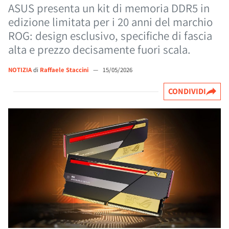
ASUS presenta un kit di memoria DDR5 in
edizione limitata per i 20 anni del marchio
ROG: design esclusivo, specifiche di fascia
alta e prezzo decisamente fuori scala.
NOTIZIA
di
Raffaele Staccini
—
15/05/2026
CONDIVIDI