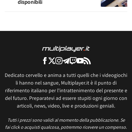
disponibili
Dedicato cervello e anima a tutti quelli che i videogiochi
li hanno nel sangue, Multiplayer.it è il punto di
riferimento italiano per l'intrattenimento del presente e
del futuro. Preparatevi ad essere stupiti ogni giorno con
articoli, news, video, live e produzioni geniali.
Tutti i prezzi sono validi al momento della pubblicazione. Se
fai click o acquisti qualcosa, potremmo ricevere un compenso.