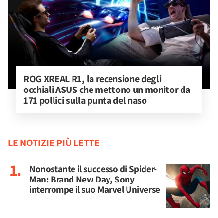
ROG XREAL R1, la recensione degli 
occhiali ASUS che mettono un monitor da 
171 pollici sulla punta del naso
LE NOTIZIE PIÙ LETTE
Nonostante il successo di Spider-
Man: Brand New Day, Sony
interrompe il suo Marvel Universe