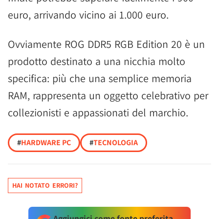
euro, arrivando vicino ai 1.000 euro.
Ovviamente ROG DDR5 RGB Edition 20 è un
prodotto destinato a una nicchia molto
specifica: più che una semplice memoria
RAM, rappresenta un oggetto celebrativo per
collezionisti e appassionati del marchio.
#
HARDWARE PC
#
TECNOLOGIA
HAI NOTATO ERRORI?
Aggiungici come fonte preferita