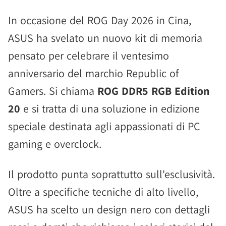
In occasione del ROG Day 2026 in Cina,
ASUS ha svelato un nuovo kit di memoria
pensato per celebrare il ventesimo
anniversario del marchio Republic of
Gamers. Si chiama
ROG DDR5 RGB Edition
20
e si tratta di una soluzione in edizione
speciale destinata agli appassionati di PC
gaming e overclock.
Il prodotto punta soprattutto sull'esclusività.
Oltre a specifiche tecniche di alto livello,
ASUS ha scelto un design nero con dettagli