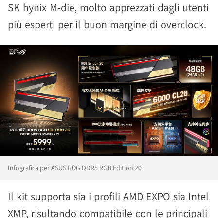
SK hynix M-die, molto apprezzati dagli utenti
più esperti per il buon margine di overclock.
Infografica per ASUS ROG DDR5 RGB Edition 20
Il kit supporta sia i profili AMD EXPO sia Intel
XMP, risultando compatibile con le principali