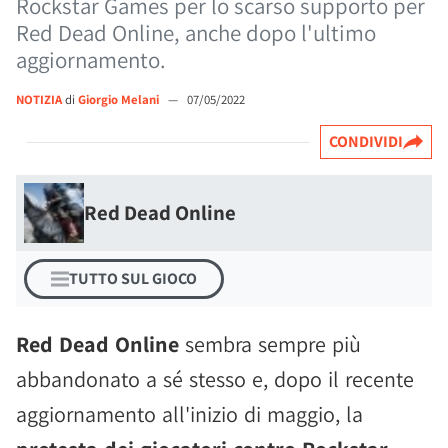
Rockstar Games per lo scarso supporto per
Red Dead Online, anche dopo l'ultimo
aggiornamento.
NOTIZIA
di
Giorgio Melani
—
07/05/2022
CONDIVIDI
Red Dead Online
TUTTO SUL GIOCO
Red Dead Online
sembra sempre più
abbandonato a sé stesso e, dopo il recente
aggiornamento all'inizio di maggio, la