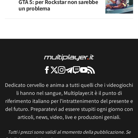
GTA 5: per Rockstar non sarebbe
un problema
Dedicato cervello e anima a tutti quelli che i videogiochi
li hanno nel sangue, Multiplayer.it è il punto di
riferimento italiano per l'intrattenimento del presente e
del futuro. Preparatevi ad essere stupiti ogni giorno con
articoli, news, video, live e produzioni geniali.
Tutti i prezzi sono validi al momento della pubblicazione. Se