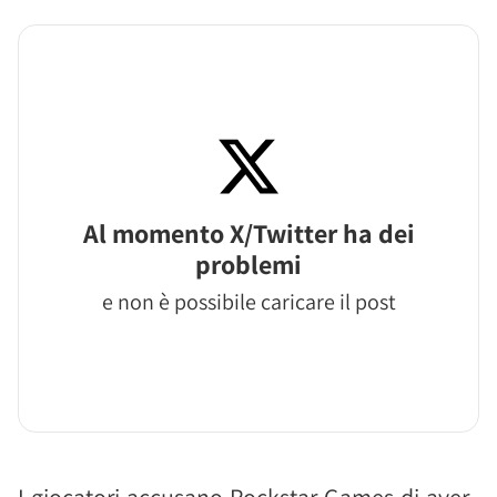
Al momento X/Twitter ha dei
problemi
e non è possibile caricare il post