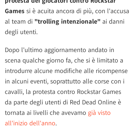
protesta dei giocatori contro Rockstar
Games
si è acuita ancora di più, con l'accusa
al team di
"trolling intenzionale"
ai danni
degli utenti.
Dopo l'ultimo aggiornamento andato in
scena qualche giorno fa, che si è limitato a
introdurre alcune modifiche alle ricompense
in alcuni eventi, soprattutto alle corse con i
cavalli, la protesta contro Rockstar Games
da parte degli utenti di Red Dead Online è
tornata ai livelli che avevamo
già visto
all'inizio dell'anno
.