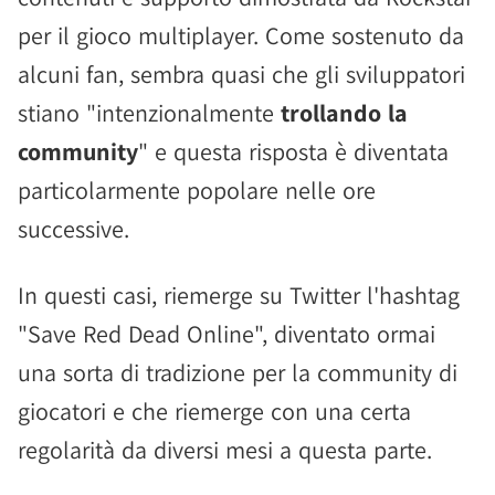
per il gioco multiplayer. Come sostenuto da
alcuni fan, sembra quasi che gli sviluppatori
stiano "intenzionalmente
trollando la
community
" e questa risposta è diventata
particolarmente popolare nelle ore
successive.
In questi casi, riemerge su Twitter l'hashtag
"Save Red Dead Online", diventato ormai
una sorta di tradizione per la community di
giocatori e che riemerge con una certa
regolarità da diversi mesi a questa parte.