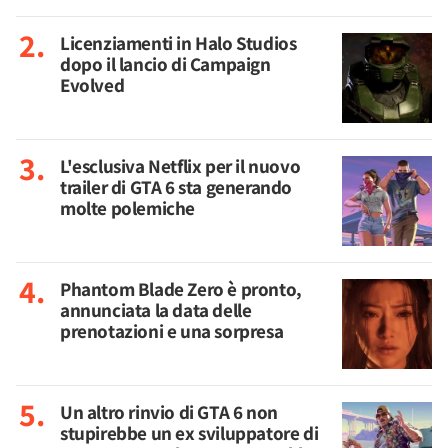
Licenziamenti in Halo Studios
dopo il lancio di Campaign
Evolved
L'esclusiva Netflix per il nuovo
trailer di GTA 6 sta generando
molte polemiche
Phantom Blade Zero è pronto,
annunciata la data delle
prenotazioni e una sorpresa
Un altro rinvio di GTA 6 non
stupirebbe un ex sviluppatore di