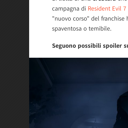
campagna di
Resident Evil 7
"nuovo corso" del franchise
spaventosa o temibile.
Seguono possibili spoiler s