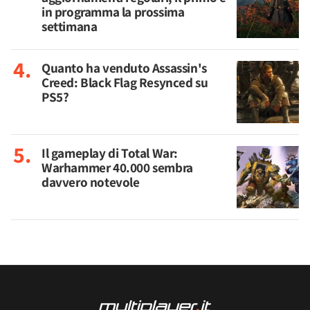
in programma la prossima
settimana
Quanto ha venduto Assassin's
Creed: Black Flag Resynced su
PS5?
Il gameplay di Total War:
Warhammer 40.000 sembra
davvero notevole