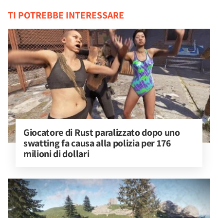
TI POTREBBE INTERESSARE
Giocatore di Rust paralizzato dopo uno 
swatting fa causa alla polizia per 176 
milioni di dollari