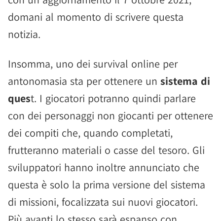
domani al momento di scrivere questa
notizia.
Insomma, uno dei survival online per
antonomasia sta per ottenere un
sistema di
ques
t. I giocatori potranno quindi parlare
con dei personaggi non giocanti per ottenere
dei compiti che, quando completati,
frutteranno materiali o casse del tesoro. Gli
sviluppatori hanno inoltre annunciato che
questa è solo la prima versione del sistema
di missioni, focalizzata sui nuovi giocatori.
Più avanti lo stesso sarà espanso con