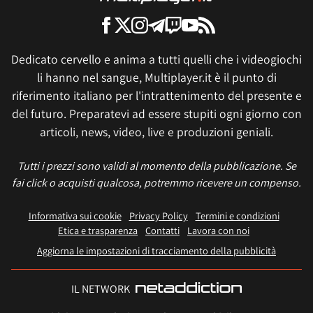
Dedicato cervello e anima a tutti quelli che i videogiochi
li hanno nel sangue, Multiplayer.it è il punto di
riferimento italiano per l'intrattenimento del presente e
del futuro. Preparatevi ad essere stupiti ogni giorno con
articoli, news, video, live e produzioni geniali.
Tutti i prezzi sono validi al momento della pubblicazione. Se
fai click o acquisti qualcosa, potremmo ricevere un compenso.
Informativa sui cookie
Privacy Policy
Termini e condizioni
Etica e trasparenza
Contatti
Lavora con noi
Aggiorna le impostazioni di tracciamento della pubblicità
IL NETWORK