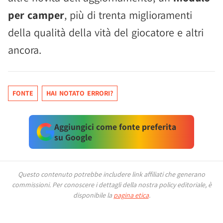
per camper
, più di trenta miglioramenti
della qualità della vità del giocatore e altri
ancora.
FONTE
HAI NOTATO ERRORI?
Aggiungici come fonte preferita
su Google
Questo contenuto potrebbe includere link affiliati che generano
commissioni.
Per conoscere i dettagli della nostra policy editoriale, è
disponibile la
pagina etica
.