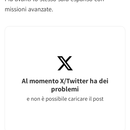
missioni avanzate.
Al momento X/Twitter ha dei
problemi
e non è possibile caricare il post