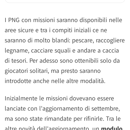
I PNG con missioni saranno disponibili nelle
aree sicure e tra i compiti iniziali ce ne
saranno di molto blandi: pescare, raccogliere
legname, cacciare squali e andare a caccia
di tesori. Per adesso sono ottenibili solo da
giocatori solitari, ma presto saranno
introdotte anche nelle altre modalità.
Inizialmente le missioni dovevano essere
lanciate con l'aggiornamento di settembre,
ma sono state rimandate per rifinirle. Tra le
altre novità dell'aggiornamento, un
modulo