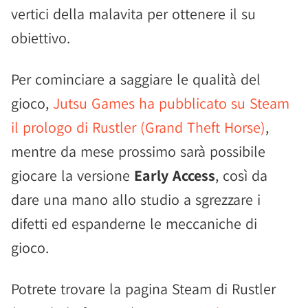
vertici della malavita per ottenere il su
obiettivo.
Per cominciare a saggiare le qualità del
gioco,
Jutsu Games ha pubblicato su Steam
il prologo di Rustler (Grand Theft Horse)
,
mentre da mese prossimo sarà possibile
giocare la versione
Early Access
, così da
dare una mano allo studio a sgrezzare i
difetti ed espanderne le meccaniche di
gioco.
Potrete trovare la pagina Steam di Rustler