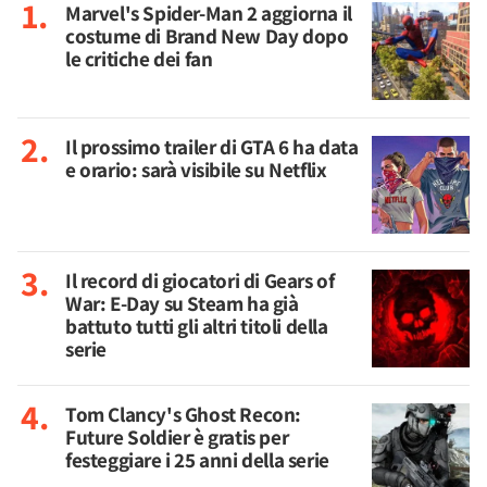
Marvel's Spider-Man 2 aggiorna il
costume di Brand New Day dopo
le critiche dei fan
Il prossimo trailer di GTA 6 ha data
e orario: sarà visibile su Netflix
Il record di giocatori di Gears of
War: E-Day su Steam ha già
battuto tutti gli altri titoli della
serie
Tom Clancy's Ghost Recon:
Future Soldier è gratis per
festeggiare i 25 anni della serie