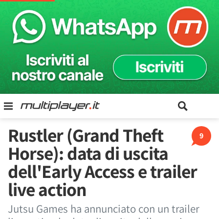
Rustler (Grand Theft
9
Horse): data di uscita
dell'Early Access e trailer
live action
Jutsu Games ha annunciato con un trailer