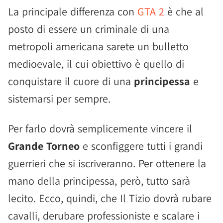
La principale differenza con
GTA 2
è che al
posto di essere un criminale di una
metropoli americana sarete un bulletto
medioevale, il cui obiettivo è quello di
conquistare il cuore di una
principessa
e
sistemarsi per sempre.
Per farlo dovrà semplicemente vincere il
Grande Torneo
e sconfiggere tutti i grandi
guerrieri che si iscriveranno. Per ottenere la
mano della principessa, però, tutto sarà
lecito. Ecco, quindi, che Il Tizio dovrà rubare
cavalli, derubare professioniste e scalare i