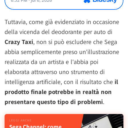
Tuttavia, come già evidenziato in occasione
della vicenda del deodorante per auto di
Crazy Taxi
, non si può escludere che Sega
abbia semplicemente preso un'illustrazione
realizzata da un artista e l'abbia poi
elaborata attraverso uno strumento di
intelligenza artificiale, con il risultato che
il
prodotto finale potrebbe in realtà non
presentare questo tipo di problemi
.
Sega Channel: come