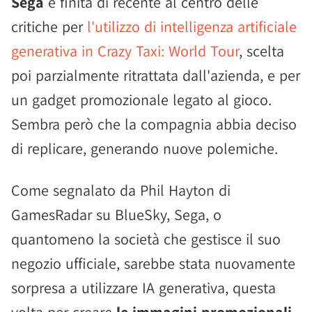
Sega
è finita di recente al centro delle
critiche per
l'utilizzo di intelligenza artificiale
generativa in Crazy Taxi: World Tour
, scelta
poi parzialmente ritrattata dall'azienda, e per
un gadget promozionale legato al gioco.
Sembra però che la compagnia abbia deciso
di replicare, generando nuove polemiche.
Come segnalato da Phil Hayton di
GamesRadar su BlueSky, Sega, o
quantomeno la società che gestisce il suo
negozio ufficiale, sarebbe stata nuovamente
sorpresa a utilizzare IA generativa, questa