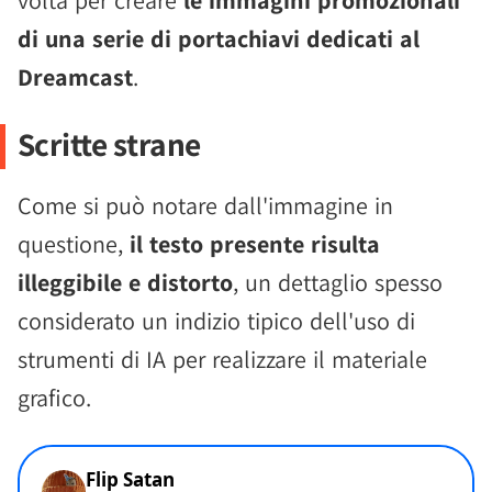
volta per creare
le immagini promozionali
di una serie di portachiavi dedicati al
Dreamcast
.
Scritte strane
Come si può notare dall'immagine in
questione,
il testo presente risulta
illeggibile e distorto
, un dettaglio spesso
considerato un indizio tipico dell'uso di
strumenti di IA per realizzare il materiale
grafico.