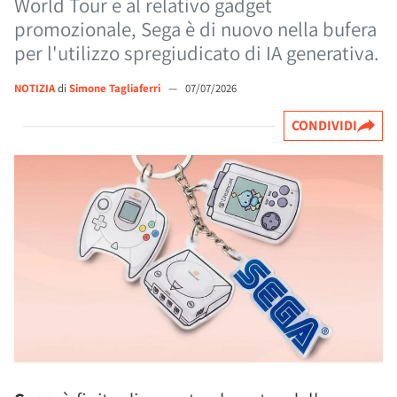
World Tour e al relativo gadget
promozionale, Sega è di nuovo nella bufera
per l'utilizzo spregiudicato di IA generativa.
NOTIZIA
di
Simone Tagliaferri
—
07/07/2026
CONDIVIDI