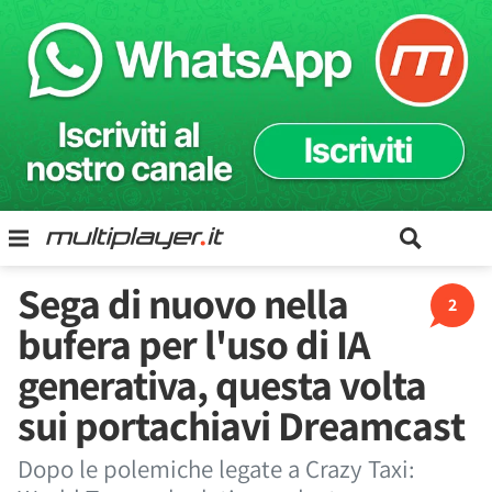
Sega di nuovo nella
2
bufera per l'uso di IA
generativa, questa volta
sui portachiavi Dreamcast
Dopo le polemiche legate a Crazy Taxi: