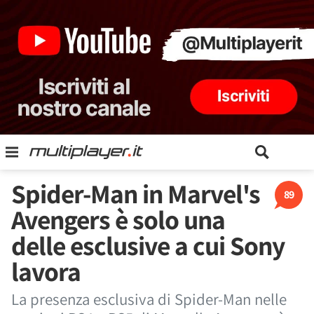
Spider-Man in Marvel's
89
Avengers è solo una
delle esclusive a cui Sony
lavora
La presenza esclusiva di Spider-Man nelle