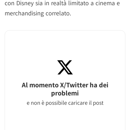
con Disney sia in realtà limitato a cinema e
merchandising correlato.
Al momento X/Twitter ha dei
problemi
e non è possibile caricare il post