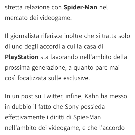
stretta relazione con
Spider-Man
nel
mercato dei videogame.
Il giornalista riferisce inoltre che si tratta solo
di uno degli accordi a cui la casa di
PlayStation
sta lavorando nell'ambito della
prossima generazione, a quanto pare mai
così focalizzata sulle esclusive.
In un post su Twitter, infine, Kahn ha messo
in dubbio il fatto che Sony possieda
effettivamente i diritti di Spier-Man
nell'ambito dei videogame, e che l'accordo