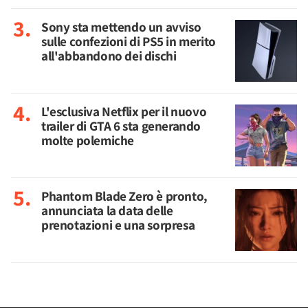
Sony sta mettendo un avviso
sulle confezioni di PS5 in merito
all'abbandono dei dischi
L'esclusiva Netflix per il nuovo
trailer di GTA 6 sta generando
molte polemiche
Phantom Blade Zero è pronto,
annunciata la data delle
prenotazioni e una sorpresa