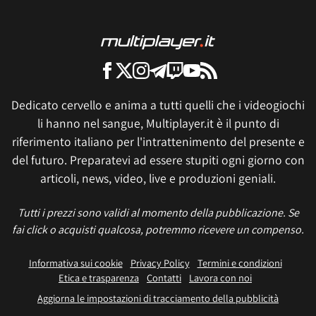
Dedicato cervello e anima a tutti quelli che i videogiochi
li hanno nel sangue, Multiplayer.it è il punto di
riferimento italiano per l'intrattenimento del presente e
del futuro. Preparatevi ad essere stupiti ogni giorno con
articoli, news, video, live e produzioni geniali.
Tutti i prezzi sono validi al momento della pubblicazione. Se
fai click o acquisti qualcosa, potremmo ricevere un compenso.
Informativa sui cookie
Privacy Policy
Termini e condizioni
Etica e trasparenza
Contatti
Lavora con noi
Aggiorna le impostazioni di tracciamento della pubblicità