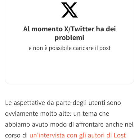
Al momento X/Twitter ha dei
problemi
e non è possibile caricare il post
Le aspettative da parte degli utenti sono
ovviamente molto alte: un tema che
abbiamo avuto modo di affrontare anche nel
corso di
un'intervista con gli autori di Lost