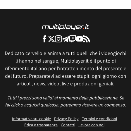
Dedicato cervello e anima a tutti quelli che i videogiochi
li hanno nel sangue, Multiplayer.it è il punto di
riferimento italiano per l'intrattenimento del presente e
del futuro. Preparatevi ad essere stupiti ogni giorno con
articoli, news, video, live e produzioni geniali.
Tutti i prezzi sono validi al momento della pubblicazione. Se
fai click o acquisti qualcosa, potremmo ricevere un compenso.
Informativa sui cookie
Privacy Policy
Termini e condizioni
Etica e trasparenza
Contatti
Lavora con noi