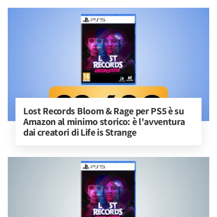
Lost Records Bloom & Rage per PS5 è su 
Amazon al minimo storico: è l'avventura 
dai creatori di Life is Strange