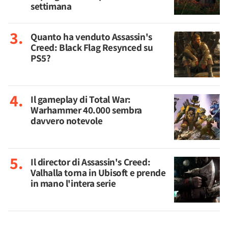
settimana
Quanto ha venduto Assassin's
Creed: Black Flag Resynced su
PS5?
Il gameplay di Total War:
Warhammer 40.000 sembra
davvero notevole
Il director di Assassin's Creed:
Valhalla torna in Ubisoft e prende
in mano l'intera serie