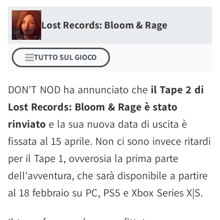
Lost Records: Bloom & Rage
TUTTO SUL GIOCO
DON'T NOD ha annunciato che
il Tape 2 di
Lost Records: Bloom & Rage è stato
rinviato
e la sua nuova data di uscita è
fissata al 15 aprile. Non ci sono invece ritardi
per il Tape 1, ovverosia la prima parte
dell'avventura, che sarà disponibile a partire
al 18 febbraio su PC, PS5 e Xbox Series X|S.