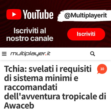
Tchia: svelati i requisiti
10
di sistema minimi e
raccomandati
dell'avventura tropicale di
Awaceb