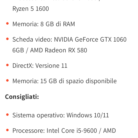
Ryzen 5 1600
Memoria: 8 GB di RAM
Scheda video: NVIDIA GeForce GTX 1060
6GB / AMD Radeon RX 580
DirectX: Versione 11
Memoria: 15 GB di spazio disponibile
Consigliati:
Sistema operativo: Windows 10/11
Processore: Intel Core i5-9600 / AMD