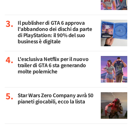
Il publisher di GTA 6 approva
l'abbandono dei dischi da parte
di PlayStation: il 90% del suo
business è digitale
L'esclusiva Netflix per il nuovo
trailer di GTA 6 sta generando
molte polemiche
Star Wars Zero Company avrà 50
pianeti giocabili, ecco la lista