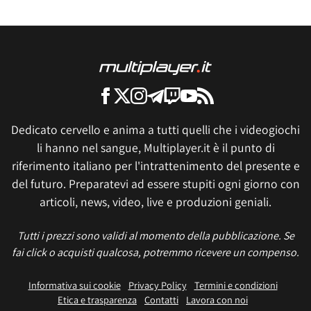
Dedicato cervello e anima a tutti quelli che i videogiochi
li hanno nel sangue, Multiplayer.it è il punto di
riferimento italiano per l'intrattenimento del presente e
del futuro. Preparatevi ad essere stupiti ogni giorno con
articoli, news, video, live e produzioni geniali.
Tutti i prezzi sono validi al momento della pubblicazione. Se
fai click o acquisti qualcosa, potremmo ricevere un compenso.
Informativa sui cookie
Privacy Policy
Termini e condizioni
Etica e trasparenza
Contatti
Lavora con noi