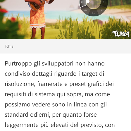
Tchia
Purtroppo gli sviluppatori non hanno
condiviso dettagli riguardo i target di
risoluzione, framerate e preset grafici dei
requisiti di sistema qui sopra, ma come
possiamo vedere sono in linea con gli
standard odierni, per quanto forse
leggermente più elevati del previsto, con