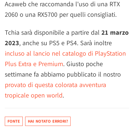
Acaweb che raccomanda l'uso di una RTX
2060 o una RX5700 per quelli consigliati.
Tchia sarà disponibile a partire dal
21 marzo
2023
, anche su PS5 e PS4. Sarà inoltre
incluso al lancio nel catalogo di PlayStation
Plus Extra e Premium
. Giusto poche
settimane fa abbiamo pubblicato il nostro
provato di questa colorata avventura
tropicale open world
.
FONTE
HAI NOTATO ERRORI?