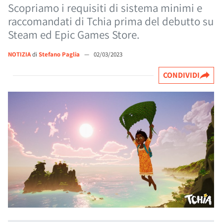
Scopriamo i requisiti di sistema minimi e
raccomandati di Tchia prima del debutto su
Steam ed Epic Games Store.
NOTIZIA
di
Stefano Paglia
—
02/03/2023
CONDIVIDI