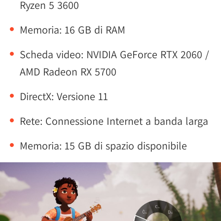
Ryzen 5 3600
Memoria: 16 GB di RAM
Scheda video: NVIDIA GeForce RTX 2060 /
AMD Radeon RX 5700
DirectX: Versione 11
Rete: Connessione Internet a banda larga
Memoria: 15 GB di spazio disponibile