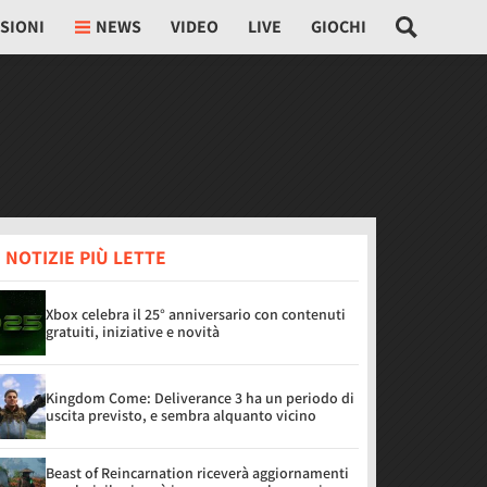
SIONI
NEWS
VIDEO
LIVE
GIOCHI
 NOTIZIE PIÙ LETTE
Xbox celebra il 25° anniversario con contenuti
gratuiti, iniziative e novità
Kingdom Come: Deliverance 3 ha un periodo di
uscita previsto, e sembra alquanto vicino
Beast of Reincarnation riceverà aggiornamenti