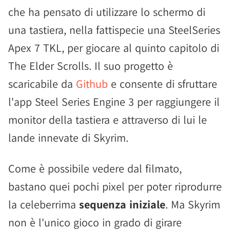
che ha pensato di utilizzare lo schermo di
una tastiera, nella fattispecie una SteelSeries
Apex 7 TKL, per giocare al quinto capitolo di
The Elder Scrolls. Il suo progetto è
scaricabile da
Github
e consente di sfruttare
l'app Steel Series Engine 3 per raggiungere il
monitor della tastiera e attraverso di lui le
lande innevate di Skyrim.
Come è possibile vedere dal filmato,
bastano quei pochi pixel per poter riprodurre
la celeberrima
sequenza iniziale
. Ma Skyrim
non è l'unico gioco in grado di girare