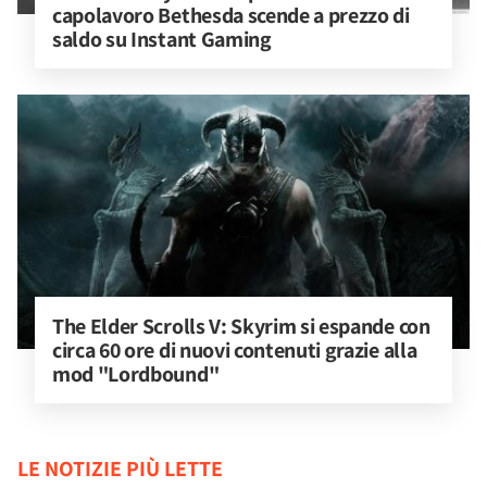
capolavoro Bethesda scende a prezzo di 
saldo su Instant Gaming
The Elder Scrolls V: Skyrim si espande con 
circa 60 ore di nuovi contenuti grazie alla 
mod "Lordbound"
LE NOTIZIE PIÙ LETTE