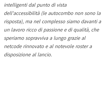
intelligenti dal punto di vista
dell'accessibilità (le autocombo non sono la
risposta), ma nel complesso siamo davanti a
un lavoro ricco di passione e di qualità, che
speriamo sopravviva a lungo grazie al
netcode rinnovato e al notevole roster a
disposizione al lancio.