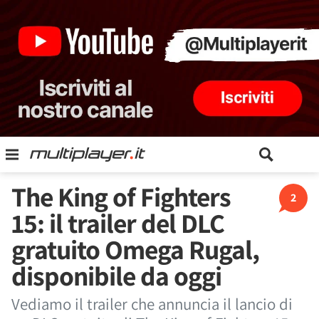
The King of Fighters
2
15: il trailer del DLC
gratuito Omega Rugal,
disponibile da oggi
Vediamo il trailer che annuncia il lancio di