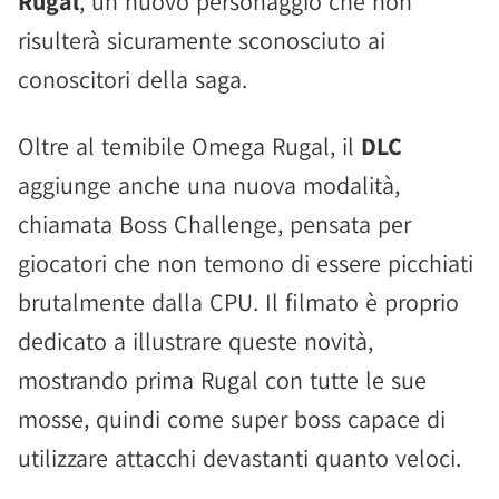
Rugal
, un nuovo personaggio che non
risulterà sicuramente sconosciuto ai
conoscitori della saga.
Oltre al temibile Omega Rugal, il
DLC
aggiunge anche una nuova modalità,
chiamata Boss Challenge, pensata per
giocatori che non temono di essere picchiati
brutalmente dalla CPU. Il filmato è proprio
dedicato a illustrare queste novità,
mostrando prima Rugal con tutte le sue
mosse, quindi come super boss capace di
utilizzare attacchi devastanti quanto veloci.