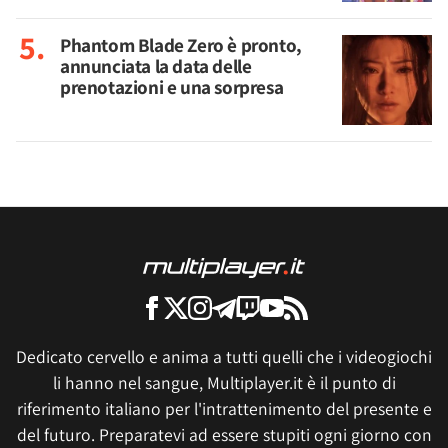
Phantom Blade Zero è pronto,
annunciata la data delle
prenotazioni e una sorpresa
Dedicato cervello e anima a tutti quelli che i videogiochi
li hanno nel sangue, Multiplayer.it è il punto di
riferimento italiano per l'intrattenimento del presente e
del futuro. Preparatevi ad essere stupiti ogni giorno con