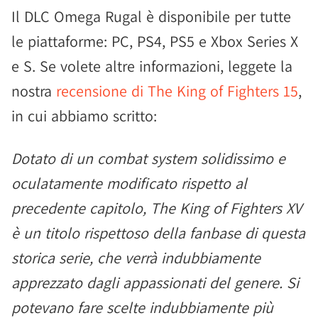
Il DLC Omega Rugal è disponibile per tutte
le piattaforme: PC, PS4, PS5 e Xbox Series X
e S. Se volete altre informazioni, leggete la
nostra
recensione di The King of Fighters 15
,
in cui abbiamo scritto:
Dotato di un combat system solidissimo e
oculatamente modificato rispetto al
precedente capitolo, The King of Fighters XV
è un titolo rispettoso della fanbase di questa
storica serie, che verrà indubbiamente
apprezzato dagli appassionati del genere. Si
potevano fare scelte indubbiamente più