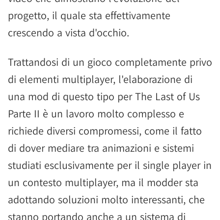
progetto, il quale sta effettivamente
crescendo a vista d'occhio.
Trattandosi di un gioco completamente privo
di elementi multiplayer, l'elaborazione di
una mod di questo tipo per The Last of Us
Parte II è un lavoro molto complesso e
richiede diversi compromessi, come il fatto
di dover mediare tra animazioni e sistemi
studiati esclusivamente per il single player in
un contesto multiplayer, ma il modder sta
adottando soluzioni molto interessanti, che
stanno portando anche a un sistema di