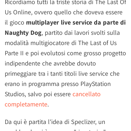
Ricordiamo tutti la triste storia di The Last Of
Us Online, ovvero quello che doveva essere
il gioco
multiplayer live service da parte di
Naughty Dog
, partito dai lavori svolti sulla
modalità multigiocatore di The Last of Us
Parte II e poi evolutosi come grosso progetto
indipendente che avrebbe dovuto
primeggiare tra i tanti titoli live service che
erano in programma presso PlayStation
Studios, salvo poi essere
cancellato
completamente
.
Da qui è partita l'idea di Speclizer, un