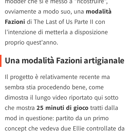
modder che si è messo a "ricostruire",
ovviamente a modo suo, una
modalità
Fazioni
di The Last of Us Parte II con
l'intenzione di metterla a disposizione
proprio quest'anno.
Una modalità Fazioni artigianale
Il progetto è relativamente recente ma
sembra stia procedendo bene, come
dimostra il lungo video riportato qui sotto
che mostra
25 minuti di gioco
tratti dalla
mod in questione: partito da un primo
concept che vedeva due Ellie controllate da