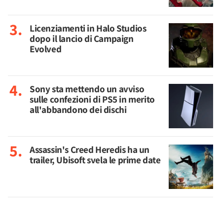
Licenziamenti in Halo Studios
dopo il lancio di Campaign
Evolved
Sony sta mettendo un avviso
sulle confezioni di PS5 in merito
all'abbandono dei dischi
Assassin's Creed Heredis ha un
trailer, Ubisoft svela le prime date