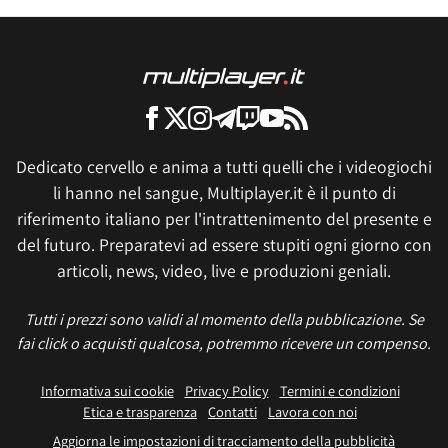
Dedicato cervello e anima a tutti quelli che i videogiochi
li hanno nel sangue, Multiplayer.it è il punto di
riferimento italiano per l'intrattenimento del presente e
del futuro. Preparatevi ad essere stupiti ogni giorno con
articoli, news, video, live e produzioni geniali.
Tutti i prezzi sono validi al momento della pubblicazione. Se
fai click o acquisti qualcosa, potremmo ricevere un compenso.
Informativa sui cookie
Privacy Policy
Termini e condizioni
Etica e trasparenza
Contatti
Lavora con noi
Aggiorna le impostazioni di tracciamento della pubblicità