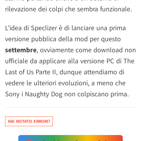
rilevazione dei colpi che sembra funzionale.
L'idea di Speclizer è di lanciare una prima
versione pubblica della mod per questo
settembre
, ovviamente come download non
ufficiale da applicare alla versione PC di The
Last of Us Parte II, dunque attendiamo di
vedere le ulteriori evoluzioni, a meno che
Sony i Naughty Dog non colpiscano prima.
HAI NOTATO ERRORI?