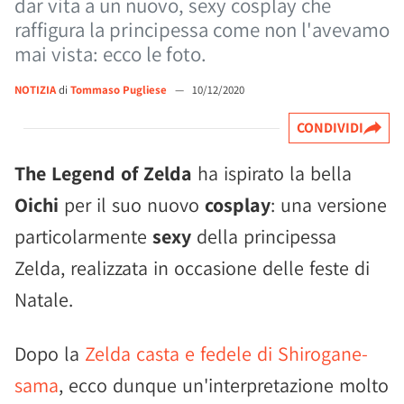
dar vita a un nuovo, sexy cosplay che
raffigura la principessa come non l'avevamo
mai vista: ecco le foto.
NOTIZIA
di
Tommaso Pugliese
—
10/12/2020
CONDIVIDI
The Legend of Zelda
ha ispirato la bella
Oichi
per il suo nuovo
cosplay
: una versione
particolarmente
sexy
della principessa
Zelda, realizzata in occasione delle feste di
Natale.
Dopo la
Zelda casta e fedele di Shirogane-
sama
, ecco dunque un'interpretazione molto