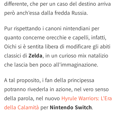
differente, che per un caso del destino arriva
però anch'essa dalla fredda Russia.
Pur rispettando i canoni nintendiani per
quanto concerne orecchie e capelli, infatti,
Oichi si è sentita libera di modificare gli abiti
classici di
Zelda
, in un curioso mix natalizio
che lascia ben poco all'immaginazione.
A tal proposito, i fan della principessa
potranno rivederla in azione, nel vero senso
della parola, nel nuovo
Hyrule Warriors: L'Era
della Calamità
per
Nintendo Switch
.