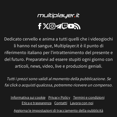
Dedicato cervello e anima a tutti quelli che i videogiochi
li hanno nel sangue, Multiplayer.it è il punto di
riferimento italiano per l'intrattenimento del presente e
del futuro. Preparatevi ad essere stupiti ogni giorno con
articoli, news, video, live e produzioni geniali.
Tutti i prezzi sono validi al momento della pubblicazione. Se
fai click o acquisti qualcosa, potremmo ricevere un compenso.
Informativa sui cookie
Privacy Policy
Termini e condizioni
Etica e trasparenza
Contatti
Lavora con noi
Aggiorna le impostazioni di tracciamento della pubblicità