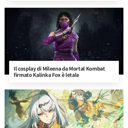
Il cosplay di Mileena da Mortal Kombat 
firmato Kalinka Fox è letale