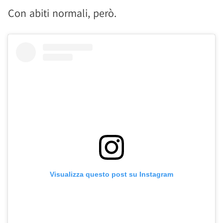
Con abiti normali, però.
Visualizza questo post su Instagram