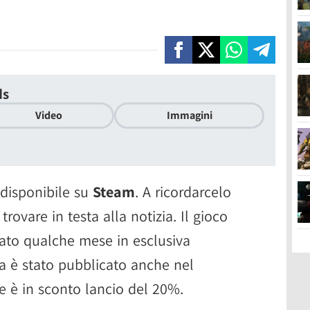
ds
Video
Immagini
disponibile su
Steam
. A ricordarcelo
trovare in testa alla notizia. Il gioco
ato qualche mese in esclusiva
a è stato pubblicato anche nel
e è in sconto lancio del 20%.