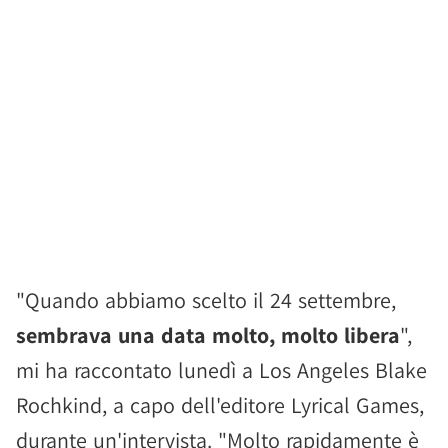
"Quando abbiamo scelto il 24 settembre,
sembrava una data molto, molto libera
",
mi ha raccontato lunedì a Los Angeles Blake
Rochkind, a capo dell'editore Lyrical Games,
durante un'intervista. "Molto rapidamente è