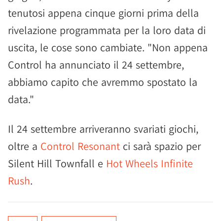
tenutosi appena cinque giorni prima della
rivelazione programmata per la loro data di
uscita, le cose sono cambiate. "Non appena
Control ha annunciato il 24 settembre,
abbiamo capito che avremmo spostato la
data."
Il 24 settembre arriveranno svariati giochi,
oltre a
Control Resonant
ci sarà spazio per
Silent Hill Townfall e
Hot Wheels Infinite
Rush
.