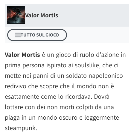
Valor Mortis
TUTTO SUL GIOCO
Valor Mortis
è un gioco di ruolo d'azione in
prima persona ispirato ai soulslike, che ci
mette nei panni di un soldato napoleonico
redivivo che scopre che il mondo non è
esattamente come lo ricordava. Dovrà
lottare con dei non morti colpiti da una
piaga in un mondo oscuro e leggermente
steampunk.