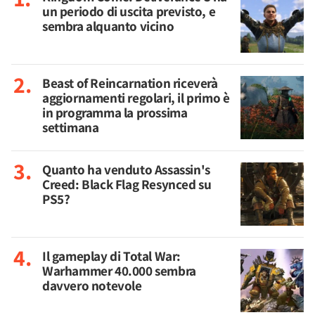
un periodo di uscita previsto, e
sembra alquanto vicino
Beast of Reincarnation riceverà
aggiornamenti regolari, il primo è
in programma la prossima
settimana
Quanto ha venduto Assassin's
Creed: Black Flag Resynced su
PS5?
Il gameplay di Total War:
Warhammer 40.000 sembra
davvero notevole