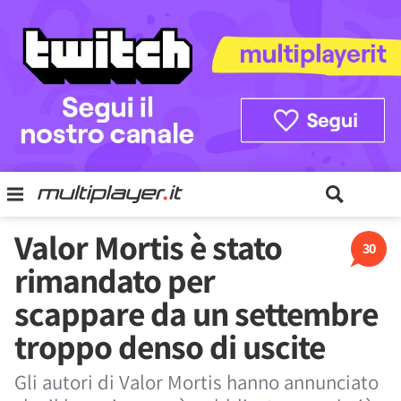
Valor Mortis è stato
30
rimandato per
scappare da un settembre
troppo denso di uscite
Gli autori di Valor Mortis hanno annunciato