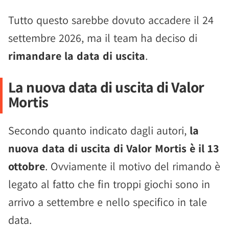
Tutto questo sarebbe dovuto accadere il 24
settembre 2026, ma il team ha deciso di
rimandare la data di uscita
.
La nuova data di uscita di Valor
Mortis
Secondo quanto indicato dagli autori,
la
nuova data di uscita di Valor Mortis è il 13
ottobre
. Ovviamente il motivo del rimando è
legato al fatto che fin troppi giochi sono in
arrivo a settembre e nello specifico in tale
data.