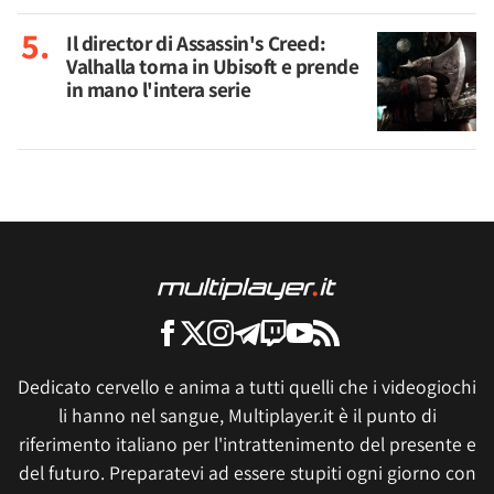
Il director di Assassin's Creed:
Valhalla torna in Ubisoft e prende
in mano l'intera serie
Dedicato cervello e anima a tutti quelli che i videogiochi
li hanno nel sangue, Multiplayer.it è il punto di
riferimento italiano per l'intrattenimento del presente e
del futuro. Preparatevi ad essere stupiti ogni giorno con