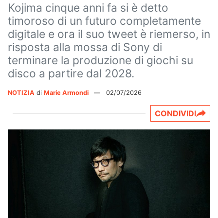
Kojima cinque anni fa si è detto
timoroso di un futuro completamente
digitale e ora il suo tweet è riemerso, in
risposta alla mossa di Sony di
terminare la produzione di giochi su
disco a partire dal 2028.
NOTIZIA
di
Marie Armondi
—
02/07/2026
CONDIVIDI