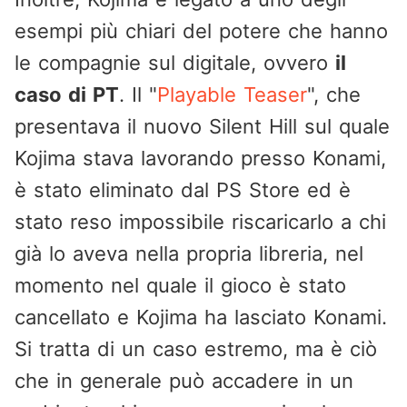
esempi più chiari del potere che hanno
le compagnie sul digitale, ovvero
il
caso di PT
. Il "
Playable Teaser
", che
presentava il nuovo Silent Hill sul quale
Kojima stava lavorando presso Konami,
è stato eliminato dal PS Store ed è
stato reso impossibile riscaricarlo a chi
già lo aveva nella propria libreria, nel
momento nel quale il gioco è stato
cancellato e Kojima ha lasciato Konami.
Si tratta di un caso estremo, ma è ciò
che in generale può accadere in un