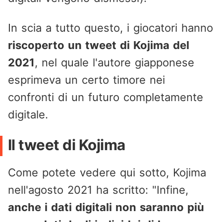
In scia a tutto questo, i giocatori hanno
riscoperto un tweet di Kojima del
2021
, nel quale l'autore giapponese
esprimeva un certo timore nei
confronti di un futuro completamente
digitale.
Il tweet di Kojima
Come potete vedere qui sotto, Kojima
nell'agosto 2021 ha scritto: "Infine,
anche i dati digitali non saranno più