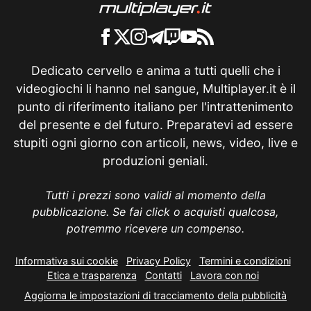
Dedicato cervello e anima a tutti quelli che i
videogiochi li hanno nel sangue, Multiplayer.it è il
punto di riferimento italiano per l'intrattenimento
del presente e del futuro. Preparatevi ad essere
stupiti ogni giorno con articoli, news, video, live e
produzioni geniali.
Tutti i prezzi sono validi al momento della
pubblicazione. Se fai click o acquisti qualcosa,
potremmo ricevere un compenso.
Informativa sui cookie
Privacy Policy
Termini e condizioni
Etica e trasparenza
Contatti
Lavora con noi
Aggiorna le impostazioni di tracciamento della pubblicità