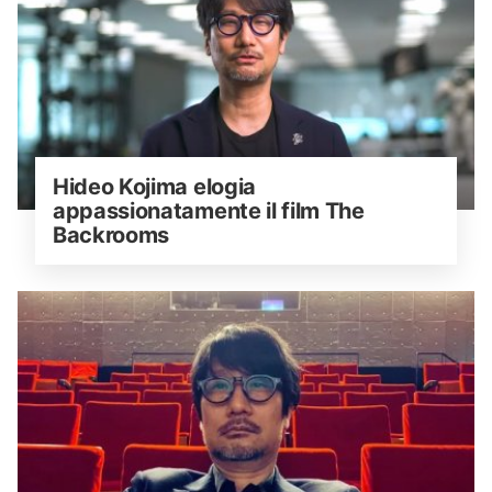
Hideo Kojima elogia 
appassionatamente il film The 
Backrooms