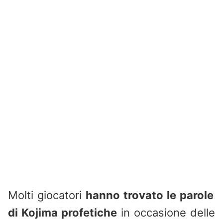
Molti giocatori
hanno trovato le parole
di Kojima profetiche
in occasione delle