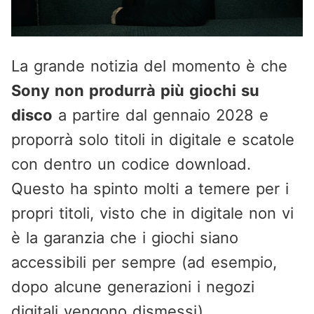
La grande notizia del momento è che
Sony non produrrà più giochi su
disco
a partire dal gennaio 2028 e
proporrà solo titoli in digitale e scatole
con dentro un codice download.
Questo ha spinto molti a temere per i
propri titoli, visto che in digitale non vi
è la garanzia che i giochi siano
accessibili per sempre (ad esempio,
dopo alcune generazioni i negozi
digitali vengono dismessi).