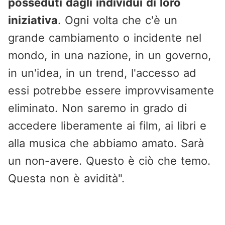
posseduti dagli individui di loro
iniziativa
. Ogni volta che c'è un
grande cambiamento o incidente nel
mondo, in una nazione, in un governo,
in un'idea, in un trend, l'accesso ad
essi potrebbe essere improvvisamente
eliminato. Non saremo in grado di
accedere liberamente ai film, ai libri e
alla musica che abbiamo amato. Sarà
un non-avere. Questo è ciò che temo.
Questa non è avidità".