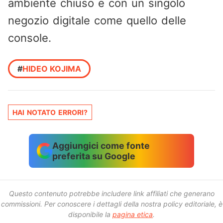
ambiente chiuso e con un singolo
negozio digitale come quello delle
console.
#
HIDEO KOJIMA
HAI NOTATO ERRORI?
Aggiungici come fonte
preferita su Google
Questo contenuto potrebbe includere link affiliati che generano
commissioni.
Per conoscere i dettagli della nostra policy editoriale, è
disponibile la
pagina etica
.