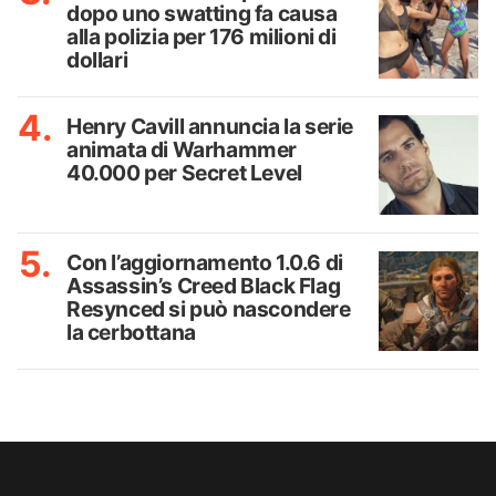
dopo uno swatting fa causa
alla polizia per 176 milioni di
dollari
Henry Cavill annuncia la serie
animata di Warhammer
40.000 per Secret Level
Con l’aggiornamento 1.0.6 di
Assassin’s Creed Black Flag
Resynced si può nascondere
la cerbottana