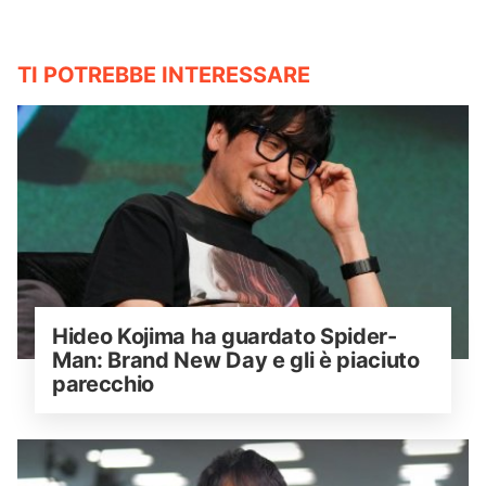
TI POTREBBE INTERESSARE
Hideo Kojima ha guardato Spider-
Man: Brand New Day e gli è piaciuto 
parecchio