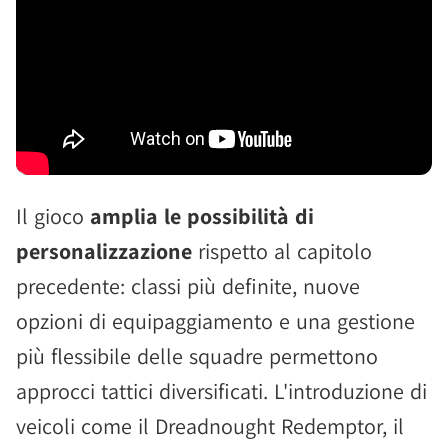
Il gioco
amplia le possibilità di
personalizzazione
rispetto al capitolo
precedente: classi più definite, nuove
opzioni di equipaggiamento e una gestione
più flessibile delle squadre permettono
approcci tattici diversificati. L'introduzione di
veicoli come il Dreadnought Redemptor, il