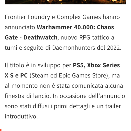
Frontier Foundry e Complex Games hanno
annunciato
Warhammer 40.000: Chaos
Gate - Deathwatch
, nuovo RPG tattico a
turni e seguito di Daemonhunters del 2022.
Il titolo è in sviluppo per
PS5, Xbox Series
X|S e PC
(Steam ed Epic Games Store), ma
al momento non è stata comunicata alcuna
finestra di lancio. In occasione dell'annuncio
sono stati diffusi i primi dettagli e un trailer
introduttivo.