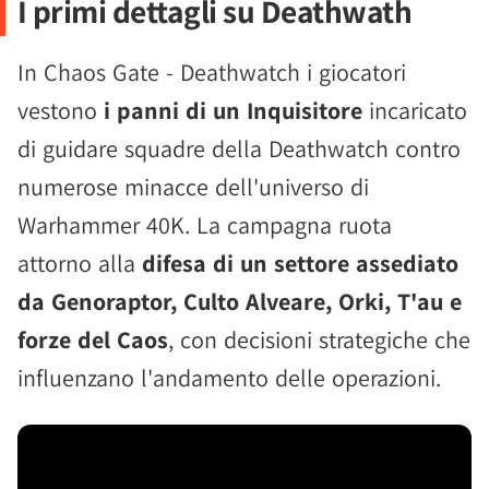
I primi dettagli su Deathwath
In Chaos Gate - Deathwatch i giocatori
vestono
i panni di un Inquisitore
incaricato
di guidare squadre della Deathwatch contro
numerose minacce dell'universo di
Warhammer 40K. La campagna ruota
attorno alla
difesa di un settore assediato
da Genoraptor, Culto Alveare, Orki, T'au e
forze del Caos
, con decisioni strategiche che
influenzano l'andamento delle operazioni.