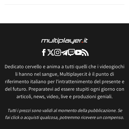
Dedicato cervello e anima a tutti quelli che i videogiochi
li hanno nel sangue, Multiplayer.it è il punto di
riferimento italiano per l'intrattenimento del presente e
del futuro. Preparatevi ad essere stupiti ogni giorno con
articoli, news, video, live e produzioni geniali.
Tutti i prezzi sono validi al momento della pubblicazione. Se
fai click o acquisti qualcosa, potremmo ricevere un compenso.