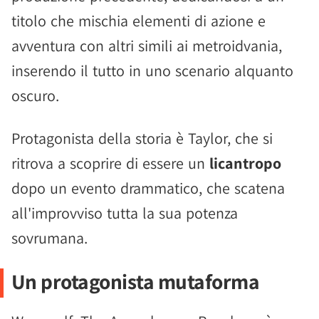
titolo che mischia elementi di azione e
avventura con altri simili ai metroidvania,
inserendo il tutto in uno scenario alquanto
oscuro.
Protagonista della storia è Taylor, che si
ritrova a scoprire di essere un
licantropo
dopo un evento drammatico, che scatena
all'improvviso tutta la sua potenza
sovrumana.
Un protagonista mutaforma