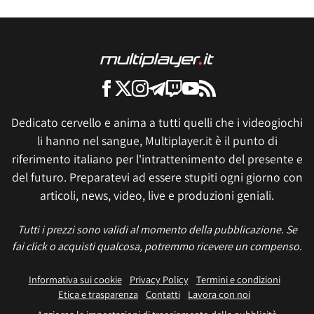
Dedicato cervello e anima a tutti quelli che i videogiochi
li hanno nel sangue, Multiplayer.it è il punto di
riferimento italiano per l'intrattenimento del presente e
del futuro. Preparatevi ad essere stupiti ogni giorno con
articoli, news, video, live e produzioni geniali.
Tutti i prezzi sono validi al momento della pubblicazione. Se
fai click o acquisti qualcosa, potremmo ricevere un compenso.
Informativa sui cookie
Privacy Policy
Termini e condizioni
Etica e trasparenza
Contatti
Lavora con noi