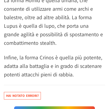
La forma Homid è quella umana, che
consente di utilizzare armi come archi e
balestre, oltre ad altre abilità. La forma
Lupus è quella di lupo, che porta una
grande agilità e possibilità di spostamento e
combattimento stealth.
Infine, la forma Crinos è quella più potente,
adatta alla battaglia e in grado di scatenare
potenti attacchi pieni di rabbia.
HAI NOTATO ERRORI?