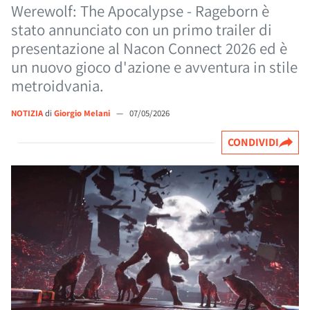
Werewolf: The Apocalypse - Rageborn è
stato annunciato con un primo trailer di
presentazione al Nacon Connect 2026 ed è
un nuovo gioco d'azione e avventura in stile
metroidvania.
NOTIZIA
di
Giorgio Melani
—
07/05/2026
CONDIVIDI