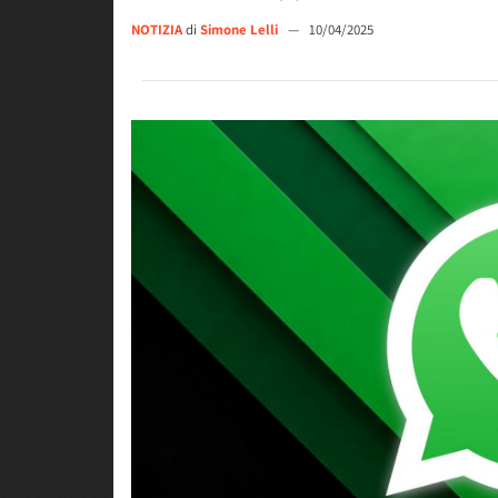
NOTIZIA
di
Simone Lelli
—
10/04/2025