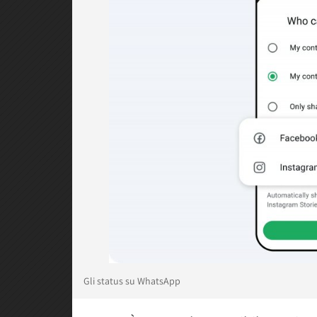
Gli status su WhatsApp