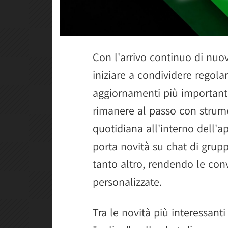
Con l'arrivo continuo di nuo
iniziare a condividere regola
aggiornamenti più importanti. 
rimanere al passo con strume
quotidiana all'interno dell'a
porta novità su chat di grupp
tanto altro, rendendo le conv
personalizzate.
Tra le novità più interessanti