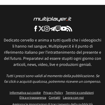
Dedicato cervello e anima a tutti quelli che i videogiochi
li hanno nel sangue, Multiplayer.it è il punto di
riferimento italiano per l'intrattenimento del presente e
del futuro. Preparatevi ad essere stupiti ogni giorno con
articoli, news, video, live e produzioni geniali.
Tutti i prezzi sono validi al momento della pubblicazione. Se
fai click o acquisti qualcosa, potremmo ricevere un compenso.
Informativa sui cookie
Privacy Policy
Termini e condizioni
Etica e trasparenza
Contatti
Lavora con noi
Aggiorna le impostazioni di tracciamento della pubblicità