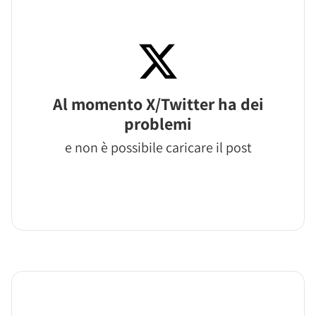
Al momento X/Twitter ha dei
problemi
e non è possibile caricare il post