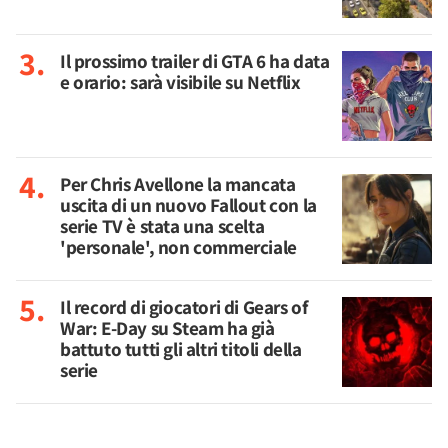
Il prossimo trailer di GTA 6 ha data
e orario: sarà visibile su Netflix
Per Chris Avellone la mancata
uscita di un nuovo Fallout con la
serie TV è stata una scelta
'personale', non commerciale
Il record di giocatori di Gears of
War: E-Day su Steam ha già
battuto tutti gli altri titoli della
serie