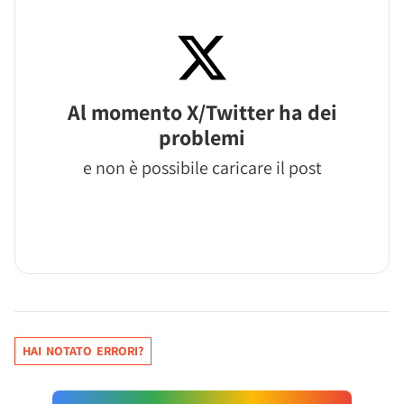
Al momento X/Twitter ha dei
problemi
e non è possibile caricare il post
HAI NOTATO ERRORI?