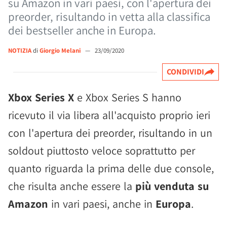
su Amazon in vari paesi, con l'apertura dei
preorder, risultando in vetta alla classifica
dei bestseller anche in Europa.
NOTIZIA
di
Giorgio Melani
—
23/09/2020
CONDIVIDI
Xbox Series X
e Xbox Series S hanno
ricevuto il via libera all'acquisto proprio ieri
con l'apertura dei preorder, risultando in un
soldout piuttosto veloce soprattutto per
quanto riguarda la prima delle due console,
che risulta anche essere la
più venduta su
Amazon
in vari paesi, anche in
Europa
.