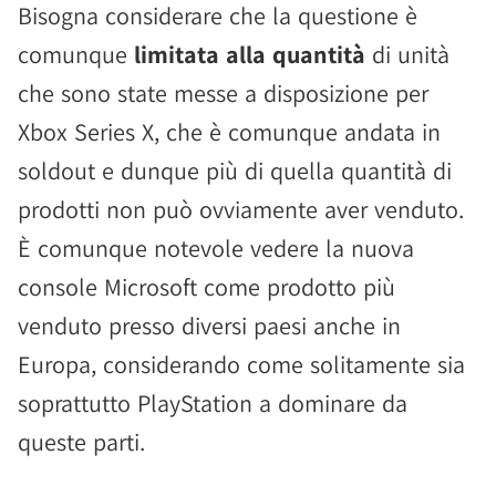
Bisogna considerare che la questione è
comunque
limitata alla quantità
di unità
che sono state messe a disposizione per
Xbox Series X, che è comunque andata in
soldout e dunque più di quella quantità di
prodotti non può ovviamente aver venduto.
È comunque notevole vedere la nuova
console Microsoft come prodotto più
venduto presso diversi paesi anche in
Europa, considerando come solitamente sia
soprattutto PlayStation a dominare da
queste parti.