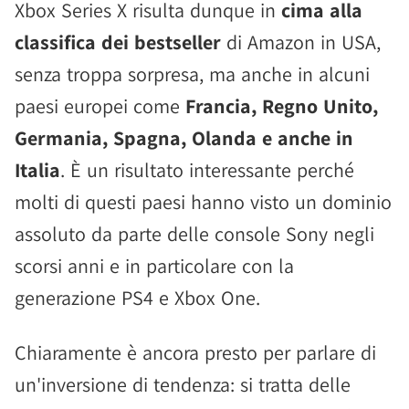
Xbox Series X risulta dunque in
cima alla
classifica dei bestseller
di Amazon in USA,
senza troppa sorpresa, ma anche in alcuni
paesi europei come
Francia, Regno Unito,
Germania, Spagna, Olanda e anche in
Italia
. È un risultato interessante perché
molti di questi paesi hanno visto un dominio
assoluto da parte delle console Sony negli
scorsi anni e in particolare con la
generazione PS4 e Xbox One.
Chiaramente è ancora presto per parlare di
un'inversione di tendenza: si tratta delle