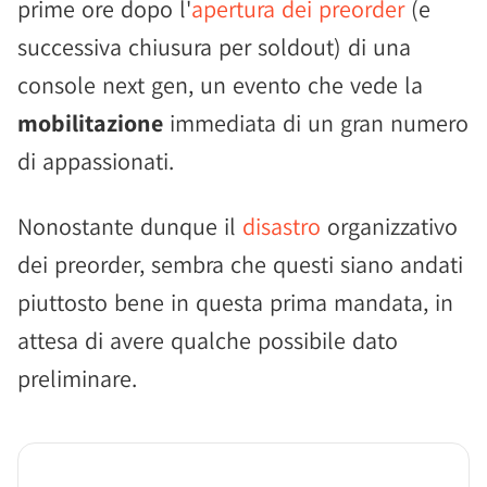
prime ore dopo l'
apertura dei preorder
(e
successiva chiusura per soldout) di una
console next gen, un evento che vede la
mobilitazione
immediata di un gran numero
di appassionati.
Nonostante dunque il
disastro
organizzativo
dei preorder, sembra che questi siano andati
piuttosto bene in questa prima mandata, in
attesa di avere qualche possibile dato
preliminare.