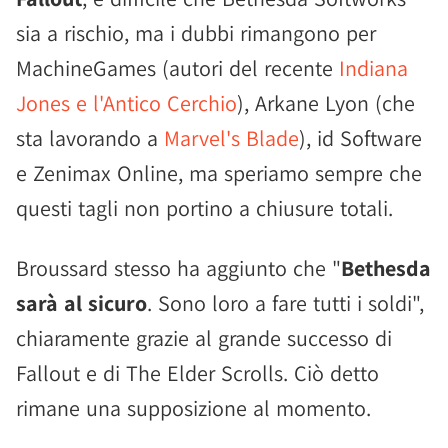
sia a rischio, ma i dubbi rimangono per
MachineGames (autori del recente
Indiana
Jones e l'Antico Cerchio
), Arkane Lyon (che
sta lavorando a
Marvel's Blade
), id Software
e Zenimax Online, ma speriamo sempre che
questi tagli non portino a chiusure totali.
Broussard stesso ha aggiunto che "
Bethesda
sarà al sicuro
. Sono loro a fare tutti i soldi",
chiaramente grazie al grande successo di
Fallout e di The Elder Scrolls. Ciò detto
rimane una supposizione al momento.