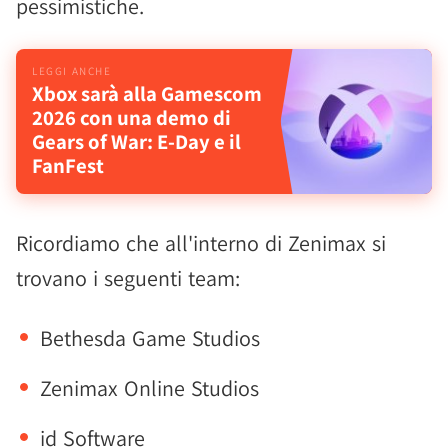
pessimistiche.
Xbox sarà alla Gamescom
2026 con una demo di
Gears of War: E-Day e il
FanFest
Ricordiamo che all'interno di Zenimax si
trovano i seguenti team:
Bethesda Game Studios
Zenimax Online Studios
id Software