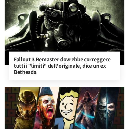
Fallout 3 Remaster dovrebbe correggere 
tutti i "limiti" dell'originale, dice un ex 
Bethesda