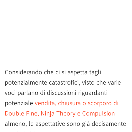
Considerando che ci si aspetta tagli
potenzialmente catastrofici, visto che varie
voci parlano di discussioni riguardanti
potenziale
vendita, chiusura o scorporo di
Double Fine, Ninja Theory e Compulsion
almeno, le aspettative sono già decisamente