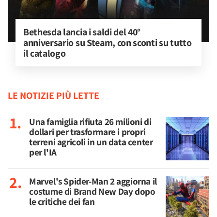
Bethesda lancia i saldi del 40° 
anniversario su Steam, con sconti su tutto 
il catalogo
LE NOTIZIE PIÙ LETTE
Una famiglia rifiuta 26 milioni di
dollari per trasformare i propri
terreni agricoli in un data center
per l'IA
Marvel's Spider-Man 2 aggiorna il
costume di Brand New Day dopo
le critiche dei fan