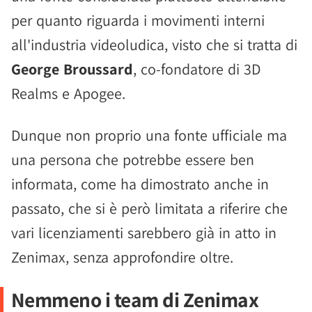
per quanto riguarda i movimenti interni
all'industria videoludica, visto che si tratta di
George Broussard
, co-fondatore di 3D
Realms e Apogee.
Dunque non proprio una fonte ufficiale ma
una persona che potrebbe essere ben
informata, come ha dimostrato anche in
passato, che si è però limitata a riferire che
vari licenziamenti sarebbero già in atto in
Zenimax, senza approfondire oltre.
Nemmeno i team di Zenimax