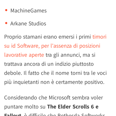
MachineGames
Arkane Studios
Proprio stamani erano emersi i primi
timori
su id Software, per l'assenza di posizioni
lavorative aperte
tra gli annunci, ma si
trattava ancora di un indizio piuttosto
debole. Il fatto che il nome torni tra le voci
più inquietanti non è certamente positivo.
Considerando che Microsoft sembra voler
puntare molto su
The Elder Scrolls 6 e
Fallout
, è difficile che Bethesda Softworks