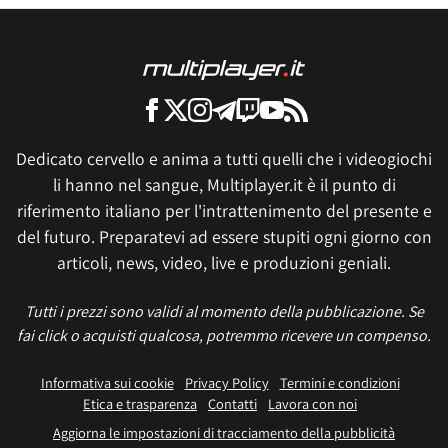
Dedicato cervello e anima a tutti quelli che i videogiochi
li hanno nel sangue, Multiplayer.it è il punto di
riferimento italiano per l'intrattenimento del presente e
del futuro. Preparatevi ad essere stupiti ogni giorno con
articoli, news, video, live e produzioni geniali.
Tutti i prezzi sono validi al momento della pubblicazione. Se
fai click o acquisti qualcosa, potremmo ricevere un compenso.
Informativa sui cookie
Privacy Policy
Termini e condizioni
Etica e trasparenza
Contatti
Lavora con noi
Aggiorna le impostazioni di tracciamento della pubblicità