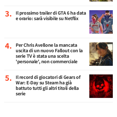
Il prossimo trailer di GTA 6 ha data
e orario: sarà visibile su Netflix
Per Chris Avellone la mancata
uscita di un nuovo Fallout con la
serie TV è stata una scelta
'personale', non commerciale
Il record di giocatori di Gears of
War: E-Day su Steam ha già
battuto tutti gli altri titoli della
serie