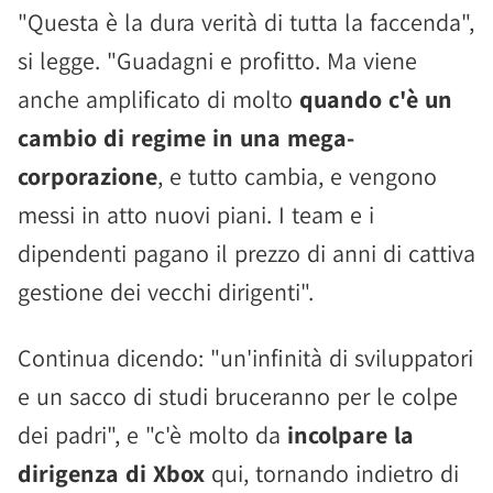
"Questa è la dura verità di tutta la faccenda",
si legge. "Guadagni e profitto. Ma viene
anche amplificato di molto
quando c'è un
cambio di regime in una mega-
corporazione
, e tutto cambia, e vengono
messi in atto nuovi piani. I team e i
dipendenti pagano il prezzo di anni di cattiva
gestione dei vecchi dirigenti".
Continua dicendo: "un'infinità di sviluppatori
e un sacco di studi bruceranno per le colpe
dei padri", e "c'è molto da
incolpare la
dirigenza di Xbox
qui, tornando indietro di