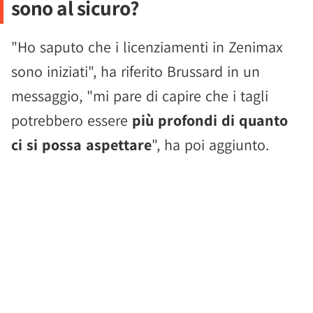
sono al sicuro?
"Ho saputo che i licenziamenti in Zenimax
sono iniziati", ha riferito Brussard in un
messaggio, "mi pare di capire che i tagli
potrebbero essere
più profondi di quanto
ci si possa aspettare
", ha poi aggiunto.