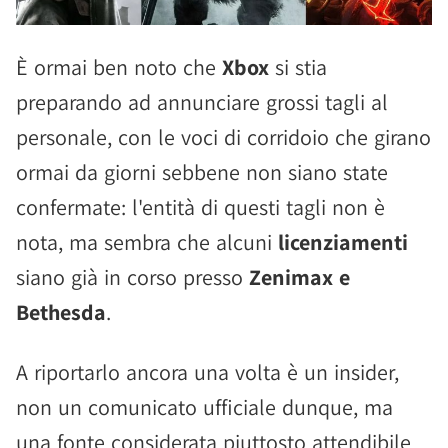
È ormai ben noto che
Xbox
si stia
preparando ad annunciare grossi tagli al
personale, con le voci di corridoio che girano
ormai da giorni sebbene non siano state
confermate: l'entità di questi tagli non è
nota, ma sembra che alcuni
licenziamenti
siano già in corso presso
Zenimax e
Bethesda
.
A riportarlo ancora una volta è un insider,
non un comunicato ufficiale dunque, ma
una fonte considerata piuttosto attendibile