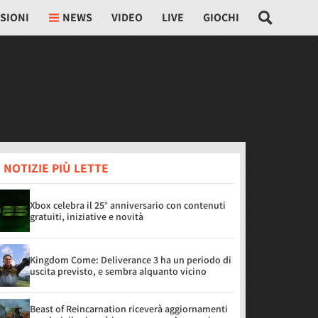
SIONI
NEWS
VIDEO
LIVE
GIOCHI
 NOTIZIE PIÙ LETTE
Xbox celebra il 25° anniversario con contenuti
gratuiti, iniziative e novità
Kingdom Come: Deliverance 3 ha un periodo di
uscita previsto, e sembra alquanto vicino
Beast of Reincarnation riceverà aggiornamenti