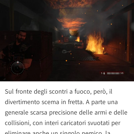
Sul fronte degli scontri a fuoco, però, il
divertimento scema in fretta. A parte una
generale scarsa precisione delle armi e delle
collisioni, con interi caricatori svuotati per
eliminare anche un singolo nemico, la