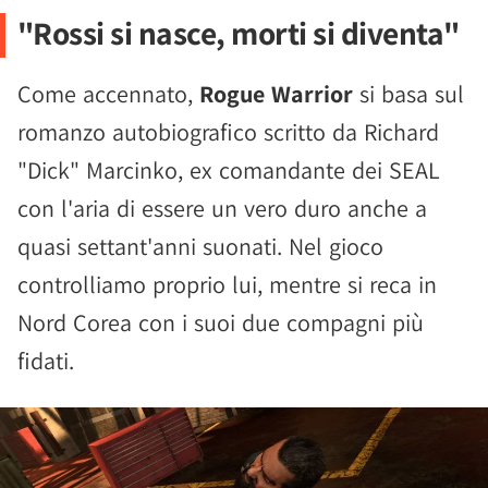
"Rossi si nasce, morti si diventa"
Come accennato,
Rogue Warrior
si basa sul
romanzo autobiografico scritto da Richard
"Dick" Marcinko, ex comandante dei SEAL
con l'aria di essere un vero duro anche a
quasi settant'anni suonati. Nel gioco
controlliamo proprio lui, mentre si reca in
Nord Corea con i suoi due compagni più
fidati.