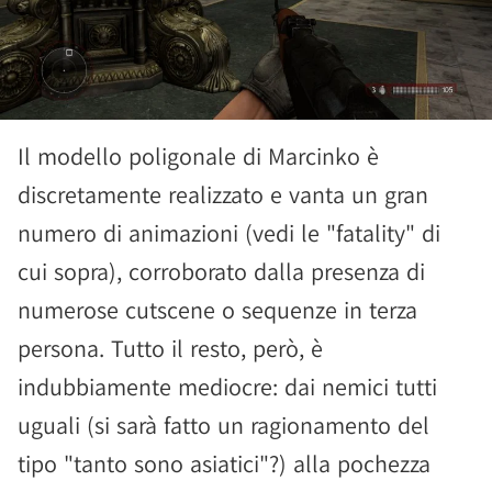
Il modello poligonale di Marcinko è
discretamente realizzato e vanta un gran
numero di animazioni (vedi le "fatality" di
cui sopra), corroborato dalla presenza di
numerose cutscene o sequenze in terza
persona. Tutto il resto, però, è
indubbiamente mediocre: dai nemici tutti
uguali (si sarà fatto un ragionamento del
tipo "tanto sono asiatici"?) alla pochezza