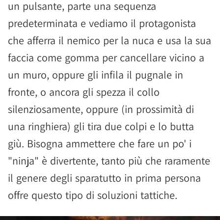
un pulsante, parte una sequenza
predeterminata e vediamo il protagonista
che afferra il nemico per la nuca e usa la sua
faccia come gomma per cancellare vicino a
un muro, oppure gli infila il pugnale in
fronte, o ancora gli spezza il collo
silenziosamente, oppure (in prossimità di
una ringhiera) gli tira due colpi e lo butta
giù. Bisogna ammettere che fare un po' i
"ninja" è divertente, tanto più che raramente
il genere degli sparatutto in prima persona
offre questo tipo di soluzioni tattiche.