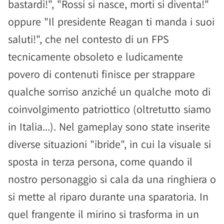
bastardi!", "Rossi si nasce, morti si diventa!"
oppure "Il presidente Reagan ti manda i suoi
saluti!", che nel contesto di un FPS
tecnicamente obsoleto e ludicamente
povero di contenuti finisce per strappare
qualche sorriso anziché un qualche moto di
coinvolgimento patriottico (oltretutto siamo
in Italia...). Nel gameplay sono state inserite
diverse situazioni "ibride", in cui la visuale si
sposta in terza persona, come quando il
nostro personaggio si cala da una ringhiera o
si mette al riparo durante una sparatoria. In
quel frangente il mirino si trasforma in un