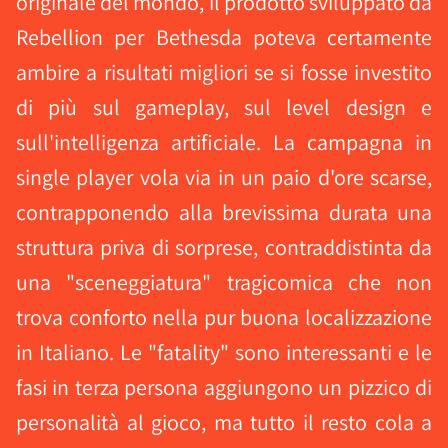
originale del mondo, il prodotto sviluppato da
Rebellion per Bethesda poteva certamente
ambire a risultati migliori se si fosse investito
di più sul gameplay, sul level design e
sull'intelligenza artificiale. La campagna in
single player vola via in un paio d'ore scarse,
contrapponendo alla brevissima durata una
struttura priva di sorprese, contraddistinta da
una "sceneggiatura" tragicomica che non
trova conforto nella pur buona localizzazione
in Italiano. Le "fatality" sono interessanti e le
fasi in terza persona aggiungono un pizzico di
personalità al gioco, ma tutto il resto cola a