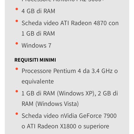
4 GB di RAM
Scheda video ATI Radeon 4870 con
1 GB di RAM
Windows 7
REQUISITI MINIMI
Processore Pentium 4 da 3.4 GHz o
equivalente
1 GB di RAM (Windows XP), 2 GB di
RAM (Windows Vista)
Scheda video nVidia GeForce 7900
o ATI Radeon X1800 o superiore