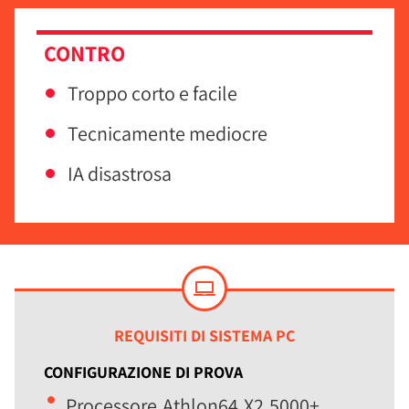
CONTRO
Troppo corto e facile
Tecnicamente mediocre
IA disastrosa
REQUISITI DI SISTEMA PC
CONFIGURAZIONE DI PROVA
Processore Athlon64 X2 5000+