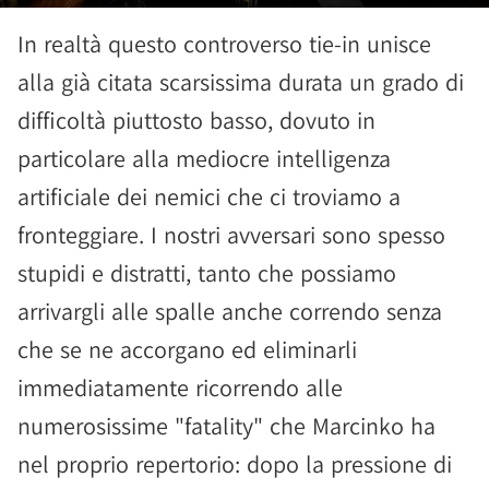
In realtà questo controverso tie-in unisce
alla già citata scarsissima durata un grado di
difficoltà piuttosto basso, dovuto in
particolare alla mediocre intelligenza
artificiale dei nemici che ci troviamo a
fronteggiare. I nostri avversari sono spesso
stupidi e distratti, tanto che possiamo
arrivargli alle spalle anche correndo senza
che se ne accorgano ed eliminarli
immediatamente ricorrendo alle
numerosissime "fatality" che Marcinko ha
nel proprio repertorio: dopo la pressione di