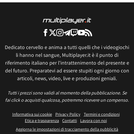
Dedicato cervello e anima a tutti quelli che i videogiochi
li hanno nel sangue, Multiplayer.it è il punto di
riferimento italiano per l'intrattenimento del presente e
del futuro. Preparatevi ad essere stupiti ogni giorno con
articoli, news, video, live e produzioni geniali.
Tutti i prezzi sono validi al momento della pubblicazione. Se
fai click o acquisti qualcosa, potremmo ricevere un compenso.
Informativa sui cookie
Privacy Policy
Termini e condizioni
Etica e trasparenza
Contatti
Lavora con noi
Aggiorna le impostazioni di tracciamento della pubblicità