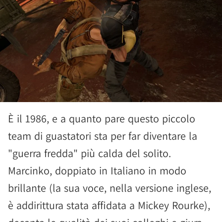
È il 1986, e a quanto pare questo piccolo
team di guastatori sta per far diventare la
"guerra fredda" più calda del solito.
Marcinko, doppiato in Italiano in modo
brillante (la sua voce, nella versione inglese,
è addirittura stata affidata a Mickey Rourke),