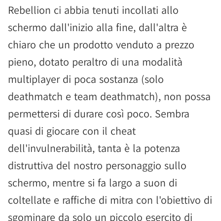
Rebellion ci abbia tenuti incollati allo
schermo dall'inizio alla fine, dall'altra è
chiaro che un prodotto venduto a prezzo
pieno, dotato peraltro di una modalità
multiplayer di poca sostanza (solo
deathmatch e team deathmatch), non possa
permettersi di durare così poco. Sembra
quasi di giocare con il cheat
dell'invulnerabilità, tanta è la potenza
distruttiva del nostro personaggio sullo
schermo, mentre si fa largo a suon di
coltellate e raffiche di mitra con l'obiettivo di
sgominare da solo un piccolo esercito di