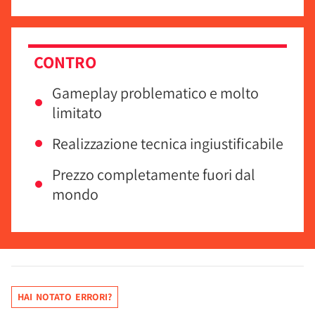
CONTRO
Gameplay problematico e molto
limitato
Realizzazione tecnica ingiustificabile
Prezzo completamente fuori dal
mondo
HAI NOTATO ERRORI?