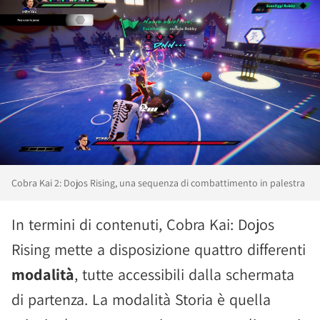
Cobra Kai 2: Dojos Rising, una sequenza di combattimento in palestra
In termini di contenuti, Cobra Kai: Dojos
Rising mette a disposizione quattro differenti
modalità
, tutte accessibili dalla schermata
di partenza. La modalità Storia è quella