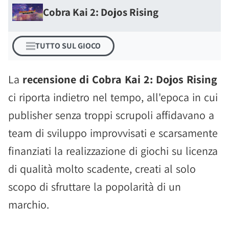
Cobra Kai 2: Dojos Rising
TUTTO SUL GIOCO
La
recensione di Cobra Kai 2: Dojos Rising
ci riporta indietro nel tempo, all'epoca in cui
publisher senza troppi scrupoli affidavano a
team di sviluppo improvvisati e scarsamente
finanziati la realizzazione di giochi su licenza
di qualità molto scadente, creati al solo
scopo di sfruttare la popolarità di un
marchio.