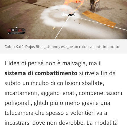
Cobra Kai 2: Dojos Rising, Johnny esegue un calcio volante infuocato
L'idea di per sé non è malvagia, ma il
sistema di combattimento
si rivela fin da
subito un incubo di collisioni sballate,
incartamenti, agganci errati, compenetrazioni
poligonali, glitch più o meno gravi e una
telecamera che spesso e volentieri va a
incastrarsi dove non dovrebbe. La modalità