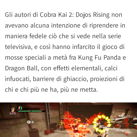
Gli autori di Cobra Kai 2: Dojos Rising non
avevano alcuna intenzione di riprendere in
maniera fedele ciò che si vede nella serie
televisiva, e così hanno infarcito il gioco di
mosse speciali a metà fra Kung Fu Panda e
Dragon Ball, con effetti elementali, calci
infuocati, barriere di ghiaccio, proiezioni di
chi e chi più ne ha, più ne metta.