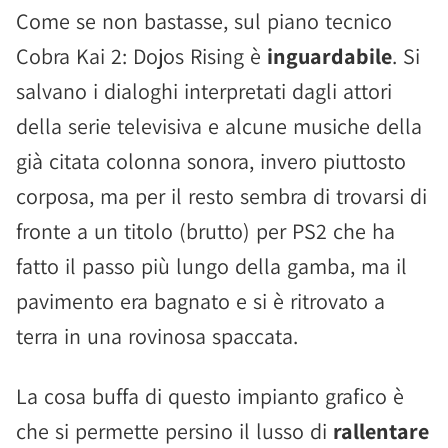
Come se non bastasse, sul piano tecnico
Cobra Kai 2: Dojos Rising è
inguardabile
. Si
salvano i dialoghi interpretati dagli attori
della serie televisiva e alcune musiche della
già citata colonna sonora, invero piuttosto
corposa, ma per il resto sembra di trovarsi di
fronte a un titolo (brutto) per PS2 che ha
fatto il passo più lungo della gamba, ma il
pavimento era bagnato e si è ritrovato a
terra in una rovinosa spaccata.
La cosa buffa di questo impianto grafico è
che si permette persino il lusso di
rallentare