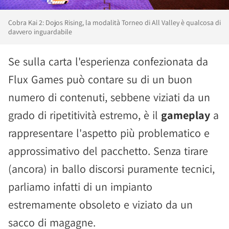
Cobra Kai 2: Dojos Rising, la modalità Torneo di All Valley è qualcosa di
davvero inguardabile
Se sulla carta l'esperienza confezionata da
Flux Games può contare su di un buon
numero di contenuti, sebbene viziati da un
grado di ripetitività estremo, è il
gameplay
a
rappresentare l'aspetto più problematico e
approssimativo del pacchetto. Senza tirare
(ancora) in ballo discorsi puramente tecnici,
parliamo infatti di un impianto
estremamente obsoleto e viziato da un
sacco di magagne.