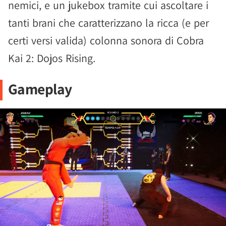
nemici, e un jukebox tramite cui ascoltare i
tanti brani che caratterizzano la ricca (e per
certi versi valida) colonna sonora di Cobra
Kai 2: Dojos Rising.
Gameplay