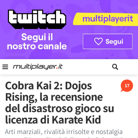
Cobra Kai 2: Dojos
17
Rising, la recensione
del disastroso gioco su
licenza di Karate Kid
Arti marziali, rivalità irrisolte e nostalgia