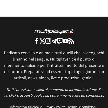
Dedicato cervello e anima a tutti quelli che i videogiochi
li hanno nel sangue, Multiplayer.it è il punto di
riferimento italiano per l'intrattenimento del presente e
del futuro. Preparatevi ad essere stupiti ogni giorno con
articoli, news, video, live e produzioni geniali.
Tutti i prezzi sono validi al momento della pubblicazione. Se
fai click o acquisti qualcosa, potremmo ricevere un compenso.
Informativa sui cookie
Privacy Policy
Termini e condizioni