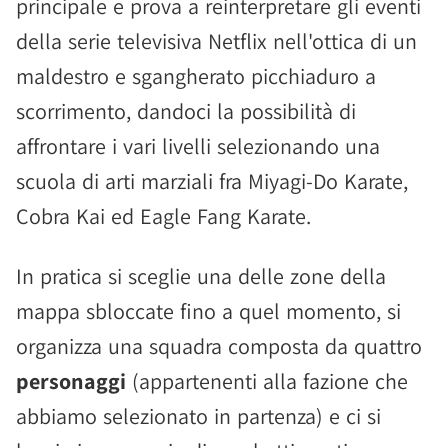
principale e prova a reinterpretare gli eventi
della serie televisiva Netflix nell'ottica di un
maldestro e sgangherato picchiaduro a
scorrimento, dandoci la possibilità di
affrontare i vari livelli selezionando una
scuola di arti marziali fra Miyagi-Do Karate,
Cobra Kai ed Eagle Fang Karate.
In pratica si sceglie una delle zone della
mappa sbloccate fino a quel momento, si
organizza una squadra composta da quattro
personaggi
(appartenenti alla fazione che
abbiamo selezionato in partenza) e ci si