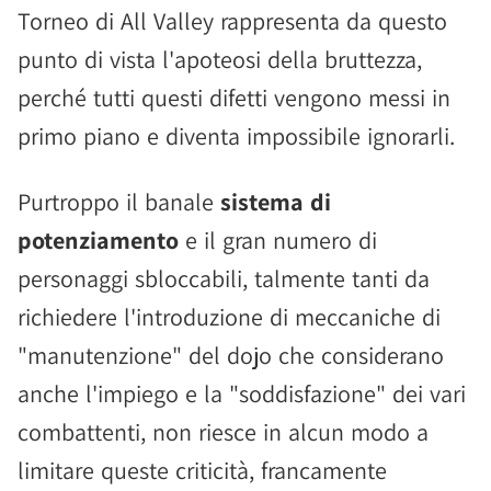
Torneo di All Valley rappresenta da questo
punto di vista l'apoteosi della bruttezza,
perché tutti questi difetti vengono messi in
primo piano e diventa impossibile ignorarli.
Purtroppo il banale
sistema di
potenziamento
e il gran numero di
personaggi sbloccabili, talmente tanti da
richiedere l'introduzione di meccaniche di
"manutenzione" del dojo che considerano
anche l'impiego e la "soddisfazione" dei vari
combattenti, non riesce in alcun modo a
limitare queste criticità, francamente