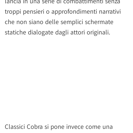
lancia in una serie di combattimenti senza
troppi pensieri o approfondimenti narrativi
che non siano delle semplici schermate
statiche dialogate dagli attori originali.
Classici Cobra si pone invece come una