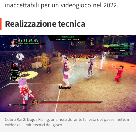
inaccettabili per un videogioco nel 2022.
Realizzazione tecnica
Cobra Kai 2: Dojos Rising, una rissa durante la festa del paese mette in
evidenza i limiti tecnici del gioco