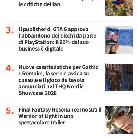
le critiche dei fan
Il publisher di GTA 6 approva
l'abbandono dei dischi da parte
di PlayStation: il 90% del suo
business è digitale
Nuove caratteristiche per Gothic
1 Remake, la serie classica su
console e il gioco da tavolo
annunciati nel THQ Nordic
Showcase 2026
Final Fantasy Resonance mostra il
Warrior of Light in uno
spettacolare trailer