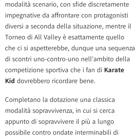
modalità scenario, con sfide discretamente
impegnative da affrontare con protagonisti
diversi a seconda della situazione, mentre il
Torneo di All Valley è esattamente quello
che ci si aspetterebbe, dunque una sequenza
di scontri uno-contro-uno nell'ambito della
competizione sportiva che i fan di
Karate
Kid
dovrebbero ricordare bene.
Completano la dotazione una classica
modalità sopravvivenza, in cui si cerca
appunto di sopravvivere il più a lungo
possibile contro ondate interminabili di