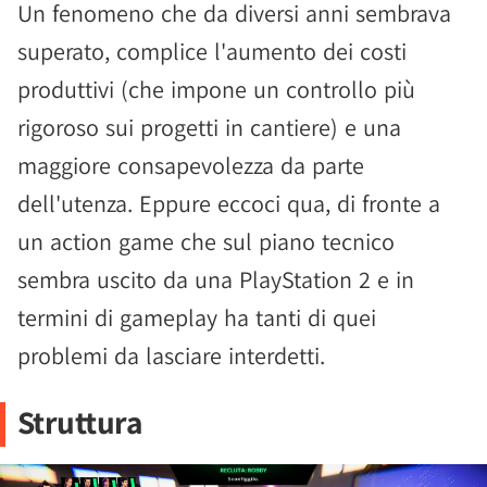
Un fenomeno che da diversi anni sembrava
superato, complice l'aumento dei costi
produttivi (che impone un controllo più
rigoroso sui progetti in cantiere) e una
maggiore consapevolezza da parte
dell'utenza. Eppure eccoci qua, di fronte a
un action game che sul piano tecnico
sembra uscito da una PlayStation 2 e in
termini di gameplay ha tanti di quei
problemi da lasciare interdetti.
Struttura