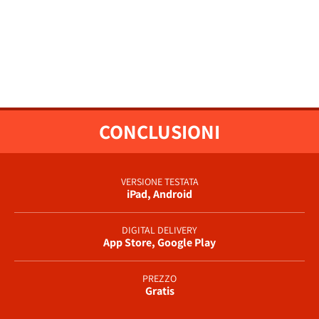
CONCLUSIONI
VERSIONE TESTATA
iPad, Android
DIGITAL DELIVERY
App Store, Google Play
PREZZO
Gratis