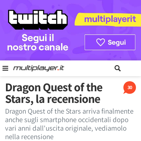
Dragon Quest of the
30
Stars, la recensione
Dragon Quest of the Stars arriva finalmente
anche sugli smartphone occidentali dopo
vari anni dall'uscita originale, vediamolo
nella recensione