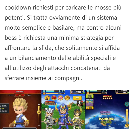
cooldown richiesti per caricare le mosse più
potenti. Si tratta ovviamente di un sistema
molto semplice e basilare, ma contro alcuni
boss è richiesta una minima strategia per
affrontare la sfida, che solitamente si affida
a un bilanciamento delle abilità speciali e
all'utilizzo degli attacchi concatenati da
sferrare insieme ai compagni.