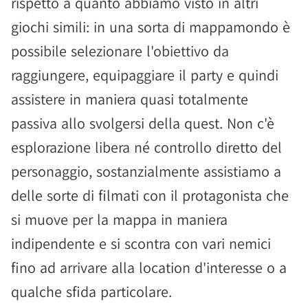
rispetto a quanto abbiamo visto in altri
giochi simili: in una sorta di mappamondo è
possibile selezionare l'obiettivo da
raggiungere, equipaggiare il party e quindi
assistere in maniera quasi totalmente
passiva allo svolgersi della quest. Non c'è
esplorazione libera né controllo diretto del
personaggio, sostanzialmente assistiamo a
delle sorte di filmati con il protagonista che
si muove per la mappa in maniera
indipendente e si scontra con vari nemici
fino ad arrivare alla location d'interesse o a
qualche sfida particolare.