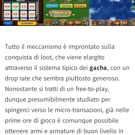
Tutto il meccanismo è improntato sulla
conquista di loot, che viene elargito
attraverso il sistema tipico dei
gacha
, con un
drop rate che sembra piuttosto generoso.
Nonostante si tratti di un free-to-play,
dunque presumibilmente studiato per
spingerci verso le micro-transazioni, già nelle
prime ore di gioco è comunque possibile
ottenere armi e armature di buon livello in