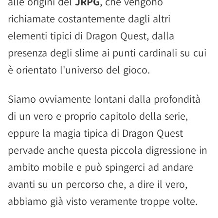
alle origini del
JRPG
, che vengono
richiamate costantemente dagli altri
elementi tipici di Dragon Quest, dalla
presenza degli slime ai punti cardinali su cui
è orientato l'universo del gioco.
Siamo ovviamente lontani dalla profondità
di un vero e proprio capitolo della serie,
eppure la magia tipica di Dragon Quest
pervade anche questa piccola digressione in
ambito mobile e può spingerci ad andare
avanti su un percorso che, a dire il vero,
abbiamo già visto veramente troppe volte.