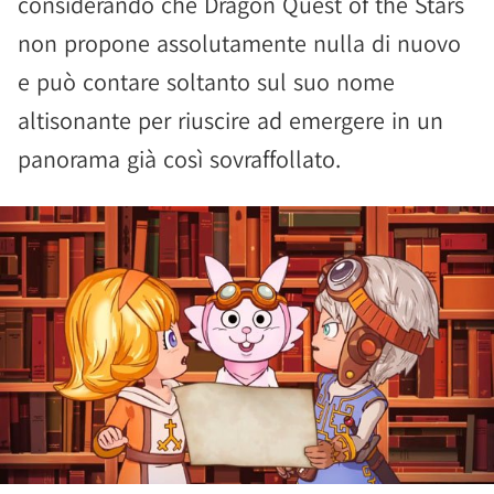
considerando che Dragon Quest of the Stars
non propone assolutamente nulla di nuovo
e può contare soltanto sul suo nome
altisonante per riuscire ad emergere in un
panorama già così sovraffollato.