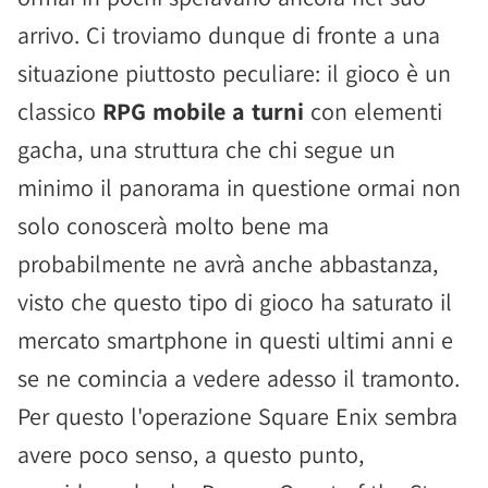
arrivo. Ci troviamo dunque di fronte a una
situazione piuttosto peculiare: il gioco è un
classico
RPG mobile a turni
con elementi
gacha, una struttura che chi segue un
minimo il panorama in questione ormai non
solo conoscerà molto bene ma
probabilmente ne avrà anche abbastanza,
visto che questo tipo di gioco ha saturato il
mercato smartphone in questi ultimi anni e
se ne comincia a vedere adesso il tramonto.
Per questo l'operazione Square Enix sembra
avere poco senso, a questo punto,