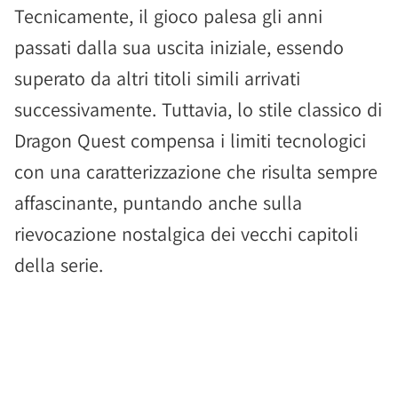
Tecnicamente, il gioco palesa gli anni
passati dalla sua uscita iniziale, essendo
superato da altri titoli simili arrivati
successivamente. Tuttavia, lo stile classico di
Dragon Quest compensa i limiti tecnologici
con una caratterizzazione che risulta sempre
affascinante, puntando anche sulla
rievocazione nostalgica dei vecchi capitoli
della serie.