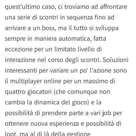
quest'ultimo caso, ci troviamo ad affrontare
una serie di scontri in sequenza fino ad
arrivare a un boss, ma il tutto si sviluppa
sempre in maniera automatica, fatta
eccezione per un limitato livello di
interazione nel corso degli scontri. Soluzioni
interessanti per variare un po' l'azione sono
il multiplayer online per un massimo di
quattro giocatori (che comunque non
cambia la dinamica del gioco) e la
possibilità di prendere parte a vari job per
ottenere nuova esperienza e possibilità di
loot, ma al di là della gestione