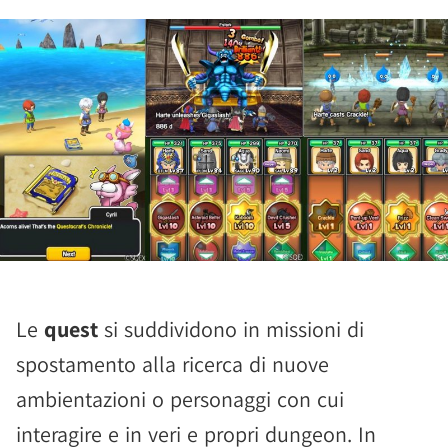
Le
quest
si suddividono in missioni di
spostamento alla ricerca di nuove
ambientazioni o personaggi con cui
interagire e in veri e propri dungeon. In