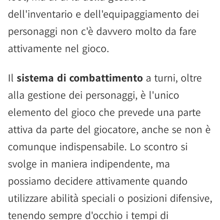
dell'inventario e dell'equipaggiamento dei
personaggi non c'è davvero molto da fare
attivamente nel gioco.
Il
sistema di combattimento
a turni, oltre
alla gestione dei personaggi, è l'unico
elemento del gioco che prevede una parte
attiva da parte del giocatore, anche se non è
comunque indispensabile. Lo scontro si
svolge in maniera indipendente, ma
possiamo decidere attivamente quando
utilizzare abilità speciali o posizioni difensive,
tenendo sempre d'occhio i tempi di