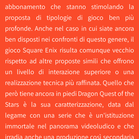
abbonamento che stanno stimolando la
proposta di tipologie di gioco ben più
profonde. Anche nel caso in cui siate ancora
ben disposti nei confronti di questo genere, il
gioco Square Enix risulta comunque vecchio
rispetto ad altre proposte simili che offrono
un livello di interazione superiore o una
realizzazione tecnica più raffinata. Quello che
però tiene ancora in piedi Dragon Quest of the
Stars è la sua caratterizzazione, data dal
legame con una serie che è un'istituzione
immortale nel panorama videoludico e che
irradia anche una produzione così secondaria