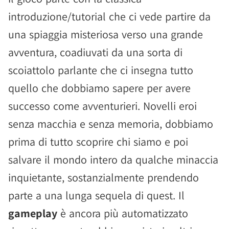
introduzione/tutorial che ci vede partire da
una spiaggia misteriosa verso una grande
avventura, coadiuvati da una sorta di
scoiattolo parlante che ci insegna tutto
quello che dobbiamo sapere per avere
successo come avventurieri. Novelli eroi
senza macchia e senza memoria, dobbiamo
prima di tutto scoprire chi siamo e poi
salvare il mondo intero da qualche minaccia
inquietante, sostanzialmente prendendo
parte a una lunga sequela di quest. Il
gameplay
è ancora più automatizzato