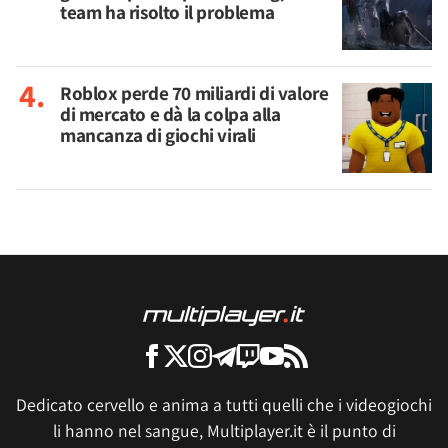
team ha risolto il problema
Roblox perde 70 miliardi di valore
di mercato e dà la colpa alla
mancanza di giochi virali
Dedicato cervello e anima a tutti quelli che i videogiochi
li hanno nel sangue, Multiplayer.it è il punto di