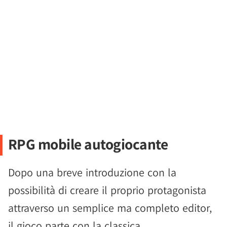
RPG mobile autogiocante
Dopo una breve introduzione con la
possibilità di creare il proprio protagonista
attraverso un semplice ma completo editor,
il gioco parte con la classica