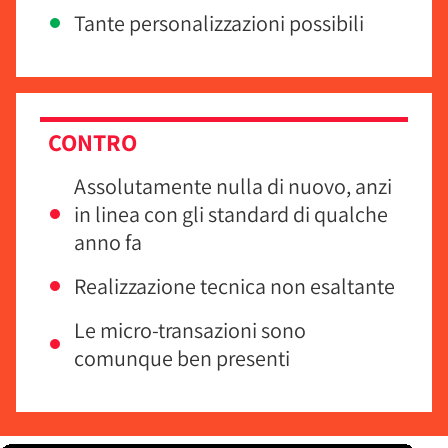
Tante personalizzazioni possibili
CONTRO
Assolutamente nulla di nuovo, anzi
in linea con gli standard di qualche
anno fa
Realizzazione tecnica non esaltante
Le micro-transazioni sono
comunque ben presenti