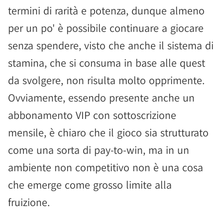
termini di rarità e potenza, dunque almeno
per un po' è possibile continuare a giocare
senza spendere, visto che anche il sistema di
stamina, che si consuma in base alle quest
da svolgere, non risulta molto opprimente.
Ovviamente, essendo presente anche un
abbonamento VIP con sottoscrizione
mensile, è chiaro che il gioco sia strutturato
come una sorta di pay-to-win, ma in un
ambiente non competitivo non è una cosa
che emerge come grosso limite alla
fruizione.