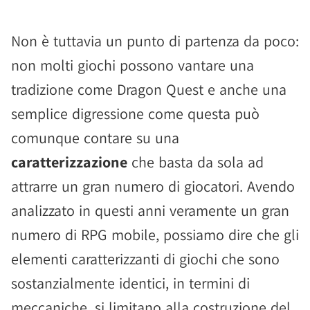
Non è tuttavia un punto di partenza da poco:
non molti giochi possono vantare una
tradizione come Dragon Quest e anche una
semplice digressione come questa può
comunque contare su una
caratterizzazione
che basta da sola ad
attrarre un gran numero di giocatori. Avendo
analizzato in questi anni veramente un gran
numero di RPG mobile, possiamo dire che gli
elementi caratterizzanti di giochi che sono
sostanzialmente identici, in termini di
meccaniche, si limitano alla costruzione del