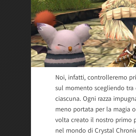
Noi, infatti, controlleremo 
sul momento scegliendo tra 
ciascuna. Ogni razza impugna
meno portata per la magia o
volta creato il nostro primo 
nel mondo di Crystal Chronicl