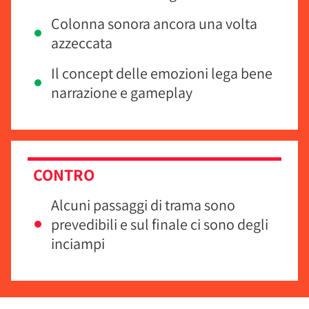
Colonna sonora ancora una volta
azzeccata
Il concept delle emozioni lega bene
narrazione e gameplay
CONTRO
Alcuni passaggi di trama sono
prevedibili e sul finale ci sono degli
inciampi