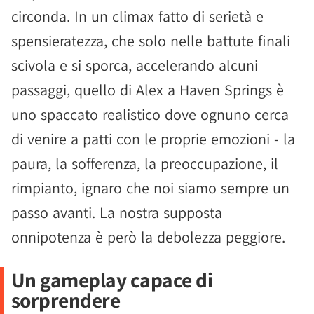
circonda. In un climax fatto di serietà e
spensieratezza, che solo nelle battute finali
scivola e si sporca, accelerando alcuni
passaggi, quello di Alex a Haven Springs è
uno spaccato realistico dove ognuno cerca
di venire a patti con le proprie emozioni - la
paura, la sofferenza, la preoccupazione, il
rimpianto, ignaro che noi siamo sempre un
passo avanti. La nostra supposta
onnipotenza è però la debolezza peggiore.
Un gameplay capace di
sorprendere