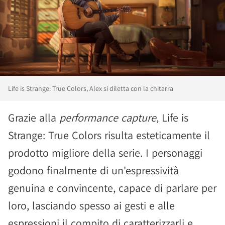
Life is Strange: True Colors, Alex si diletta con la chitarra
Grazie alla
performance capture
, Life is
Strange: True Colors risulta esteticamente il
prodotto migliore della serie. I personaggi
godono finalmente di un'espressività
genuina e convincente, capace di parlare per
loro, lasciando spesso ai gesti e alle
espressioni il compito di caratterizzarli e