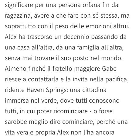
significare per una persona orfana fin da
ragazzina, avere a che fare con sé stessa, ma
soprattutto con il peso delle emozioni altrui.
Alex ha trascorso un decennio passando da
una casa all'altra, da una famiglia all'altra,
senza mai trovare il suo posto nel mondo.
Almeno finché il fratello maggiore Gabe
riesce a contattarla e la invita nella pacifica,
ridente Haven Springs: una cittadina
immersa nel verde, dove tutti conoscono
tutti, in cui poter ricominciare - o forse
sarebbe meglio dire cominciare, perché una
vita vera e propria Alex non l'ha ancora