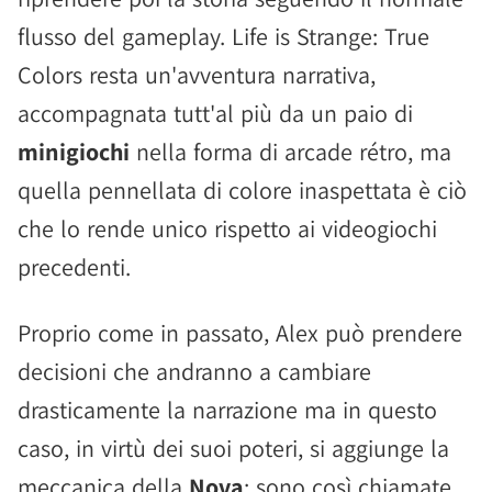
flusso del gameplay. Life is Strange: True
Colors resta un'avventura narrativa,
accompagnata tutt'al più da un paio di
minigiochi
nella forma di arcade rétro, ma
quella pennellata di colore inaspettata è ciò
che lo rende unico rispetto ai videogiochi
precedenti.
Proprio come in passato, Alex può prendere
decisioni che andranno a cambiare
drasticamente la narrazione ma in questo
caso, in virtù dei suoi poteri, si aggiunge la
meccanica della
Nova
: sono così chiamate