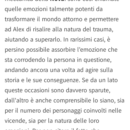
quelle emozioni talmente potenti da
trasformare il mondo attorno e permettere
ad Alex di risalire alla natura del trauma,
aiutando a superarlo. In rarissimi casi, è
persino possibile assorbire l'emozione che
sta corrodendo la persona in questione,
andando ancora una volta ad agire sulla
storia e le sue conseguenze. Se da un lato
queste occasioni sono davvero sparute,
dall'altro è anche comprensibile lo siano, sia
per il numero dei personaggi coinvolti nelle
vicende, sia per la natura delle loro