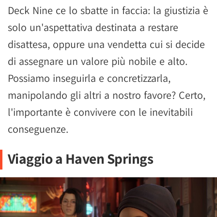
Deck Nine ce lo sbatte in faccia: la giustizia è
solo un'aspettativa destinata a restare
disattesa, oppure una vendetta cui si decide
di assegnare un valore più nobile e alto.
Possiamo inseguirla e concretizzarla,
manipolando gli altri a nostro favore? Certo,
l'importante è convivere con le inevitabili
conseguenze.
Viaggio a Haven Springs