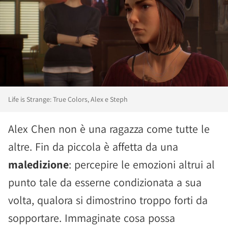
Life is Strange: True Colors, Alex e Steph
Alex Chen non è una ragazza come tutte le
altre. Fin da piccola è affetta da una
maledizione
: percepire le emozioni altrui al
punto tale da esserne condizionata a sua
volta, qualora si dimostrino troppo forti da
sopportare. Immaginate cosa possa