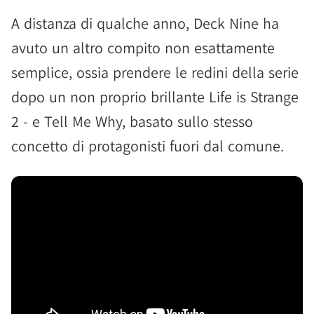
A distanza di qualche anno, Deck Nine ha
avuto un altro compito non esattamente
semplice, ossia prendere le redini della serie
dopo un non proprio brillante Life is Strange
2 - e Tell Me Why, basato sullo stesso
concetto di protagonisti fuori dal comune.