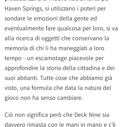
Haven Springs, si utilizzano i poteri per
sondare le emozioni della gente ed
eventualmente fare qualcosa per loro, si va
alla ricerca di oggetti che conservano la
memoria di chi li ha maneggiati a loro
tempo - un escamotage piacevole per
approfondire la storia della cittadina e dei
suoi abitanti. Tutte cose che abbiamo già
visto, una formula che data la natura del
gioco non ha senso cambiare.
Ciò non significa però che Deck Nine sia
davvero rimasta con le mani in mano e c'è