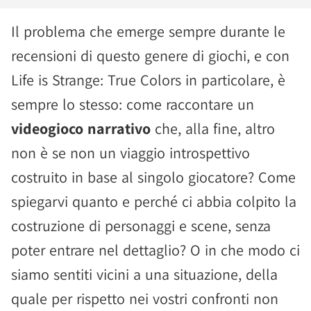
Il problema che emerge sempre durante le
recensioni di questo genere di giochi, e con
Life is Strange: True Colors in particolare, è
sempre lo stesso: come raccontare un
videogioco narrativo
che, alla fine, altro
non è se non un viaggio introspettivo
costruito in base al singolo giocatore? Come
spiegarvi quanto e perché ci abbia colpito la
costruzione di personaggi e scene, senza
poter entrare nel dettaglio? O in che modo ci
siamo sentiti vicini a una situazione, della
quale per rispetto nei vostri confronti non