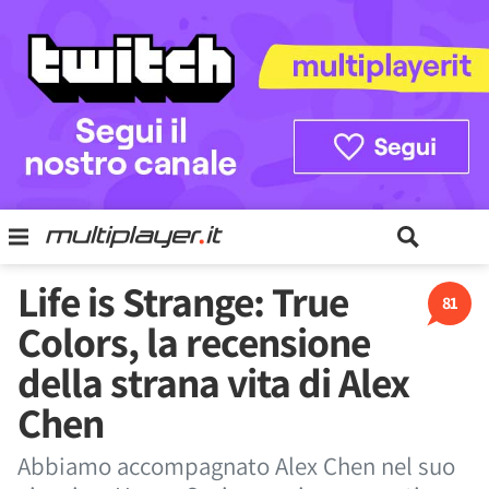
Life is Strange: True
81
Colors, la recensione
della strana vita di Alex
Chen
Abbiamo accompagnato Alex Chen nel suo