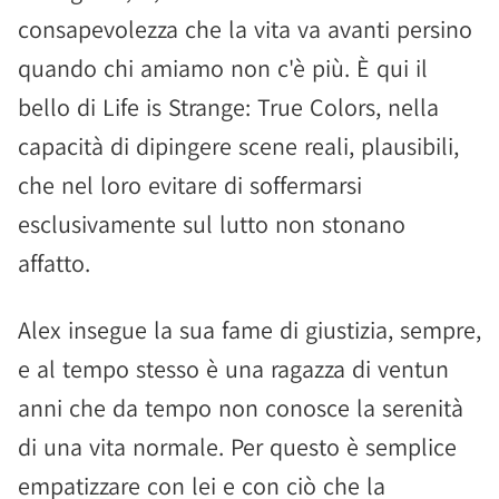
consapevolezza che la vita va avanti persino
quando chi amiamo non c'è più. È qui il
bello di Life is Strange: True Colors, nella
capacità di dipingere scene reali, plausibili,
che nel loro evitare di soffermarsi
esclusivamente sul lutto non stonano
affatto.
Alex insegue la sua fame di giustizia, sempre,
e al tempo stesso è una ragazza di ventun
anni che da tempo non conosce la serenità
di una vita normale. Per questo è semplice
empatizzare con lei e con ciò che la