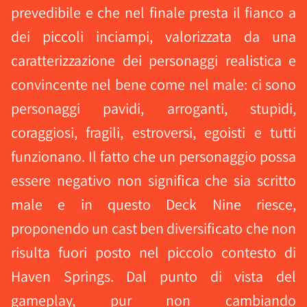
prevedibile e che nel finale presta il fianco a
dei piccoli inciampi, valorizzata da una
caratterizzazione dei personaggi realistica e
convincente nel bene come nel male: ci sono
personaggi pavidi, arroganti, stupidi,
coraggiosi, fragili, estroversi, egoisti e tutti
funzionano. Il fatto che un personaggio possa
essere negativo non significa che sia scritto
male e in questo Deck Nine riesce,
proponendo un cast ben diversificato che non
risulta fuori posto nel piccolo contesto di
Haven Springs. Dal punto di vista del
gameplay, pur non cambiando