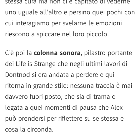
stessa cura ma non ci è capitato di vederne
uno uguale all'altro e persino quei pochi con
cui interagiamo per svelarne le emozioni
riescono a spiccare nel loro piccolo.
C'è poi la
colonna sonora
, pilastro portante
dei Life is Strange che negli ultimi lavori di
Dontnod si era andata a perdere e qui
ritorna in grande stile: nessuna traccia è mai
davvero fuori posto, che sia di trama o
legata a quei momenti di pausa che Alex
può prendersi per riflettere su se stessa e
cosa la circonda.