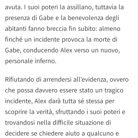
avuta. I suoi poteri la assillano, tuttavia la
presenza di Gabe e la benevolenza degli
abitanti fanno breccia fin subito: almeno
finché un incidente provoca la morte di
Gabe, conducendo Alex verso un nuovo,
personale inferno.
Rifiutando di arrendersi all'evidenza, ovvero
che possa davvero essere stato un tragico
incidente, Alex darà tutta sé stessa per
scoprire la verità, sfruttando i suoi poteri e
trovandosi nella difficile situazione di
decidere se chiedere aiuto a qualcuno e