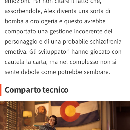
emozioni. Per non citare il fatto che,
assorbendole, Alex diventa una sorta di
bomba a orologeria e questo avrebbe
comportato una gestione incoerente del
personaggio e di una probabile schizofrenia
emotiva. Gli sviluppatori hanno giocato con
cautela la carta, ma nel complesso non si
sente debole come potrebbe sembrare.
Comparto tecnico