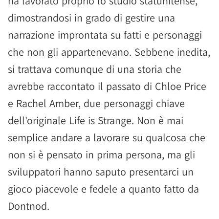
ha lavorato proprio lo studio statunitense,
dimostrandosi in grado di gestire una
narrazione improntata su fatti e personaggi
che non gli appartenevano. Sebbene inedita,
si trattava comunque di una storia che
avrebbe raccontato il passato di Chloe Price
e Rachel Amber, due personaggi chiave
dell'originale Life is Strange. Non è mai
semplice andare a lavorare su qualcosa che
non si è pensato in prima persona, ma gli
sviluppatori hanno saputo presentarci un
gioco piacevole e fedele a quanto fatto da
Dontnod.