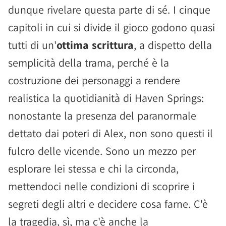
dunque rivelare questa parte di sé. I cinque
capitoli in cui si divide il gioco godono quasi
tutti di un'
ottima scrittura
, a dispetto della
semplicità della trama, perché è la
costruzione dei personaggi a rendere
realistica la quotidianità di Haven Springs:
nonostante la presenza del paranormale
dettato dai poteri di Alex, non sono questi il
fulcro delle vicende. Sono un mezzo per
esplorare lei stessa e chi la circonda,
mettendoci nelle condizioni di scoprire i
segreti degli altri e decidere cosa farne. C'è
la tragedia, sì, ma c'è anche la