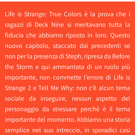
Life is Strange: True Colors è la prova che i
ragazzi di Deck Nine si meritavano tutta la
fiducia che abbiamo riposto in loro. Questo
nuovo capitolo, staccato dai precedenti se
non per la presenza di Steph, ripresa da Before
the Storm e qui ammantata di un ruolo più
importante, non commette l'errore di Life is
Strange 2 e Tell Me Why: non c'è alcun tema
sociale da inseguire, nessun aspetto del
personaggio da stressare perché è il tema
importante del momento. Abbiamo una storia
semplice nel suo intreccio, in sporadici casi