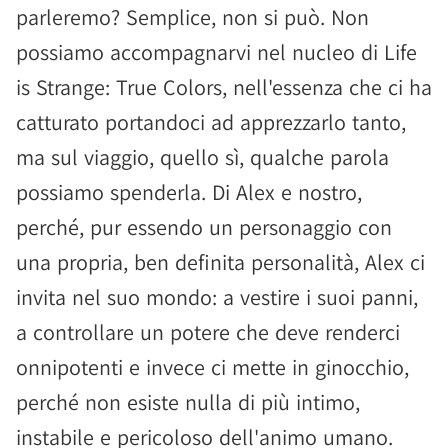
parleremo? Semplice, non si può. Non
possiamo accompagnarvi nel nucleo di Life
is Strange: True Colors, nell'essenza che ci ha
catturato portandoci ad apprezzarlo tanto,
ma sul viaggio, quello sì, qualche parola
possiamo spenderla. Di Alex e nostro,
perché, pur essendo un personaggio con
una propria, ben definita personalità, Alex ci
invita nel suo mondo: a vestire i suoi panni,
a controllare un potere che deve renderci
onnipotenti e invece ci mette in ginocchio,
perché non esiste nulla di più intimo,
instabile e pericoloso dell'animo umano.