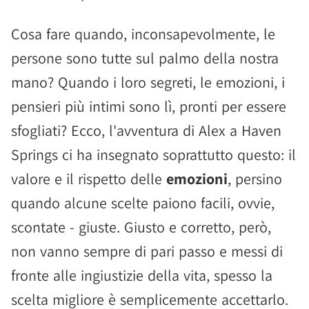
Cosa fare quando, inconsapevolmente, le
persone sono tutte sul palmo della nostra
mano? Quando i loro segreti, le emozioni, i
pensieri più intimi sono lì, pronti per essere
sfogliati? Ecco, l'avventura di Alex a Haven
Springs ci ha insegnato soprattutto questo: il
valore e il rispetto delle
emozioni
, persino
quando alcune scelte paiono facili, ovvie,
scontate - giuste. Giusto e corretto, però,
non vanno sempre di pari passo e messi di
fronte alle ingiustizie della vita, spesso la
scelta migliore è semplicemente accettarlo.