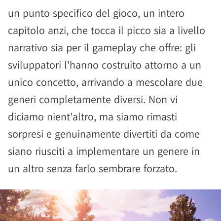
un punto specifico del gioco, un intero
capitolo anzi, che tocca il picco sia a livello
narrativo sia per il gameplay che offre: gli
sviluppatori l'hanno costruito attorno a un
unico concetto, arrivando a mescolare due
generi completamente diversi. Non vi
diciamo nient'altro, ma siamo rimasti
sorpresi e genuinamente divertiti da come
siano riusciti a implementare un genere in
un altro senza farlo sembrare forzato.