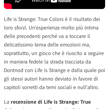
Life is Strange: True Colors è il risultato dei
loro sforzi. Un'esperienza molto più intima
delle precedenti perché va a toccare il
delicatissimo tema delle emozioni ma,
soprattutto, un gioco che è riuscito a seguire
in maniera fedele la strada tracciata da
Dontnod con Life is Strange e dalla quale poi
gli stessi autori hanno deviato in favore di
capitoli sorretti da temi sociali e null'altro.
La
recensione di Life is Strange: True