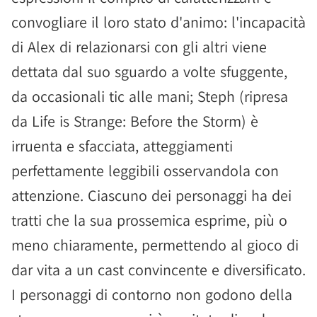
convogliare il loro stato d'animo: l'incapacità
di Alex di relazionarsi con gli altri viene
dettata dal suo sguardo a volte sfuggente,
da occasionali tic alle mani; Steph (ripresa
da Life is Strange: Before the Storm) è
irruenta e sfacciata, atteggiamenti
perfettamente leggibili osservandola con
attenzione. Ciascuno dei personaggi ha dei
tratti che la sua prossemica esprime, più o
meno chiaramente, permettendo al gioco di
dar vita a un cast convincente e diversificato.
I personaggi di contorno non godono della