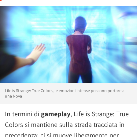
Life is Strange: True Colors, le emozioni intense possono portare a
una Nova
In termini di
gameplay
, Life is Strange: True
Colors si mantiene sulla strada tracciata in
precedenza: ci si muove liberamente per