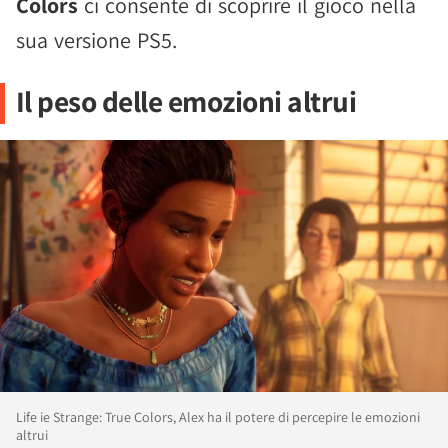
Colors
ci consente di scoprire il gioco nella
sua versione PS5.
Il peso delle emozioni altrui
Life ie Strange: True Colors, Alex ha il potere di percepire le emozioni
altrui