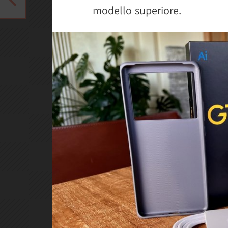
modello superiore.