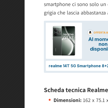
smartphone ci sono solo un 
grigia che lascia abbastanza 
Scheda tecnica Realme
Dimensioni:
162 x 75.1