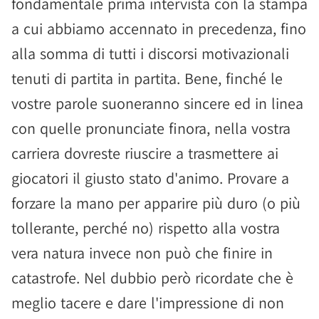
fondamentale prima intervista con la stampa
a cui abbiamo accennato in precedenza, fino
alla somma di tutti i discorsi motivazionali
tenuti di partita in partita. Bene, finché le
vostre parole suoneranno sincere ed in linea
con quelle pronunciate finora, nella vostra
carriera dovreste riuscire a trasmettere ai
giocatori il giusto stato d'animo. Provare a
forzare la mano per apparire più duro (o più
tollerante, perché no) rispetto alla vostra
vera natura invece non può che finire in
catastrofe. Nel dubbio però ricordate che è
meglio tacere e dare l'impressione di non