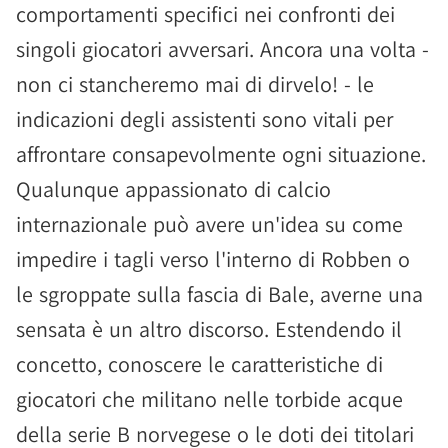
comportamenti specifici nei confronti dei
singoli giocatori avversari. Ancora una volta -
non ci stancheremo mai di dirvelo! - le
indicazioni degli assistenti sono vitali per
affrontare consapevolmente ogni situazione.
Qualunque appassionato di calcio
internazionale può avere un'idea su come
impedire i tagli verso l'interno di Robben o
le sgroppate sulla fascia di Bale, averne una
sensata è un altro discorso. Estendendo il
concetto, conoscere le caratteristiche di
giocatori che militano nelle torbide acque
della serie B norvegese o le doti dei titolari