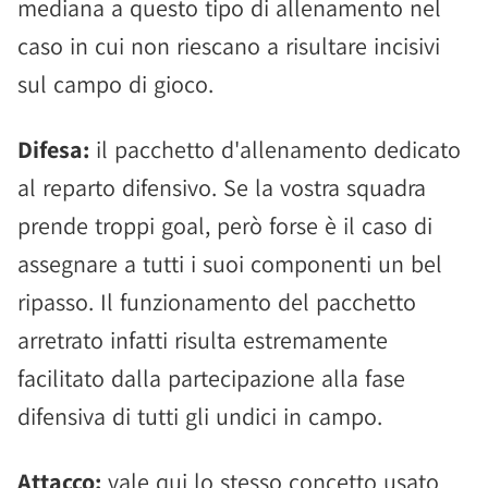
mediana a questo tipo di allenamento nel
caso in cui non riescano a risultare incisivi
sul campo di gioco.
Difesa:
il pacchetto d'allenamento dedicato
al reparto difensivo. Se la vostra squadra
prende troppi goal, però forse è il caso di
assegnare a tutti i suoi componenti un bel
ripasso. Il funzionamento del pacchetto
arretrato infatti risulta estremamente
facilitato dalla partecipazione alla fase
difensiva di tutti gli undici in campo.
Attacco:
vale qui lo stesso concetto usato