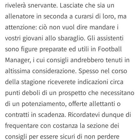
rivelerà snervante. Lasciate che sia un
allenatore in seconda a curarsi di loro, ma
attenzione: ciò non vuol dire mandare i
vostri giovani allo sbaraglio. Gli assistenti
sono figure preparate ed utili in Football
Manager, i cui consigli andrebbero tenuti in
altissima considerazione. Spesso nel corso
della stagione riceverete indicazioni circa
punti deboli di un prospetto che necessitano
di un potenziamento, offerte allettanti o
contratti in scadenza. Ricordatevi dunque di
frequentare con costanza la sezione dei
consigli per essere sicuri di non perdere