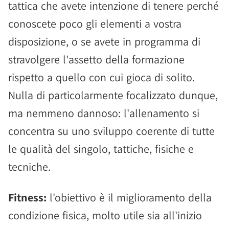
tattica che avete intenzione di tenere perché
conoscete poco gli elementi a vostra
disposizione, o se avete in programma di
stravolgere l'assetto della formazione
rispetto a quello con cui gioca di solito.
Nulla di particolarmente focalizzato dunque,
ma nemmeno dannoso: l'allenamento si
concentra su uno sviluppo coerente di tutte
le qualità del singolo, tattiche, fisiche e
tecniche.
Fitness:
l'obiettivo è il miglioramento della
condizione fisica, molto utile sia all'inizio