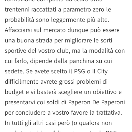
trentenni raccattati a parametro zero le
probabilità sono leggermente più alte.
Affacciarsi sul mercato dunque può essere
una buona strada per migliorare le sorti
sportive del vostro club, ma la modalità con
cui farlo, dipende dalla panchina su cui
sedete. Se avete scelto il PSG o il City
difficilmente avrete grossi problemi di
budget e vi basterà scegliere un obiettivo e
presentarvi coi soldi di Paperon De Paperoni
per concludere a vostro favore la trattativa.
In tutti gli altri casi però (o qualora non