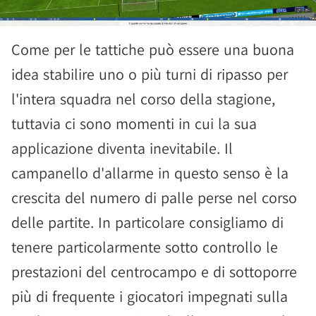
Come per le tattiche può essere una buona
idea stabilire uno o più turni di ripasso per
l'intera squadra nel corso della stagione,
tuttavia ci sono momenti in cui la sua
applicazione diventa inevitabile. Il
campanello d'allarme in questo senso è la
crescita del numero di palle perse nel corso
delle partite. In particolare consigliamo di
tenere particolarmente sotto controllo le
prestazioni del centrocampo e di sottoporre
più di frequente i giocatori impegnati sulla