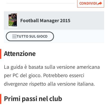
CONDIVIDI
Football Manager 2015
TUTTO SUL GIOCO
Attenzione
La guida è basata sulla versione americana
per PC del gioco. Potrebbero esserci
divergenze rispetto alla versione italiana.
Primi passi nel club