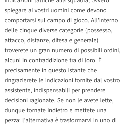
spiegare ai vostri uomini come devono
comportarsi sul campo di gioco. All'interno
delle cinque diverse categorie (possesso,
attacco, distanze, difesa e generale)
troverete un gran numero di possibili ordini,
alcuni in contraddizione tra di loro. È
precisamente in questo istante che
ringrazierete le indicazioni fornite dal vostro
assistente, indispensabili per prendere
decisioni ragionate. Se non le avete lette,
dunque tornate indietro e mettete una
pezza: l'alternativa è trasformarvi in uno di