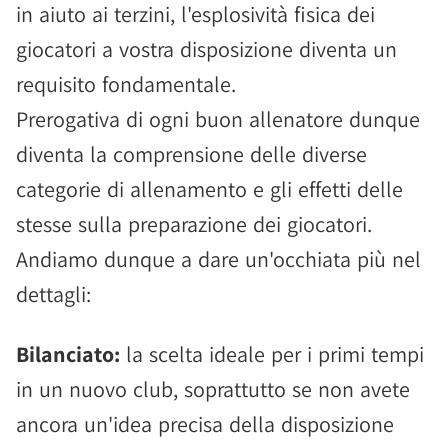
in aiuto ai terzini, l'esplosività fisica dei
giocatori a vostra disposizione diventa un
requisito fondamentale.
Prerogativa di ogni buon allenatore dunque
diventa la comprensione delle diverse
categorie di allenamento e gli effetti delle
stesse sulla preparazione dei giocatori.
Andiamo dunque a dare un'occhiata più nel
dettagli:
Bilanciato:
la scelta ideale per i primi tempi
in un nuovo club, soprattutto se non avete
ancora un'idea precisa della disposizione