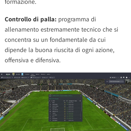
formazione.
Controllo di palla:
programma di
allenamento estremamente tecnico che si
concentra su un fondamentale da cui
dipende la buona riuscita di ogni azione,
offensiva e difensiva.