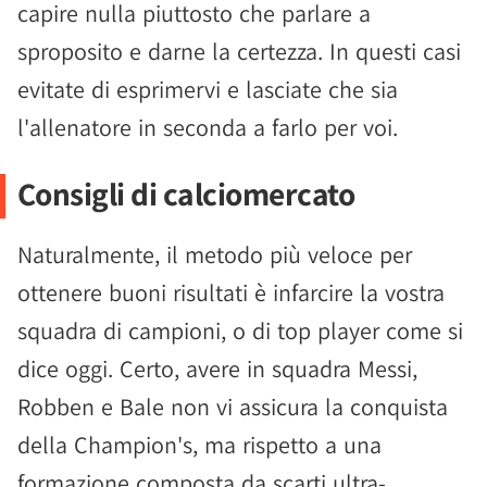
capire nulla piuttosto che parlare a
sproposito e darne la certezza. In questi casi
evitate di esprimervi e lasciate che sia
l'allenatore in seconda a farlo per voi.
Consigli di calciomercato
Naturalmente, il metodo più veloce per
ottenere buoni risultati è infarcire la vostra
squadra di campioni, o di top player come si
dice oggi. Certo, avere in squadra Messi,
Robben e Bale non vi assicura la conquista
della Champion's, ma rispetto a una
formazione composta da scarti ultra-