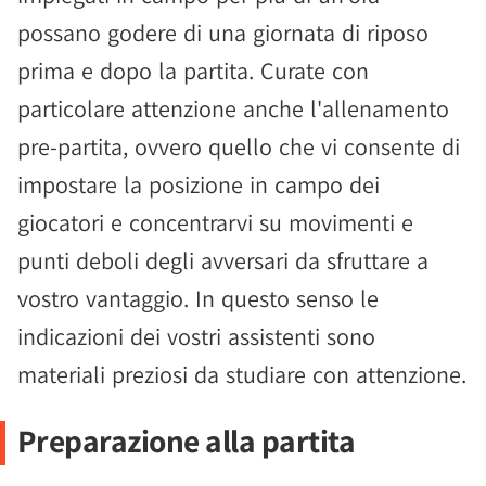
possano godere di una giornata di riposo
prima e dopo la partita. Curate con
particolare attenzione anche l'allenamento
pre-partita, ovvero quello che vi consente di
impostare la posizione in campo dei
giocatori e concentrarvi su movimenti e
punti deboli degli avversari da sfruttare a
vostro vantaggio. In questo senso le
indicazioni dei vostri assistenti sono
materiali preziosi da studiare con attenzione.
Preparazione alla partita