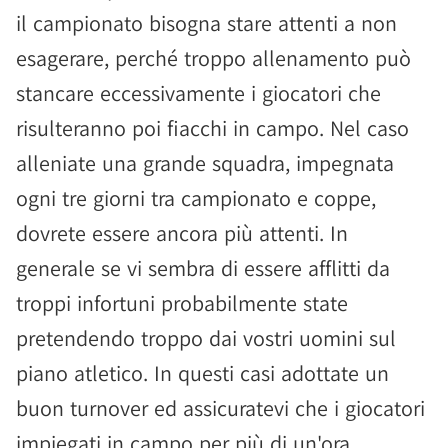
il campionato bisogna stare attenti a non
esagerare, perché troppo allenamento può
stancare eccessivamente i giocatori che
risulteranno poi fiacchi in campo. Nel caso
alleniate una grande squadra, impegnata
ogni tre giorni tra campionato e coppe,
dovrete essere ancora più attenti. In
generale se vi sembra di essere afflitti da
troppi infortuni probabilmente state
pretendendo troppo dai vostri uomini sul
piano atletico. In questi casi adottate un
buon turnover ed assicuratevi che i giocatori
impiegati in campo per più di un'ora