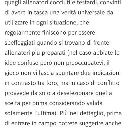
quegli allenatori cocciuti e testardi, convinti
di avere in tasca una verità universale da
utilizzare in ogni situazione, che
regolarmente finiscono per essere
sbeffeggiati quando si trovano di fronte
allenatori più preparati (nel caso abbiate le
idee confuse però non preoccupatevi, il
gioco non vi lascia spuntare due indicazioni
in contrasto tra loro, ma in caso di conflitto
provvede da solo a deselezionare quella
scelta per prima considerando valida
solamente l'ultima). Più nel dettaglio, prima
di entrare in campo potrete suggerire anche