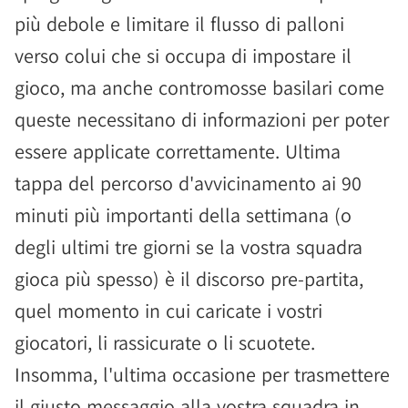
più debole e limitare il flusso di palloni
verso colui che si occupa di impostare il
gioco, ma anche contromosse basilari come
queste necessitano di informazioni per poter
essere applicate correttamente. Ultima
tappa del percorso d'avvicinamento ai 90
minuti più importanti della settimana (o
degli ultimi tre giorni se la vostra squadra
gioca più spesso) è il discorso pre-partita,
quel momento in cui caricate i vostri
giocatori, li rassicurate o li scuotete.
Insomma, l'ultima occasione per trasmettere
il giusto messaggio alla vostra squadra in