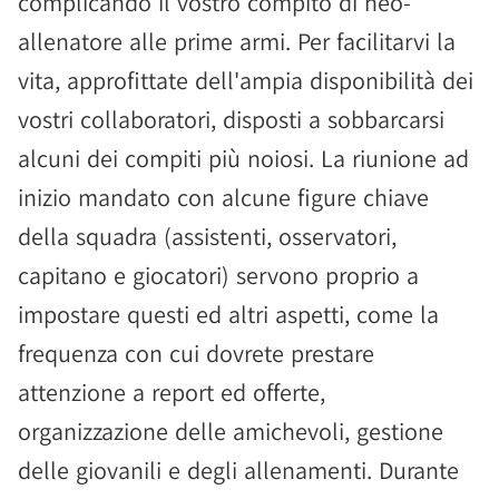
complicando il vostro compito di neo-
allenatore alle prime armi. Per facilitarvi la
vita, approfittate dell'ampia disponibilità dei
vostri collaboratori, disposti a sobbarcarsi
alcuni dei compiti più noiosi. La riunione ad
inizio mandato con alcune figure chiave
della squadra (assistenti, osservatori,
capitano e giocatori) servono proprio a
impostare questi ed altri aspetti, come la
frequenza con cui dovrete prestare
attenzione a report ed offerte,
organizzazione delle amichevoli, gestione
delle giovanili e degli allenamenti. Durante