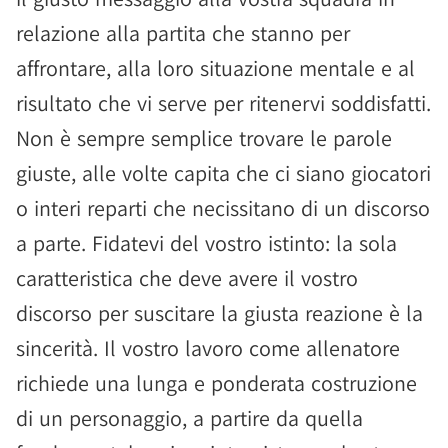
relazione alla partita che stanno per
affrontare, alla loro situazione mentale e al
risultato che vi serve per ritenervi soddisfatti.
Non è sempre semplice trovare le parole
giuste, alle volte capita che ci siano giocatori
o interi reparti che necissitano di un discorso
a parte. Fidatevi del vostro istinto: la sola
caratteristica che deve avere il vostro
discorso per suscitare la giusta reazione è la
sincerità. Il vostro lavoro come allenatore
richiede una lunga e ponderata costruzione
di un personaggio, a partire da quella