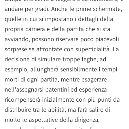
andare per gradi. Anche le prime schermate,
quelle in cui si impostano i dettagli della
propria carriera e della partita che si sta
avviando, possono riservare poco piacevoli
sorprese se affrontate con superficialità. La
decisione di simulare troppe leghe, ad
esempio, allungherà sensibilmente i tempi
morti di ogni partita, mentre esagerare
nell'assegnarsi patentini ed esperienza
ricompenserà inizialmente con più punti da
distribuire tra le abilità, ma farà salire di
molto le aspettative della dirigenza,