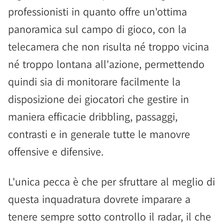
professionisti in quanto offre un'ottima
panoramica sul campo di gioco, con la
telecamera che non risulta né troppo vicina
né troppo lontana all'azione, permettendo
quindi sia di monitorare facilmente la
disposizione dei giocatori che gestire in
maniera efficacie dribbling, passaggi,
contrasti e in generale tutte le manovre
offensive e difensive.
L'unica pecca è che per sfruttare al meglio di
questa inquadratura dovrete imparare a
tenere sempre sotto controllo il radar, il che