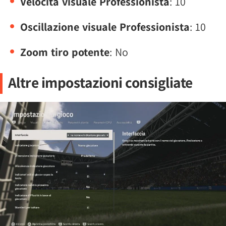
Velocità visuale Professionista
: 10
Oscillazione visuale Professionista
: 10
Zoom tiro potente
: No
Altre impostazioni consigliate