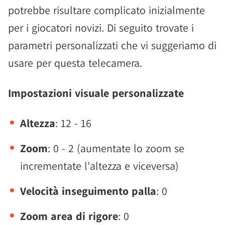
potrebbe risultare complicato inizialmente
per i giocatori novizi. Di seguito trovate i
parametri personalizzati che vi suggeriamo di
usare per questa telecamera.
Impostazioni visuale personalizzate
Altezza
: 12 - 16
Zoom
: 0 - 2 (aumentate lo zoom se
incrementate l'altezza e viceversa)
Velocità inseguimento palla
: 0
Zoom area di rigore
: 0