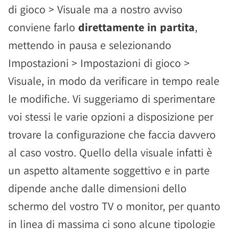
di gioco > Visuale ma a nostro avviso
conviene farlo
direttamente in partita
,
mettendo in pausa e selezionando
Impostazioni > Impostazioni di gioco >
Visuale, in modo da verificare in tempo reale
le modifiche. Vi suggeriamo di sperimentare
voi stessi le varie opzioni a disposizione per
trovare la configurazione che faccia davvero
al caso vostro. Quello della visuale infatti è
un aspetto altamente soggettivo e in parte
dipende anche dalle dimensioni dello
schermo del vostro TV o monitor, per quanto
in linea di massima ci sono alcune tipologie