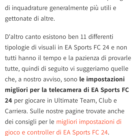
di inquadrature generalmente più utili e
gettonate di altre.
D'altro canto esistono ben 11 differenti
tipologie di visuali in EA Sports FC 24 e non
tutti hanno il tempo e la pazienza di provarle
tutte, quindi di seguito vi suggeriamo quelle
che, a nostro avviso, sono
le impostazioni
migliori per la telecamera di EA Sports FC
24
per giocare in Ultimate Team, Club e
Carriera. Sulle nostre pagine trovate anche
dei consigli per le
migliori impostazioni di
gioco e controller di EA Sports FC 24
.