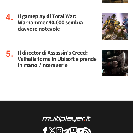
Il gameplay di Total War:
Warhammer 40.000 sembra
davvero notevole
Il director di Assassin's Creed:
Valhalla torna in Ubisoft e prende
in mano l'intera serie