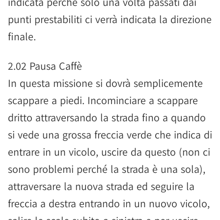
indicata perché solo una volta passati dai
punti prestabiliti ci verrà indicata la direzione
finale.
2.02 Pausa Caffè
In questa missione si dovrà semplicemente
scappare a piedi. Incominciare a scappare
dritto attraversando la strada fino a quando
si vede una grossa freccia verde che indica di
entrare in un vicolo, uscire da questo (non ci
sono problemi perché la strada è una sola),
attraversare la nuova strada ed seguire la
freccia a destra entrando in un nuovo vicolo,