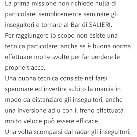
La prima missione non richiede nulla di
particolare: semplicemente seminare gli
inseguitori e tornare al Bar di SALIERI.
Per raggiungere lo scopo non esiste una
tecnica particolare: anche se è buona norma
effettuare molte svolte per far perdere le
proprie tracce.
Una buona tecnica consiste nel farsi
speronare ed invertire subito la marcia in
modo da distanziare gli inseguitori, anche
una inversione ad u con il freno effettuata
molto veloce può essere efficace.
Una volta scomparsi dal radar gli inseguitori,