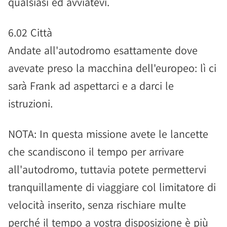
qualsiasi ed avviatevi.
6.02 Città
Andate all'autodromo esattamente dove
avevate preso la macchina dell'europeo: lì ci
sarà Frank ad aspettarci e a darci le
istruzioni.
NOTA: In questa missione avete le lancette
che scandiscono il tempo per arrivare
all'autodromo, tuttavia potete permettervi
tranquillamente di viaggiare col limitatore di
velocità inserito, senza rischiare multe
perché il tempo a vostra disposizione è più