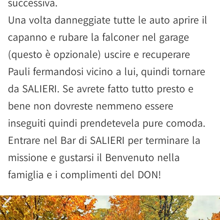
successiva.
Una volta danneggiate tutte le auto aprire il
capanno e rubare la falconer nel garage
(questo è opzionale) uscire e recuperare
Pauli fermandosi vicino a lui, quindi tornare
da SALIERI. Se avrete fatto tutto presto e
bene non dovreste nemmeno essere
inseguiti quindi prendetevela pure comoda.
Entrare nel Bar di SALIERI per terminare la
missione e gustarsi il Benvenuto nella
famiglia e i complimenti del DON!