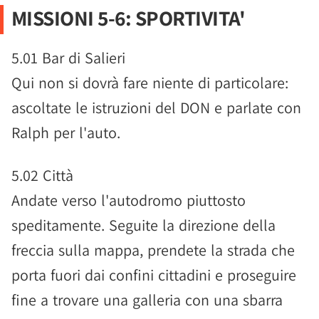
MISSIONI 5-6: SPORTIVITA'
5.01 Bar di Salieri
Qui non si dovrà fare niente di particolare:
ascoltate le istruzioni del DON e parlate con
Ralph per l'auto.
5.02 Città
Andate verso l'autodromo piuttosto
speditamente. Seguite la direzione della
freccia sulla mappa, prendete la strada che
porta fuori dai confini cittadini e proseguire
fine a trovare una galleria con una sbarra