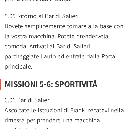
5.05 Ritorno al Bar di Salieri.
Dovete semplicemente tornare alla base con
la vostra macchina. Potete prendervela
comoda. Arrivati al Bar di Salieri
parcheggiate l'auto ed entrate dalla Porta
principale.
MISSIONI 5-6: SPORTIVITÂ
6.01 Bar di Salieri
Ascoltate le Istruzioni di Frank, recatevi nella
rimessa per prendere una macchina