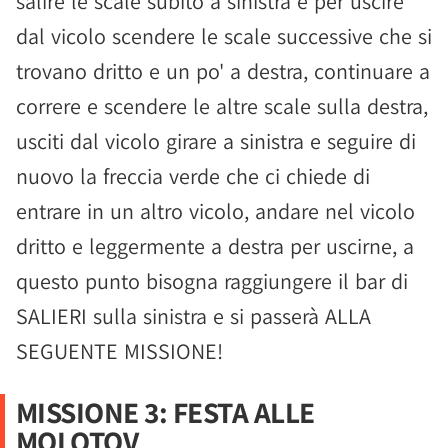
salire le scale subito a sinistra e per uscire
dal vicolo scendere le scale successive che si
trovano dritto e un po' a destra, continuare a
correre e scendere le altre scale sulla destra,
usciti dal vicolo girare a sinistra e seguire di
nuovo la freccia verde che ci chiede di
entrare in un altro vicolo, andare nel vicolo
dritto e leggermente a destra per uscirne, a
questo punto bisogna raggiungere il bar di
SALIERI sulla sinistra e si passerà ALLA
SEGUENTE MISSIONE!
MISSIONE 3: FESTA ALLE
MOLOTOV