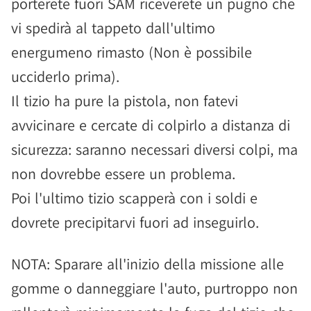
porterete fuori SAM riceverete un pugno che
vi spedirà al tappeto dall'ultimo
energumeno rimasto (Non è possibile
ucciderlo prima).
Il tizio ha pure la pistola, non fatevi
avvicinare e cercate di colpirlo a distanza di
sicurezza: saranno necessari diversi colpi, ma
non dovrebbe essere un problema.
Poi l'ultimo tizio scapperà con i soldi e
dovrete precipitarvi fuori ad inseguirlo.
NOTA: Sparare all'inizio della missione alle
gomme o danneggiare l'auto, purtroppo non