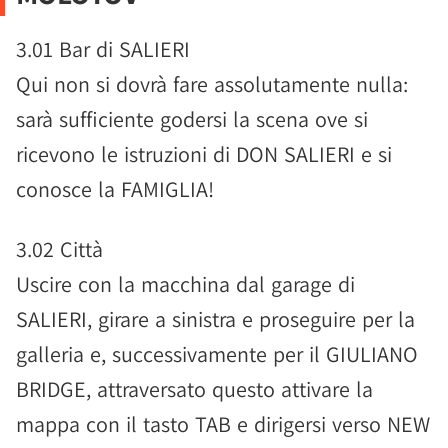
3.01 Bar di SALIERI
Qui non si dovrà fare assolutamente nulla:
sarà sufficiente godersi la scena ove si
ricevono le istruzioni di DON SALIERI e si
conosce la FAMIGLIA!
3.02 Città
Uscire con la macchina dal garage di
SALIERI, girare a sinistra e proseguire per la
galleria e, successivamente per il GIULIANO
BRIDGE, attraversato questo attivare la
mappa con il tasto TAB e dirigersi verso NEW