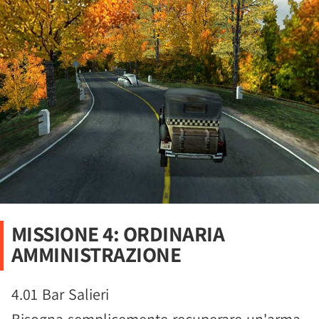
MISSIONE 4: ORDINARIA
AMMINISTRAZIONE
4.01 Bar Salieri