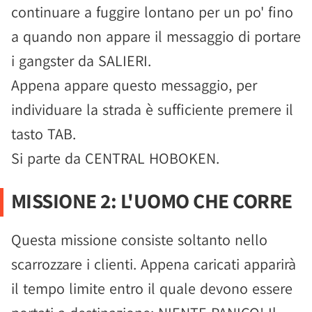
continuare a fuggire lontano per un po' fino
a quando non appare il messaggio di portare
i gangster da SALIERI.
Appena appare questo messaggio, per
individuare la strada è sufficiente premere il
tasto TAB.
Si parte da CENTRAL HOBOKEN.
MISSIONE 2: L'UOMO CHE CORRE
Questa missione consiste soltanto nello
scarrozzare i clienti. Appena caricati apparirà
il tempo limite entro il quale devono essere