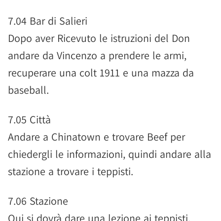
7.04 Bar di Salieri
Dopo aver Ricevuto le istruzioni del Don
andare da Vincenzo a prendere le armi,
recuperare una colt 1911 e una mazza da
baseball.
7.05 Città
Andare a Chinatown e trovare Beef per
chiedergli le informazioni, quindi andare alla
stazione a trovare i teppisti.
7.06 Stazione
Qui si dovrà dare una lezione ai teppisti,