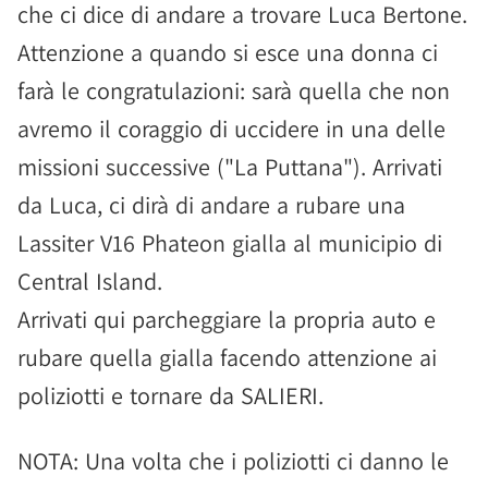
che ci dice di andare a trovare Luca Bertone.
Attenzione a quando si esce una donna ci
farà le congratulazioni: sarà quella che non
avremo il coraggio di uccidere in una delle
missioni successive ("La Puttana"). Arrivati
da Luca, ci dirà di andare a rubare una
Lassiter V16 Phateon gialla al municipio di
Central Island.
Arrivati qui parcheggiare la propria auto e
rubare quella gialla facendo attenzione ai
poliziotti e tornare da SALIERI.
NOTA: Una volta che i poliziotti ci danno le