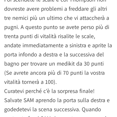
dovreste avere problemi a freddare gli altri
tre nemici più un ultimo che vi attaccherà a
pugni. A questo punto se avete perso più di
trenta punti di vitalità risalite le scale,
andate immediatamente a sinistra e aprite la
porta infondo a destra e la successiva del
bagno per trovare un medikit da 30 punti
(Se avrete ancora più di 70 punti la vostra
vitalità tornerà a 100).
Curatevi perché c'è la sorpresa finale!
Salvate SAM aprendo la porta sulla destra e
godedetevi la scena successiva. Quando