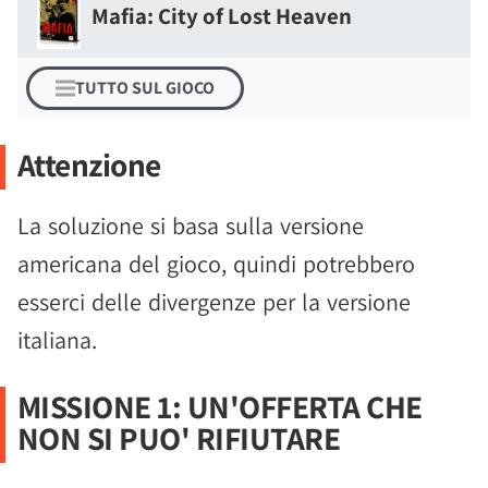
Mafia: City of Lost Heaven
TUTTO SUL GIOCO
Attenzione
La soluzione si basa sulla versione
americana del gioco, quindi potrebbero
esserci delle divergenze per la versione
italiana.
MISSIONE 1: UN'OFFERTA CHE
NON SI PUO' RIFIUTARE