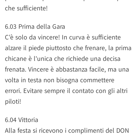
che sufficiente!
6.03 Prima della Gara
C'è solo da vincere! In curva è sufficiente
alzare il piede piuttosto che frenare, la prima
chicane è l'unica che richiede una decisa
frenata. Vincere è abbastanza facile, ma una
volta in testa non bisogna commettere
errori. Evitare sempre il contato con gli altri
piloti!
6.04 Vittoria
Alla festa si ricevono i complimenti del DON