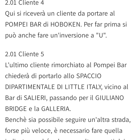
2.01 Cliente 4
Qui si riceverà un cliente da portare al
POMPEI BAR di HOBOKEN. Per far prima si
può anche fare un'inversione a "U".
2.01 Cliente 5
L'ultimo cliente rimorchiato al Pompei Bar
chiederà di portarlo allo SPACCIO
DIPARTIMENTALE DI LITTLE ITALY, vicino al
Bar di SALIERI, passando per il GIULIANO
BRIDGE e la GALLERIA.
Benchè sia possibile seguire un'altra strada,
forse più veloce, è necessario fare quella