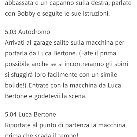
abbassata e un capanno sulla destra, parlate
con Bobby e seguite le sue istruzioni.
5.03 Autodromo
Arrivati al garage salite sulla macchina per
portarla da Luca Bertone. (Fate il prima
possibile anche se si incontreranno gli sbirri
si sfuggirà loro facilmente con un simile
bolide!) Entrate con la macchina da Luca
Bertone e godetevii la scena.
5.04 Luca Bertone
Riportate al punto di partenza la macchina
prima che scada il tempo!