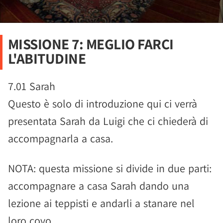
MISSIONE 7: MEGLIO FARCI
L'ABITUDINE
7.01 Sarah
Questo è solo di introduzione qui ci verrà
presentata Sarah da Luigi che ci chiederà di
accompagnarla a casa.
NOTA: questa missione si divide in due parti:
accompagnare a casa Sarah dando una
lezione ai teppisti e andarli a stanare nel
loro covo