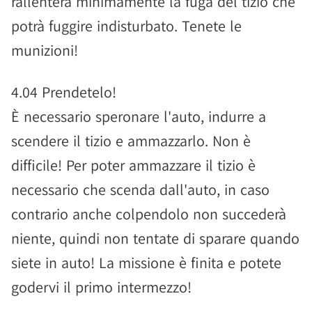
rallenterà minimamente la fuga del tizio che
potrà fuggire indisturbato. Tenete le
munizioni!
4.04 Prendetelo!
È necessario speronare l'auto, indurre a
scendere il tizio e ammazzarlo. Non è
difficile! Per poter ammazzare il tizio è
necessario che scenda dall'auto, in caso
contrario anche colpendolo non succederà
niente, quindi non tentate di sparare quando
siete in auto! La missione è finita e potete
godervi il primo intermezzo!