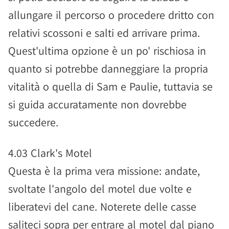
allungare il percorso o procedere dritto con
relativi scossoni e salti ed arrivare prima.
Quest'ultima opzione è un po' rischiosa in
quanto si potrebbe danneggiare la propria
vitalità o quella di Sam e Paulie, tuttavia se
si guida accuratamente non dovrebbe
succedere.
4.03 Clark's Motel
Questa è la prima vera missione: andate,
svoltate l'angolo del motel due volte e
liberatevi del cane. Noterete delle casse
saliteci sopra per entrare al motel dal piano