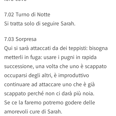
7.02 Turno di Notte
Si tratta solo di seguire Sarah.
7.03 Sorpresa
Qui si sarà attaccati da dei teppisti: bisogna
metterli in fuga: usare i pugni in rapida
successione, una volta che uno è scappato
occuparsi degli altri, è improduttivo
continuare ad attaccare uno che è già
scappato perché non ci darà più noia.
Se ce la faremo potremo godere delle
amorevoli cure di Sarah.