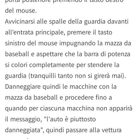
del mouse.
Avvicinarsi alle spalle della guardia davanti
all'entrata principale, premere il tasto
sinistro del mouse impugnando la mazza da
baseball e aspettare che la barra di potenza
si colori completamente per stendere la
guardia (tranquilli tanto non si girerà mai).
Danneggiare quindi le macchine con la
mazza da baseball e procedere fino a
quando per ciascuna macchina non apparirà
il messaggio, "l'auto è piuttosto
danneggiata", quindi passare alla vettura