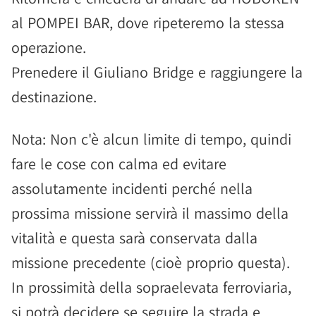
al POMPEI BAR, dove ripeteremo la stessa
operazione.
Prenedere il Giuliano Bridge e raggiungere la
destinazione.
Nota: Non c'è alcun limite di tempo, quindi
fare le cose con calma ed evitare
assolutamente incidenti perché nella
prossima missione servirà il massimo della
vitalità e questa sarà conservata dalla
missione precedente (cioè proprio questa).
In prossimità della sopraelevata ferroviaria,
si potrà decidere se seguire la strada e