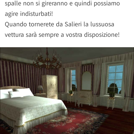
spalle non si gireranno e quindi possiamo
agire indisturbati!
Quando tornerete da Salieri la lussuosa
vettura sarà sempre a vostra disposizione!