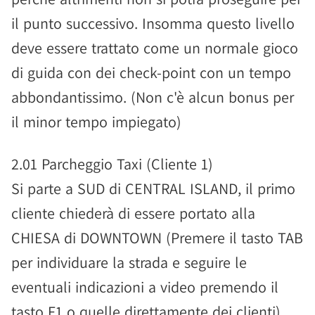
il punto successivo. Insomma questo livello
deve essere trattato come un normale gioco
di guida con dei check-point con un tempo
abbondantissimo. (Non c'è alcun bonus per
il minor tempo impiegato)
2.01 Parcheggio Taxi (Cliente 1)
Si parte a SUD di CENTRAL ISLAND, il primo
cliente chiederà di essere portato alla
CHIESA di DOWNTOWN (Premere il tasto TAB
per individuare la strada e seguire le
eventuali indicazioni a video premendo il
tasto F1 o quelle direttamente dei clienti)