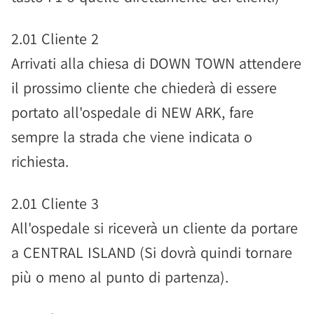
2.01 Cliente 2
Arrivati alla chiesa di DOWN TOWN attendere
il prossimo cliente che chiederà di essere
portato all'ospedale di NEW ARK, fare
sempre la strada che viene indicata o
richiesta.
2.01 Cliente 3
All'ospedale si riceverà un cliente da portare
a CENTRAL ISLAND (Si dovrà quindi tornare
più o meno al punto di partenza).