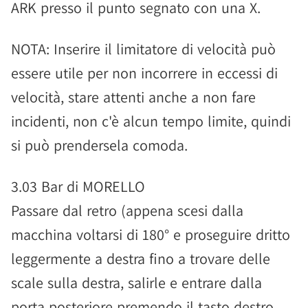
ARK presso il punto segnato con una X.
NOTA: Inserire il limitatore di velocità può
essere utile per non incorrere in eccessi di
velocità, stare attenti anche a non fare
incidenti, non c'è alcun tempo limite, quindi
si può prendersela comoda.
3.03 Bar di MORELLO
Passare dal retro (appena scesi dalla
macchina voltarsi di 180° e proseguire dritto
leggermente a destra fino a trovare delle
scale sulla destra, salirle e entrare dalla
porta posteriore premendo il tasto destro