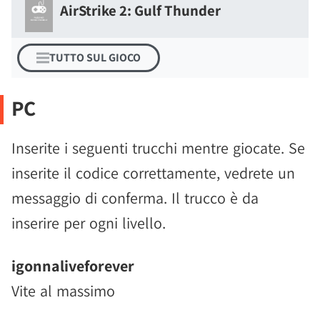
AirStrike 2: Gulf Thunder
TUTTO SUL GIOCO
PC
Inserite i seguenti trucchi mentre giocate. Se
inserite il codice correttamente, vedrete un
messaggio di conferma. Il trucco è da
inserire per ogni livello.
igonnaliveforever
Vite al massimo