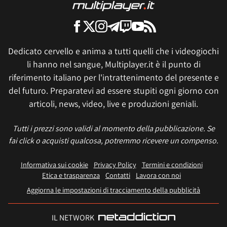
Dedicato cervello e anima a tutti quelli che i videogiochi
li hanno nel sangue, Multiplayer.it è il punto di
riferimento italiano per l'intrattenimento del presente e
del futuro. Preparatevi ad essere stupiti ogni giorno con
articoli, news, video, live e produzioni geniali.
Tutti i prezzi sono validi al momento della pubblicazione. Se
fai click o acquisti qualcosa, potremmo ricevere un compenso.
Informativa sui cookie
Privacy Policy
Termini e condizioni
Etica e trasparenza
Contatti
Lavora con noi
Aggiorna le impostazioni di tracciamento della pubblicità
IL NETWORK