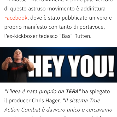
di questo astruso movimento è addirittura
Facebook
, dove è stato pubblicato un vero e
proprio manifesto con tanto di portavoce,
l'ex-kickboxer tedesco "Bas" Rutten.
"L'idea è nata proprio da
TERA
"
ha spiegato
il producer Chris Hager,
"Il sistema True
Action Combat è davvero unico e cercavamo