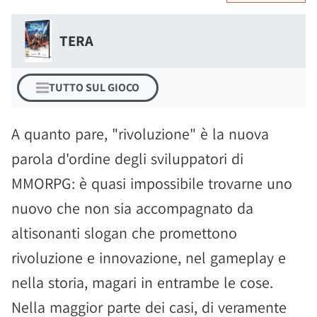
TERA
TUTTO SUL GIOCO
A quanto pare, "rivoluzione" è la nuova
parola d'ordine degli sviluppatori di
MMORPG: è quasi impossibile trovarne uno
nuovo che non sia accompagnato da
altisonanti slogan che promettono
rivoluzione e innovazione, nel gameplay e
nella storia, magari in entrambe le cose.
Nella maggior parte dei casi, di veramente