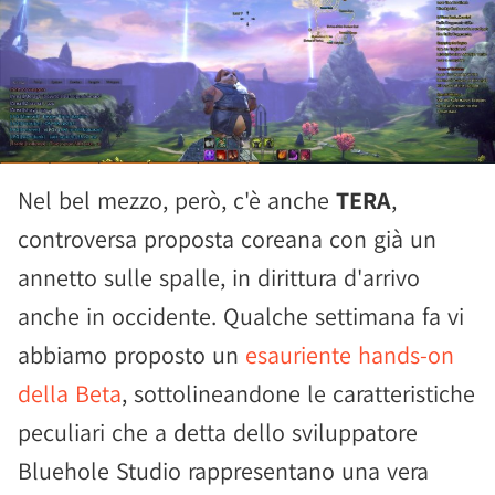
Nel bel mezzo, però, c'è anche
TERA
,
controversa proposta coreana con già un
annetto sulle spalle, in dirittura d'arrivo
anche in occidente. Qualche settimana fa vi
abbiamo proposto un
esauriente hands-on
della Beta
, sottolineandone le caratteristiche
peculiari che a detta dello sviluppatore
Bluehole Studio rappresentano una vera