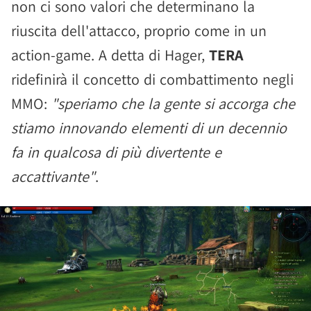
non ci sono valori che determinano la
riuscita dell'attacco, proprio come in un
action-game. A detta di Hager,
TERA
ridefinirà il concetto di combattimento negli
MMO:
"speriamo che la gente si accorga che
stiamo innovando elementi di un decennio
fa in qualcosa di più divertente e
accattivante"
.