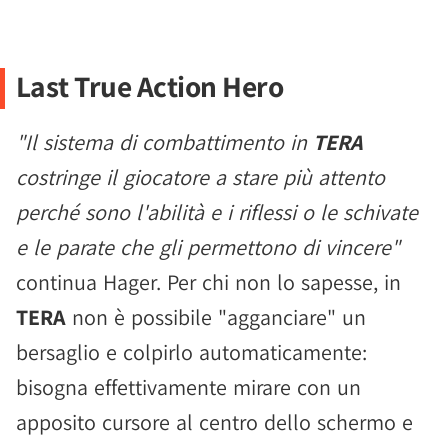
Last True Action Hero
"Il sistema di combattimento in
TERA
costringe il giocatore a stare più attento
perché sono l'abilità e i riflessi o le schivate
e le parate che gli permettono di vincere"
continua Hager. Per chi non lo sapesse, in
TERA
non è possibile "agganciare" un
bersaglio e colpirlo automaticamente:
bisogna effettivamente mirare con un
apposito cursore al centro dello schermo e