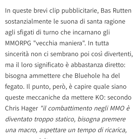
In queste brevi clip pubblicitarie, Bas Rutten
sostanzialmente le suona di santa ragione
agli sfigati di turno che incarnano gli
MMORPG "vecchia maniera". In tutta
sincerità non ci sembrano poi così divertenti,
ma il loro significato è abbastanza diretto:
bisogna ammettere che Bluehole ha del
fegato. Il punto, però, è capire quale siano
queste meccaniche da mettere KO: secondo
Chris Hager
"il combattimento negli MMO è
diventato troppo statico, bisogna premere
una macro, aspettare un tempo di ricarica,