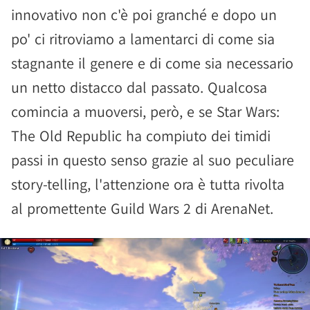
innovativo non c'è poi granché e dopo un
po' ci ritroviamo a lamentarci di come sia
stagnante il genere e di come sia necessario
un netto distacco dal passato. Qualcosa
comincia a muoversi, però, e se Star Wars:
The Old Republic ha compiuto dei timidi
passi in questo senso grazie al suo peculiare
story-telling, l'attenzione ora è tutta rivolta
al promettente Guild Wars 2 di ArenaNet.