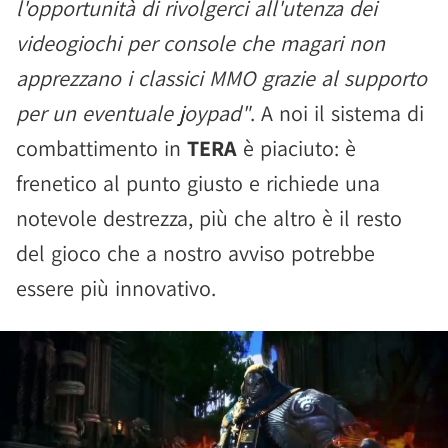
l'opportunità di rivolgerci all'utenza dei
videogiochi per console che magari non
apprezzano i classici MMO grazie al supporto
per un eventuale joypad"
. A noi il sistema di
combattimento in
TERA
è piaciuto: è
frenetico al punto giusto e richiede una
notevole destrezza, più che altro è il resto
del gioco che a nostro avviso potrebbe
essere più innovativo.