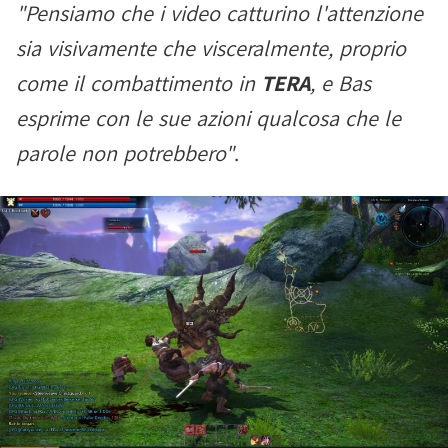
"Pensiamo che i video catturino l'attenzione
sia visivamente che visceralmente, proprio
come il combattimento in
TERA
, e Bas
esprime con le sue azioni qualcosa che le
parole non potrebbero"
.