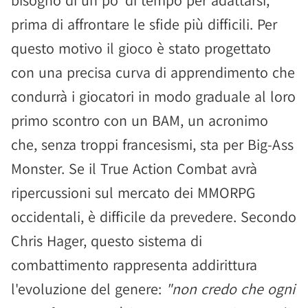
prima di affrontare le sfide più difficili. Per
questo motivo il gioco è stato progettato
con una precisa curva di apprendimento che
condurrà i giocatori in modo graduale al loro
primo scontro con un BAM, un acronimo
che, senza troppi francesismi, sta per Big-Ass
Monster. Se il True Action Combat avrà
ripercussioni sul mercato dei MMORPG
occidentali, è difficile da prevedere. Secondo
Chris Hager, questo sistema di
combattimento rappresenta addirittura
l'evoluzione del genere:
"non credo che ogni