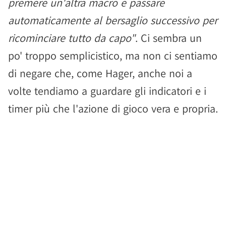
premere un'altra macro e passare
automaticamente al bersaglio successivo per
ricominciare tutto da capo"
. Ci sembra un
po' troppo semplicistico, ma non ci sentiamo
di negare che, come Hager, anche noi a
volte tendiamo a guardare gli indicatori e i
timer più che l'azione di gioco vera e propria.