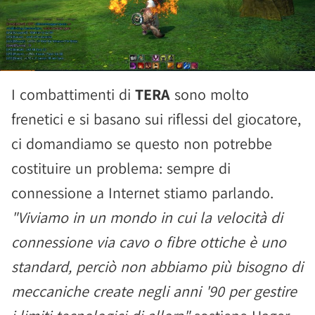
I combattimenti di
TERA
sono molto
frenetici e si basano sui riflessi del giocatore,
ci domandiamo se questo non potrebbe
costituire un problema: sempre di
connessione a Internet stiamo parlando.
"Viviamo in un mondo in cui la velocità di
connessione via cavo o fibre ottiche è uno
standard, perciò non abbiamo più bisogno di
meccaniche create negli anni '90 per gestire