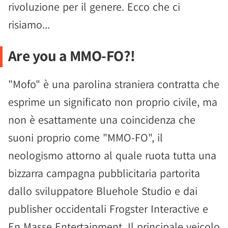
rivoluzione per il genere. Ecco che ci
risiamo...
Are you a MMO-FO?!
"Mofo" è una parolina straniera contratta che
esprime un significato non proprio civile, ma
non è esattamente una coincidenza che
suoni proprio come "MMO-FO", il
neologismo attorno al quale ruota tutta una
bizzarra campagna pubblicitaria partorita
dallo sviluppatore Bluehole Studio e dai
publisher occidentali Frogster Interactive e
En Masse Entertainment. Il principale veicolo