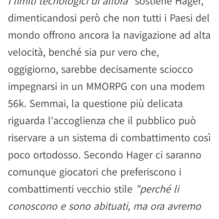
i limiti tecnologici di allora"
sostiene Hager,
dimenticandosi però che non tutti i Paesi del
mondo offrono ancora la navigazione ad alta
velocità, benché sia pur vero che,
oggigiorno, sarebbe decisamente sciocco
impegnarsi in un MMORPG con una modem
56k. Semmai, la questione più delicata
riguarda l'accoglienza che il pubblico può
riservare a un sistema di combattimento così
poco ortodosso. Secondo Hager ci saranno
comunque giocatori che preferiscono i
combattimenti vecchio stile
"perché li
conoscono e sono abituati, ma ora avremo