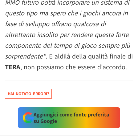
MMO futuro potrà incorporare un sistema di
questo tipo ma spero che i giochi ancora in
fase di sviluppo offrano qualcosa di
altrettanto insolito per rendere questa forte
componente del tempo di gioco sempre più
sorprendente"
. E aldilà della qualità finale di
TERA
, non possiamo che essere d'accordo.
HAI NOTATO ERRORI?
Aggiungici come fonte preferita
su Google