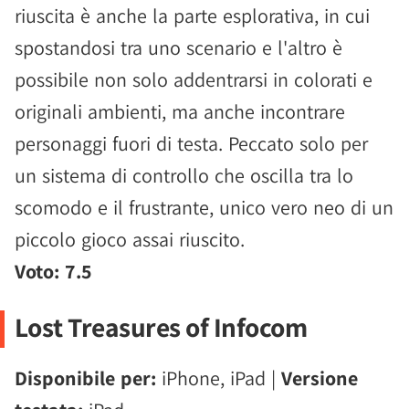
riuscita è anche la parte esplorativa, in cui
spostandosi tra uno scenario e l'altro è
possibile non solo addentrarsi in colorati e
originali ambienti, ma anche incontrare
personaggi fuori di testa. Peccato solo per
un sistema di controllo che oscilla tra lo
scomodo e il frustrante, unico vero neo di un
piccolo gioco assai riuscito.
Voto: 7.5
Lost Treasures of Infocom
Disponibile per:
iPhone, iPad |
Versione