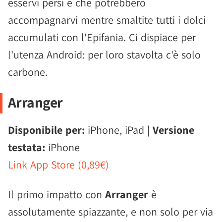
esservi persi e che potrebbero
accompagnarvi mentre smaltite tutti i dolci
accumulati con l'Epifania. Ci dispiace per
l'utenza Android: per loro stavolta c'è solo
carbone.
Arranger
Disponibile per:
iPhone, iPad |
Versione
testata:
iPhone
Link App Store (0,89€)
Il primo impatto con
Arranger
è
assolutamente spiazzante, e non solo per via