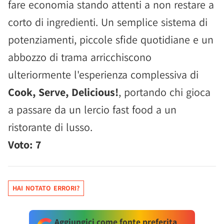
fare economia stando attenti a non restare a
corto di ingredienti. Un semplice sistema di
potenziamenti, piccole sfide quotidiane e un
abbozzo di trama arricchiscono
ulteriormente l'esperienza complessiva di
Cook, Serve, Delicious!
, portando chi gioca
a passare da un lercio fast food a un
ristorante di lusso.
Voto: 7
HAI NOTATO ERRORI?
Aggiungici come fonte preferita