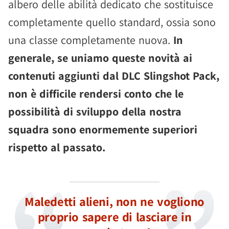
albero delle abilità dedicato che sostituisce
completamente quello standard, ossia sono
una classe completamente nuova.
In
generale, se uniamo queste novità ai
contenuti aggiunti dal DLC Slingshot Pack,
non è difficile rendersi conto che le
possibilità di sviluppo della nostra
squadra sono enormemente superiori
rispetto al passato.
Maledetti alieni, non ne vogliono
proprio sapere di lasciare in