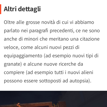
Altri dettagli
Oltre alle grosse novità di cui vi abbiamo
parlato nei paragrafi precedenti, ce ne sono
anche di minori che meritano una citazione
veloce, come alcuni nuovi pezzi di
equipaggiamento (ad esempio nuovi tipi di
granate) e alcune nuove ricerche da
compiere (ad esempio tutti i nuovi alieni
possono essere sottoposti ad autopsia).