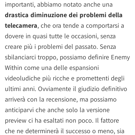
importanti, abbiamo notato anche una
drastica diminuzione dei problemi della
telecamera
, che ora tende a comportarsi a
dovere in quasi tutte le occasioni, senza
creare più i problemi del passato. Senza
sbilanciarci troppo, possiamo definire Enemy
Within come una delle espansioni
videoludiche più ricche e promettenti degli
ultimi anni. Ovviamente il giudizio definitivo
arriverà con la recensione, ma possiamo
anticiparvi che anche solo la versione
preview ci ha esaltati non poco. Il fattore
che ne determinerà il successo o meno, sia