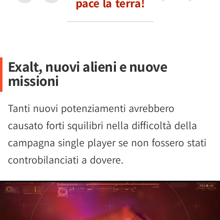
pace la terra!
Exalt, nuovi alieni e nuove
missioni
Tanti nuovi potenziamenti avrebbero
causato forti squilibri nella difficoltà della
campagna single player se non fossero stati
controbilanciati a dovere.