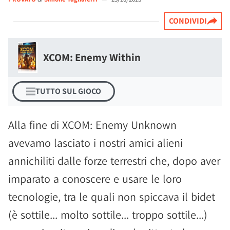
CONDIVIDI
XCOM: Enemy Within
TUTTO SUL GIOCO
Alla fine di XCOM: Enemy Unknown
avevamo lasciato i nostri amici alieni
annichiliti dalle forze terrestri che, dopo aver
imparato a conoscere e usare le loro
tecnologie, tra le quali non spiccava il bidet
(è sottile... molto sottile... troppo sottile...)