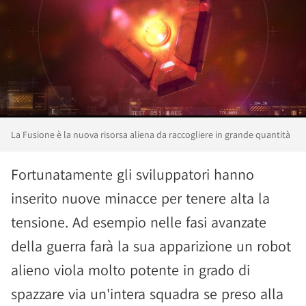
La Fusione è la nuova risorsa aliena da raccogliere in grande quantità
Fortunatamente gli sviluppatori hanno
inserito nuove minacce per tenere alta la
tensione. Ad esempio nelle fasi avanzate
della guerra farà la sua apparizione un robot
alieno viola molto potente in grado di
spazzare via un'intera squadra se preso alla