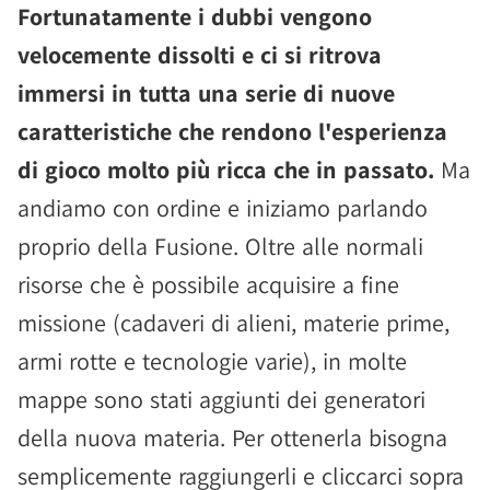
Fortunatamente i dubbi vengono
velocemente dissolti e ci si ritrova
immersi in tutta una serie di nuove
caratteristiche che rendono l'esperienza
di gioco molto più ricca che in passato.
Ma
andiamo con ordine e iniziamo parlando
proprio della Fusione. Oltre alle normali
risorse che è possibile acquisire a fine
missione (cadaveri di alieni, materie prime,
armi rotte e tecnologie varie), in molte
mappe sono stati aggiunti dei generatori
della nuova materia. Per ottenerla bisogna
semplicemente raggiungerli e cliccarci sopra