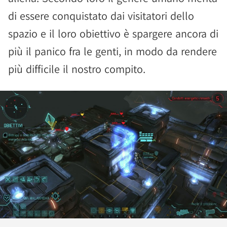
di essere conquistato dai visitatori dello
spazio e il loro obiettivo è spargere ancora di
più il panico fra le genti, in modo da rendere
più difficile il nostro compito.