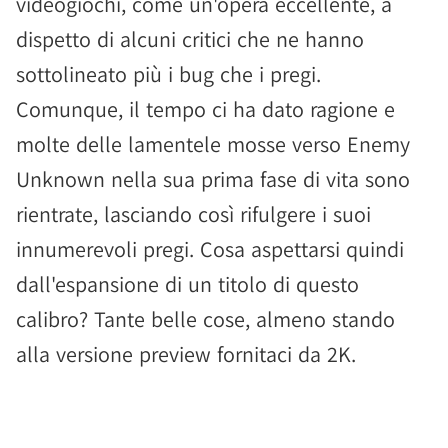
videogiochi, come un'opera eccellente, a
dispetto di alcuni critici che ne hanno
sottolineato più i bug che i pregi.
Comunque, il tempo ci ha dato ragione e
molte delle lamentele mosse verso Enemy
Unknown nella sua prima fase di vita sono
rientrate, lasciando così rifulgere i suoi
innumerevoli pregi. Cosa aspettarsi quindi
dall'espansione di un titolo di questo
calibro? Tante belle cose, almeno stando
alla versione preview fornitaci da 2K.