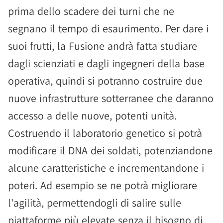
prima dello scadere dei turni che ne
segnano il tempo di esaurimento. Per dare i
suoi frutti, la Fusione andrà fatta studiare
dagli scienziati e dagli ingegneri della base
operativa, quindi si potranno costruire due
nuove infrastrutture sotterranee che daranno
accesso a delle nuove, potenti unità.
Costruendo il laboratorio genetico si potrà
modificare il DNA dei soldati, potenziandone
alcune caratteristiche e incrementandone i
poteri. Ad esempio se ne potrà migliorare
l'agilità, permettendogli di salire sulle
piattaforme più elevate senza il bisogno di