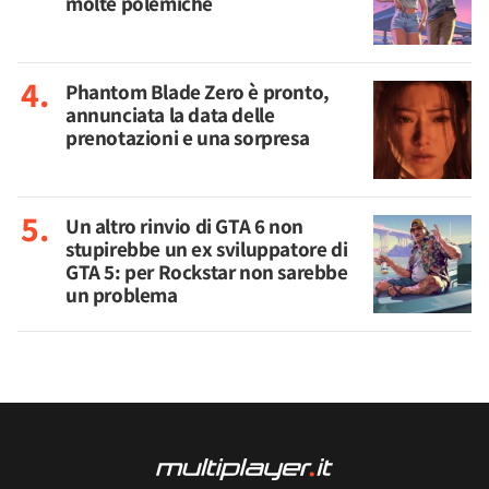
molte polemiche
Phantom Blade Zero è pronto,
annunciata la data delle
prenotazioni e una sorpresa
Un altro rinvio di GTA 6 non
stupirebbe un ex sviluppatore di
GTA 5: per Rockstar non sarebbe
un problema