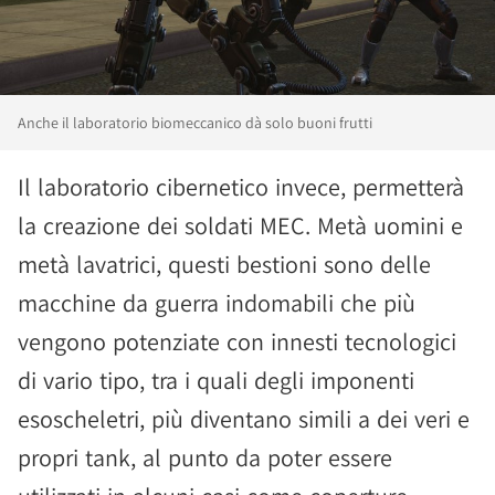
Anche il laboratorio biomeccanico dà solo buoni frutti
Il laboratorio cibernetico invece, permetterà
la creazione dei soldati MEC. Metà uomini e
metà lavatrici, questi bestioni sono delle
macchine da guerra indomabili che più
vengono potenziate con innesti tecnologici
di vario tipo, tra i quali degli imponenti
esoscheletri, più diventano simili a dei veri e
propri tank, al punto da poter essere