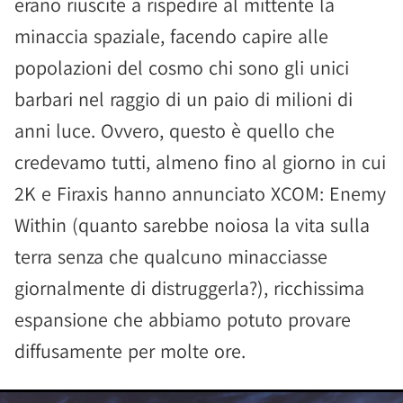
erano riuscite a rispedire al mittente la
minaccia spaziale, facendo capire alle
popolazioni del cosmo chi sono gli unici
barbari nel raggio di un paio di milioni di
anni luce. Ovvero, questo è quello che
credevamo tutti, almeno fino al giorno in cui
2K e Firaxis hanno annunciato XCOM: Enemy
Within (quanto sarebbe noiosa la vita sulla
terra senza che qualcuno minacciasse
giornalmente di distruggerla?), ricchissima
espansione che abbiamo potuto provare
diffusamente per molte ore.