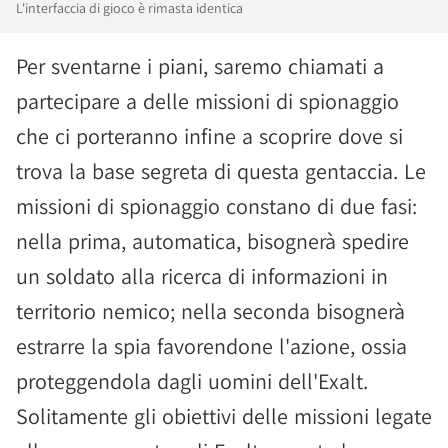
L'interfaccia di gioco è rimasta identica
Per sventarne i piani, saremo chiamati a
partecipare a delle missioni di spionaggio
che ci porteranno infine a scoprire dove si
trova la base segreta di questa gentaccia. Le
missioni di spionaggio constano di due fasi:
nella prima, automatica, bisognerà spedire
un soldato alla ricerca di informazioni in
territorio nemico; nella seconda bisognerà
estrarre la spia favorendone l'azione, ossia
proteggendola dagli uomini dell'Exalt.
Solitamente gli obiettivi delle missioni legate