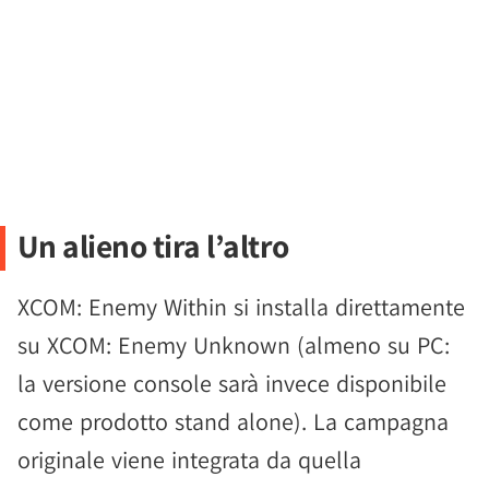
Un alieno tira l’altro
XCOM: Enemy Within si installa direttamente
su XCOM: Enemy Unknown (almeno su PC:
la versione console sarà invece disponibile
come prodotto stand alone). La campagna
originale viene integrata da quella