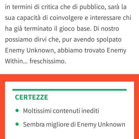
in termini di critica che di pubblico, sarà la
sua capacità di coinvolgere e interessare chi
ha già terminato il gioco base. Di nostro
possiamo dirvi che, pur avendo spolpato
Enemy Unknown, abbiamo trovato Enemy
Within... freschissimo.
CERTEZZE
Moltissimi contenuti inediti
Sembra migliore di Enemy Unknown