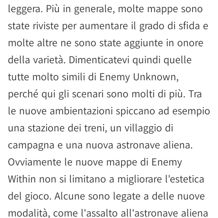
leggera. Più in generale, molte mappe sono
state riviste per aumentare il grado di sfida e
molte altre ne sono state aggiunte in onore
della varietà. Dimenticatevi quindi quelle
tutte molto simili di Enemy Unknown,
perché qui gli scenari sono molti di più. Tra
le nuove ambientazioni spiccano ad esempio
una stazione dei treni, un villaggio di
campagna e una nuova astronave aliena.
Ovviamente le nuove mappe di Enemy
Within non si limitano a migliorare l'estetica
del gioco. Alcune sono legate a delle nuove
modalità, come l'assalto all'astronave aliena