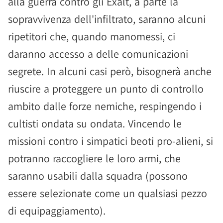
alla guerra contro gli Exalt, a parte la
sopravvivenza dell'infiltrato, saranno alcuni
ripetitori che, quando manomessi, ci
daranno accesso a delle comunicazioni
segrete. In alcuni casi però, bisognerà anche
riuscire a proteggere un punto di controllo
ambito dalle forze nemiche, respingendo i
cultisti ondata su ondata. Vincendo le
missioni contro i simpatici beoti pro-alieni, si
potranno raccogliere le loro armi, che
saranno usabili dalla squadra (possono
essere selezionate come un qualsiasi pezzo
di equipaggiamento).