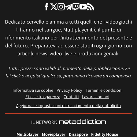
Dedicato cervello e anima a tutti quelli che i videogiochi
li hanno nel sangue, Multiplayer.it è il punto di
riferimento italiano per l'intrattenimento del presente e
del futuro. Preparatevi ad essere stupiti ogni giorno con
articoli, news, video, live e produzioni geniali.
Tutti i prezzi sono validi al momento della pubblicazione. Se
fai click o acquisti qualcosa, potremmo ricevere un compenso.
Informativa sui cookie
Privacy Policy
Termini e condizioni
Etica e trasparenza
Contatti
Lavora con noi
Aggiorna le impostazioni di tracciamento della pubblicità
IL NETWORK
Multiplayer
Movieplayer
Dissapore
Fidelity House