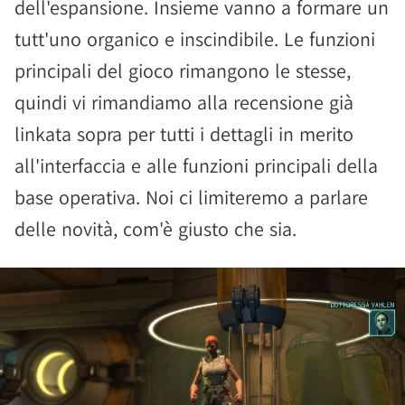
dell'espansione. Insieme vanno a formare un
tutt'uno organico e inscindibile. Le funzioni
principali del gioco rimangono le stesse,
quindi vi rimandiamo alla recensione già
linkata sopra per tutti i dettagli in merito
all'interfaccia e alle funzioni principali della
base operativa. Noi ci limiteremo a parlare
delle novità, com'è giusto che sia.