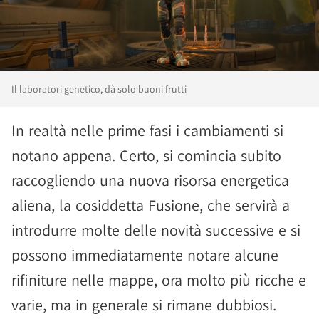
Il laboratori genetico, dà solo buoni frutti
In realtà nelle prime fasi i cambiamenti si
notano appena. Certo, si comincia subito
raccogliendo una nuova risorsa energetica
aliena, la cosiddetta Fusione, che servirà a
introdurre molte delle novità successive e si
possono immediatamente notare alcune
rifiniture nelle mappe, ora molto più ricche e
varie, ma in generale si rimane dubbiosi.