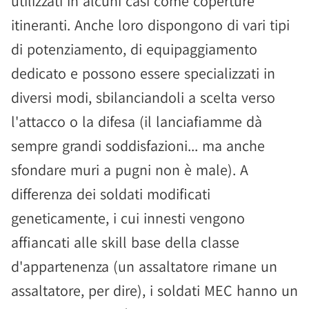
utilizzati in alcuni casi come coperture
itineranti. Anche loro dispongono di vari tipi
di potenziamento, di equipaggiamento
dedicato e possono essere specializzati in
diversi modi, sbilanciandoli a scelta verso
l'attacco o la difesa (il lanciafiamme dà
sempre grandi soddisfazioni... ma anche
sfondare muri a pugni non è male). A
differenza dei soldati modificati
geneticamente, i cui innesti vengono
affiancati alle skill base della classe
d'appartenenza (un assaltatore rimane un
assaltatore, per dire), i soldati MEC hanno un