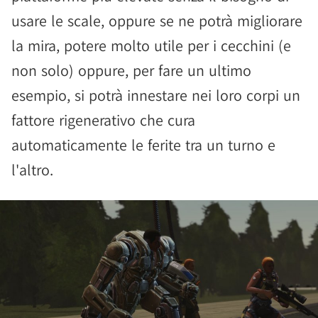
usare le scale, oppure se ne potrà migliorare
la mira, potere molto utile per i cecchini (e
non solo) oppure, per fare un ultimo
esempio, si potrà innestare nei loro corpi un
fattore rigenerativo che cura
automaticamente le ferite tra un turno e
l'altro.