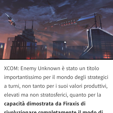
XCOM: Enemy Unknown è stato un titolo
importantissimo per il mondo degli strategici
a turni, non tanto per i suoi valori produttivi,
elevati ma non stratosferici, quanto per la
capacità dimostrata da Firaxis di
rivoluzionare completamente il modo di