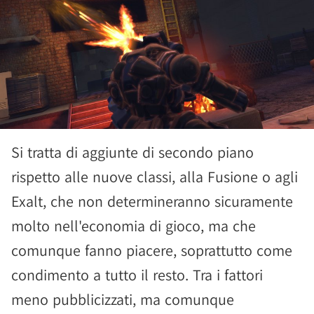
Si tratta di aggiunte di secondo piano
rispetto alle nuove classi, alla Fusione o agli
Exalt, che non determineranno sicuramente
molto nell'economia di gioco, ma che
comunque fanno piacere, soprattutto come
condimento a tutto il resto. Tra i fattori
meno pubblicizzati, ma comunque