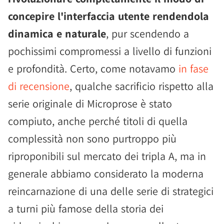
concepire l'interfaccia utente rendendola
dinamica e naturale
, pur scendendo a
pochissimi compromessi a livello di funzioni
e profondità. Certo, come notavamo
in fase
di recensione
, qualche sacrificio rispetto alla
serie originale di Microprose è stato
compiuto, anche perché titoli di quella
complessità non sono purtroppo più
riproponibili sul mercato dei tripla A, ma in
generale abbiamo considerato la moderna
reincarnazione di una delle serie di strategici
a turni più famose della storia dei