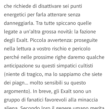
che richiede di disattivare sei punti
energetici per farla atterrare senza
danneggiarla. Tra tutte spiccano quelle
legate a un'altra grossa novità: la fazione
degli Exalt. Piccola avvertenza: proseguite
nella lettura a vostro rischio e pericolo
perché nelle prossime righe daremo qualche
anticipazione su questi simpatici cultisti
(niente di tragico, ma lo sappiamo che siete
dei piagn... molto sensibili su questo
argomento). In breve, gli Exalt sono un
gruppo di fanatici favorevoli alla minaccia
aliena. Secondo loro il genere umano merita