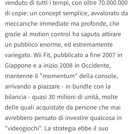
venduto di tutti i tempi, con oltre 70.000.000
di copie: un concept semplice, avvalorato da
meccaniche immediate ma profonde, che
grazie al motion control ha saputo attirare
un pubblico enorme, ed estremamente
variegato. Wii Fit, pubblicato a fine 2007 in
Giappone e a inizio 2008 in Occidente,
mantenne il "momentum" della console,
arrivando a piazzare - in bundle con la
bilancia - quasi 30 milioni di unità, molte
delle quali acquistate da persone che mai
avrebbero pensato di investire qualcosa in
"videogiochi". La strategia ebbe il suo