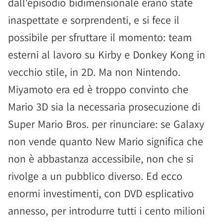
dall'episodio bidimensionale erano state
inaspettate e sorprendenti, e si fece il
possibile per sfruttare il momento: team
esterni al lavoro su Kirby e Donkey Kong in
vecchio stile, in 2D. Ma non Nintendo.
Miyamoto era ed è troppo convinto che
Mario 3D sia la necessaria prosecuzione di
Super Mario Bros. per rinunciare: se Galaxy
non vende quanto New Mario significa che
non è abbastanza accessibile, non che si
rivolge a un pubblico diverso. Ed ecco
enormi investimenti, con DVD esplicativo
annesso, per introdurre tutti i cento milioni