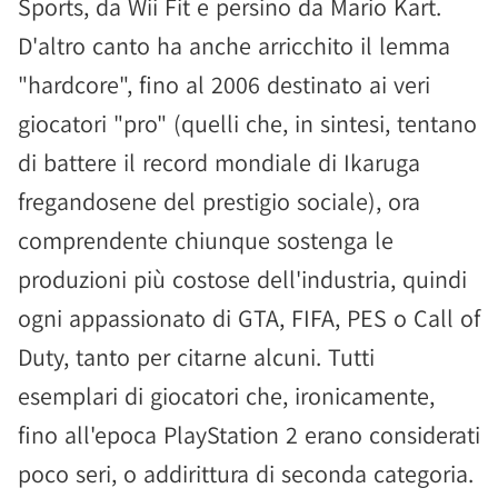
Sports, da Wii Fit e persino da Mario Kart.
D'altro canto ha anche arricchito il lemma
"hardcore", fino al 2006 destinato ai veri
giocatori "pro" (quelli che, in sintesi, tentano
di battere il record mondiale di Ikaruga
fregandosene del prestigio sociale), ora
comprendente chiunque sostenga le
produzioni più costose dell'industria, quindi
ogni appassionato di GTA, FIFA, PES o Call of
Duty, tanto per citarne alcuni. Tutti
esemplari di giocatori che, ironicamente,
fino all'epoca PlayStation 2 erano considerati
poco seri, o addirittura di seconda categoria.