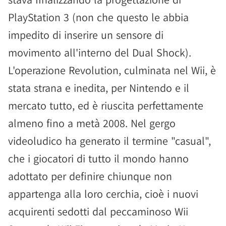
PlayStation 3 (non che questo le abbia
impedito di inserire un sensore di
movimento all'interno del Dual Shock).
L'operazione Revolution, culminata nel Wii, è
stata strana e inedita, per Nintendo e il
mercato tutto, ed è riuscita perfettamente
almeno fino a metà 2008. Nel gergo
videoludico ha generato il termine "casual",
che i giocatori di tutto il mondo hanno
adottato per definire chiunque non
appartenga alla loro cerchia, cioè i nuovi
acquirenti sedotti dal peccaminoso Wii