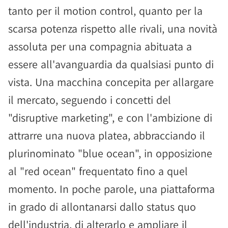
tanto per il motion control, quanto per la
scarsa potenza rispetto alle rivali, una novità
assoluta per una compagnia abituata a
essere all'avanguardia da qualsiasi punto di
vista. Una macchina concepita per allargare
il mercato, seguendo i concetti del
"disruptive marketing", e con l'ambizione di
attrarre una nuova platea, abbracciando il
plurinominato "blue ocean", in opposizione
al "red ocean" frequentato fino a quel
momento. In poche parole, una piattaforma
in grado di allontanarsi dallo status quo
dell'industria, di alterarlo e ampliare il