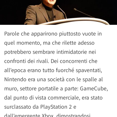
Parole che apparirono piuttosto vuote in
quel momento, ma che rilette adesso
potrebbero sembrare intimidatorie nei
confronti dei rivali. Dei concorrenti che
all'epoca erano tutto fuorché spaventati,
Nintendo era una società con le spalle al
muro, settore portatile a parte: GameCube,
dal punto di vista commerciale, era stato
surclassato da PlayStation 2 e
dall'emergente Xbox, dimostrandosi