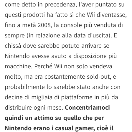
come detto in precedenza, l'aver puntato su
questi prodotti ha fatto sì che Wii diventasse,
fino a metà 2008, la console più venduta di
sempre (in relazione alla data d'uscita). E
chissà dove sarebbe potuto arrivare se
Nintendo avesse avuto a disposizione più
macchine. Perché Wii non solo vendeva
molto, ma era costantemente sold-out, e
probabilmente lo sarebbe stato anche con
decine di migliaia di piattaforme in più da
distribuire ogni mese.
Concentriamoci
quindi un attimo su quello che per
Nintendo erano i casual gamer, cioè il