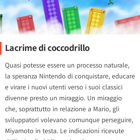
Lacrime di coccodrillo
Quasi potesse essere un processo naturale,
la speranza Nintendo di conquistare, educare
e virare i nuovi utenti verso i suoi classici
divenne presto un miraggio. Un miraggio
che, soprattutto in relazione a Mario, gli
sviluppatori volevano comunque perseguire,
Miyamoto in testa. Le indicazioni ricevute