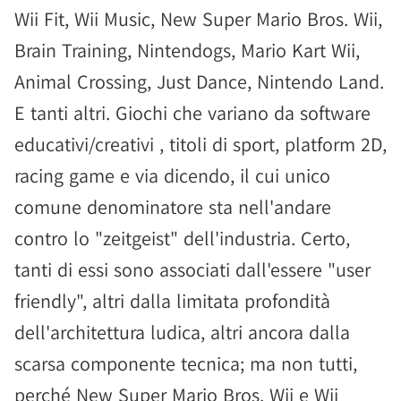
Wii Fit, Wii Music, New Super Mario Bros. Wii,
Brain Training, Nintendogs, Mario Kart Wii,
Animal Crossing, Just Dance, Nintendo Land.
E tanti altri. Giochi che variano da software
educativi/creativi , titoli di sport, platform 2D,
racing game e via dicendo, il cui unico
comune denominatore sta nell'andare
contro lo "zeitgeist" dell'industria. Certo,
tanti di essi sono associati dall'essere "user
friendly", altri dalla limitata profondità
dell'architettura ludica, altri ancora dalla
scarsa componente tecnica; ma non tutti,
perché New Super Mario Bros. Wii e Wii