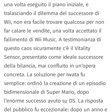
una volta eseguito il piano iniziale, e
tralasciando il dilemma del successore di
Wii, non era facile trovare qualcosa per non
far calare le vendite, una volta accettato il
fallimento di Wii Music. A testimonianza di
questo caos sicuramente c'è il Vitality
Sensor, presentato come ideale successore
della bilancia, mai confluito in un'opera
concreta. La soluzione per Iwata fu
semplice: ordinò la creazione di un episodio
bidimensionale di Super Mario, dopo
l'enorme successo avuto su DS. La risposta
del pubblico fu eccezionale: dopo un anno e