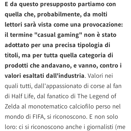
E da questo presupposto partiamo con
quella che, probabilmente, da molti
lettori sarà vista come una provocazione:
il termine "casual gaming" non è stato
adottato per una precisa tipologia di
titoli, ma per tutta quella categoria di
prodotti che andavano, e vanno, contro i
valori esaltati dall'industria
. Valori nei
quali tutti, dall'appassionato di corse al fan
di Half Life, dal fanatico di The Legend of
Zelda al monotematico calciofilo perso nel
mondo di FIFA, si riconoscono. E non solo
loro: ci si riconoscono anche i giornalisti (me