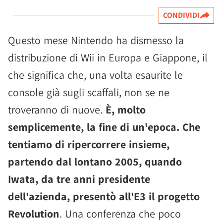
CONDIVIDI
Questo mese Nintendo ha dismesso la
distribuzione di Wii in Europa e Giappone, il
che significa che, una volta esaurite le
console già sugli scaffali, non se ne
troveranno di nuove.
È, molto
semplicemente, la fine di un'epoca. Che
tentiamo di ripercorrere insieme,
partendo dal lontano 2005, quando
Iwata, da tre anni presidente
dell'azienda, presentò all'E3 il progetto
Revolution
. Una conferenza che poco