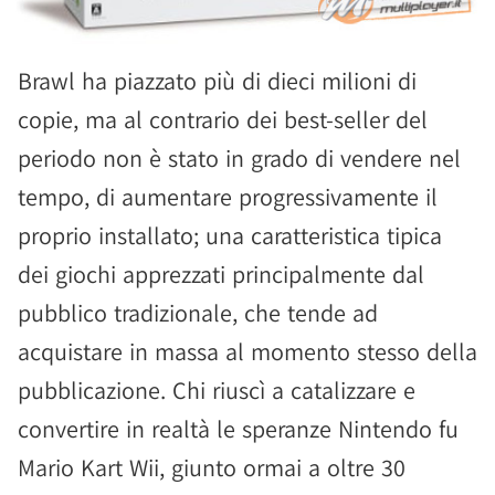
Brawl ha piazzato più di dieci milioni di
copie, ma al contrario dei best-seller del
periodo non è stato in grado di vendere nel
tempo, di aumentare progressivamente il
proprio installato; una caratteristica tipica
dei giochi apprezzati principalmente dal
pubblico tradizionale, che tende ad
acquistare in massa al momento stesso della
pubblicazione. Chi riuscì a catalizzare e
convertire in realtà le speranze Nintendo fu
Mario Kart Wii, giunto ormai a oltre 30