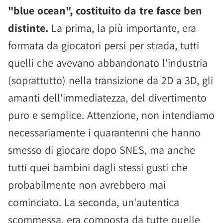
"blue ocean", costituito da tre fasce ben
distinte.
La prima, la più importante, era
formata da giocatori persi per strada, tutti
quelli che avevano abbandonato l'industria
(soprattutto) nella transizione da 2D a 3D, gli
amanti dell'immediatezza, del divertimento
puro e semplice. Attenzione, non intendiamo
necessariamente i quarantenni che hanno
smesso di giocare dopo SNES, ma anche
tutti quei bambini dagli stessi gusti che
probabilmente non avrebbero mai
cominciato. La seconda, un'autentica
scommessa, era composta da tutte quelle