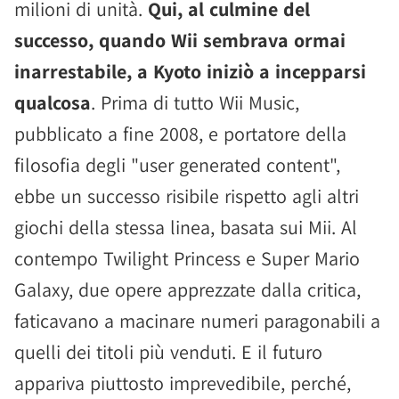
milioni di unità.
Qui, al culmine del
successo, quando Wii sembrava ormai
inarrestabile, a Kyoto iniziò a incepparsi
qualcosa
. Prima di tutto Wii Music,
pubblicato a fine 2008, e portatore della
filosofia degli "user generated content",
ebbe un successo risibile rispetto agli altri
giochi della stessa linea, basata sui Mii. Al
contempo Twilight Princess e Super Mario
Galaxy, due opere apprezzate dalla critica,
faticavano a macinare numeri paragonabili a
quelli dei titoli più venduti. E il futuro
appariva piuttosto imprevedibile, perché,