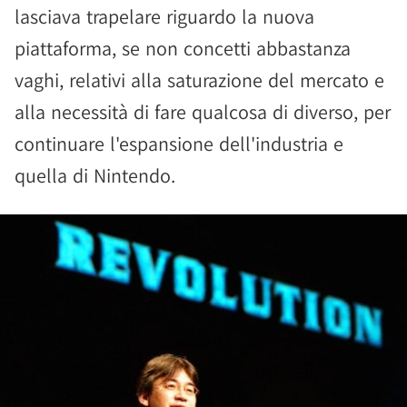
lasciava trapelare riguardo la nuova
piattaforma, se non concetti abbastanza
vaghi, relativi alla saturazione del mercato e
alla necessità di fare qualcosa di diverso, per
continuare l'espansione dell'industria e
quella di Nintendo.