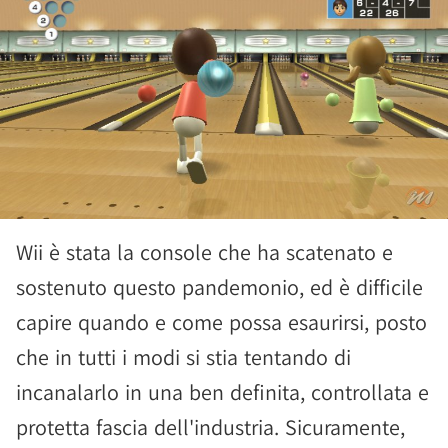
Wii è stata la console che ha scatenato e
sostenuto questo pandemonio, ed è difficile
capire quando e come possa esaurirsi, posto
che in tutti i modi si stia tentando di
incanalarlo in una ben definita, controllata e
protetta fascia dell'industria. Sicuramente,