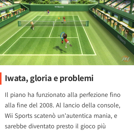
Iwata, gloria e problemi
Il piano ha funzionato alla perfezione fino
alla fine del 2008. Al lancio della console,
Wii Sports scatenò un'autentica mania, e
sarebbe diventato presto il gioco più