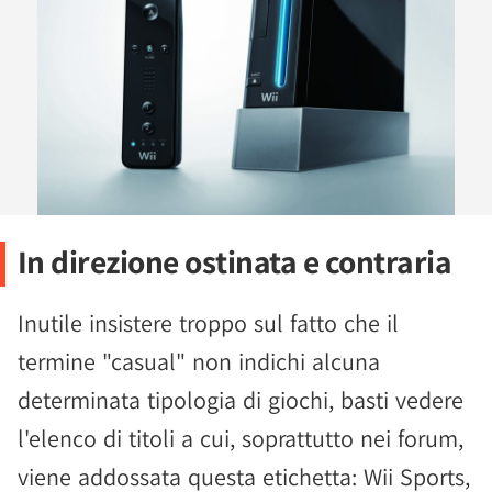
In direzione ostinata e contraria
Inutile insistere troppo sul fatto che il
termine "casual" non indichi alcuna
determinata tipologia di giochi, basti vedere
l'elenco di titoli a cui, soprattutto nei forum,
viene addossata questa etichetta: Wii Sports,