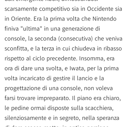
scarsamente competitivo sia in Occidente sia
in Oriente. Era la prima volta che Nintendo
finiva "ultima" in una generazione di
console, la seconda (consecutiva) che veniva
sconfitta, e la terza in cui chiudeva in ribasso
rispetto al ciclo precedente. Insomma, era
ora di dare una svolta, e Iwata, per la prima
volta incaricato di gestire il lancio e la
progettazione di una console, non voleva
farsi trovare impreparato. Il piano era chiaro,
le pedine ormai disposte sulla scacchiera,
silenziosamente e in segreto, nella speranza