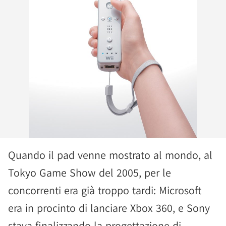
Quando il pad venne mostrato al mondo, al
Tokyo Game Show del 2005, per le
concorrenti era già troppo tardi: Microsoft
era in procinto di lanciare Xbox 360, e Sony
stava finalizzando la progettazione di