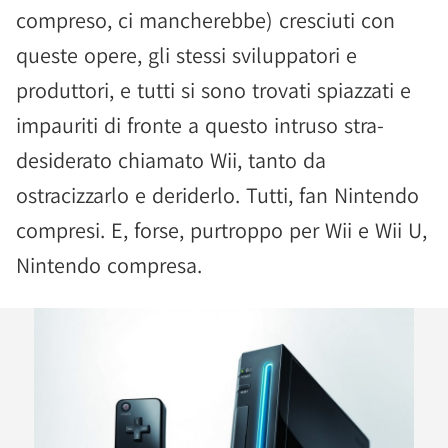
compreso, ci mancherebbe) cresciuti con
queste opere, gli stessi sviluppatori e
produttori, e tutti si sono trovati spiazzati e
impauriti di fronte a questo intruso stra-
desiderato chiamato Wii, tanto da
ostracizzarlo e deriderlo. Tutti, fan Nintendo
compresi. E, forse, purtroppo per Wii e Wii U,
Nintendo compresa.