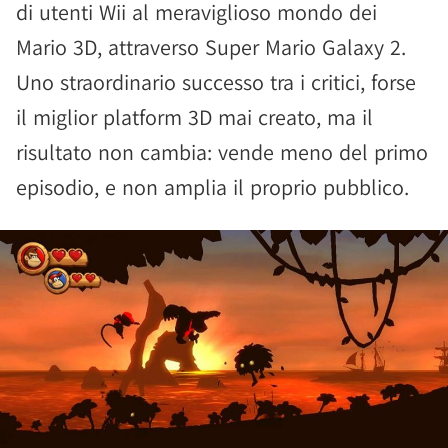
di utenti Wii al meraviglioso mondo dei
Mario 3D, attraverso Super Mario Galaxy 2.
Uno straordinario successo tra i critici, forse
il miglior platform 3D mai creato, ma il
risultato non cambia: vende meno del primo
episodio, e non amplia il proprio pubblico.