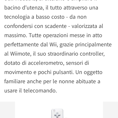
bacino d'utenza, il tutto attraverso una
tecnologia a basso costo - da non
confondersi con scadente - valorizzata al
massimo. Tutte operazioni messe in atto
perfettamente dal Wii, grazie principalmente
al Wiimote, il suo straordinario controller,
dotato di accelerometro, sensori di
movimento e pochi pulsanti. Un oggetto
familiare anche per le nonne abituate a
usare il telecomando.