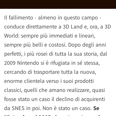
Il fallimento - almeno in questo campo -
conduce direttamente a 3D Land e, ora, a 3D
World: sempre più immediati e lineari,
sempre più belli e costosi. Dopo degli anni
perfetti, i più rosei di tutta la sua storia, dal
2009 Nintendo si è rifugiata in sé stessa,
cercando di trasportare tutta la nuova,
enorme clientela verso i suoi prodotti
classici, quelli che amano realizzare, quasi
fosse stato un caso il declino di acquirenti
da SNES in poi. Non è stato un caso.
Se