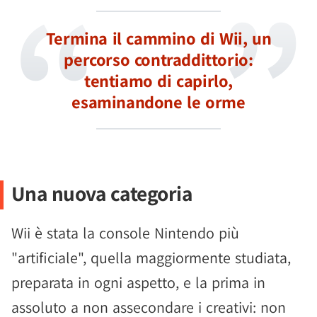
Termina il cammino di Wii, un
percorso contraddittorio:
tentiamo di capirlo,
esaminandone le orme
Una nuova categoria
Wii è stata la console Nintendo più
"artificiale", quella maggiormente studiata,
preparata in ogni aspetto, e la prima in
assoluto a non assecondare i creativi: non