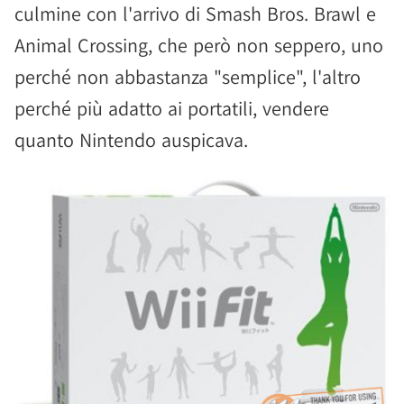
culmine con l'arrivo di Smash Bros. Brawl e
Animal Crossing, che però non seppero, uno
perché non abbastanza "semplice", l'altro
perché più adatto ai portatili, vendere
quanto Nintendo auspicava.