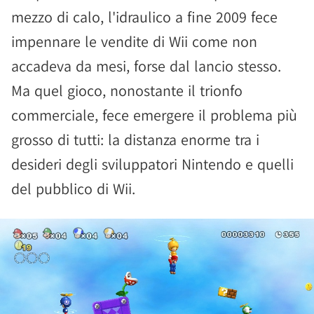
mezzo di calo, l'idraulico a fine 2009 fece
impennare le vendite di Wii come non
accadeva da mesi, forse dal lancio stesso.
Ma quel gioco, nonostante il trionfo
commerciale, fece emergere il problema più
grosso di tutti: la distanza enorme tra i
desideri degli sviluppatori Nintendo e quelli
del pubblico di Wii.