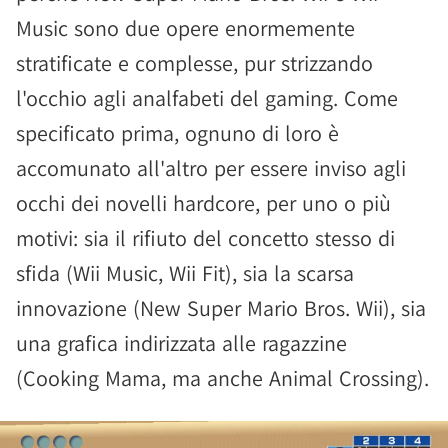
Music sono due opere enormemente
stratificate e complesse, pur strizzando
l'occhio agli analfabeti del gaming. Come
specificato prima, ognuno di loro è
accomunato all'altro per essere inviso agli
occhi dei novelli hardcore, per uno o più
motivi: sia il rifiuto del concetto stesso di
sfida (Wii Music, Wii Fit), sia la scarsa
innovazione (New Super Mario Bros. Wii), sia
una grafica indirizzata alle ragazzine
(Cooking Mama, ma anche Animal Crossing).