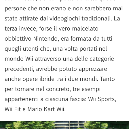
persone che non erano e non sarebbero mai
state attirate dai videogiochi tradizionali. La
terza invece, forse il vero malcelato
obbiettivo Nintendo, era formata da tutti
quegli utenti che, una volta portati nel
mondo Wii attraverso una delle categorie
precedenti, avrebbe potuto apprezzare
anche opere ibride tra i due mondi. Tanto
per tornare nel concreto, tre esempi
appartenenti a ciascuna fascia: Wii Sports,
Wii Fit e Mario Kart Wii.